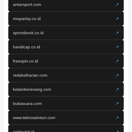
antarsport.com
↗
mixparlay.co.id
↗
sportsbook.co.id
↗
handicap.co.id
↗
freespin.co.id
↗
redaksiharian.com
↗
kolamberenang.com
↗
bukasuara.com
↗
www.teknoadvisor.com
↗
optimakit.id
↗