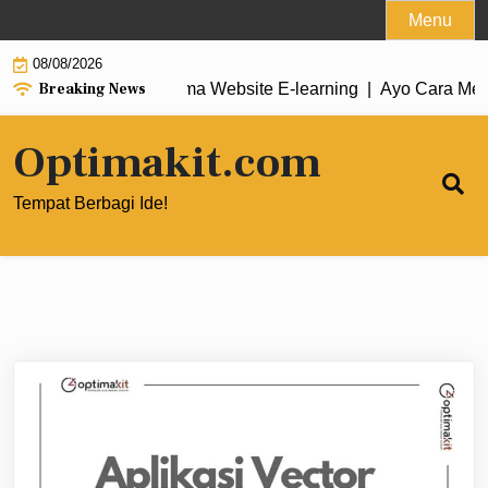
Skip
Menu
to
08/08/2026
content
Breaking News
osting untuk Performa Website E‑learning |
Ayo Cara Mengopti
Optimakit.com
Tempat Berbagi Ide!