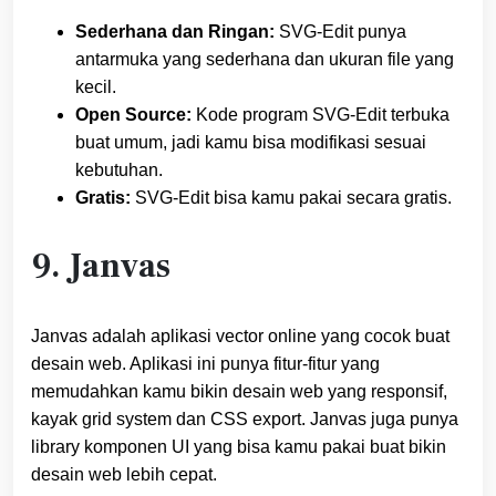
Sederhana dan Ringan:
SVG-Edit punya
antarmuka yang sederhana dan ukuran file yang
kecil.
Open Source:
Kode program SVG-Edit terbuka
buat umum, jadi kamu bisa modifikasi sesuai
kebutuhan.
Gratis:
SVG-Edit bisa kamu pakai secara gratis.
9. Janvas
Janvas adalah aplikasi vector online yang cocok buat
desain web. Aplikasi ini punya fitur-fitur yang
memudahkan kamu bikin desain web yang responsif,
kayak grid system dan CSS export. Janvas juga punya
library komponen UI yang bisa kamu pakai buat bikin
desain web lebih cepat.