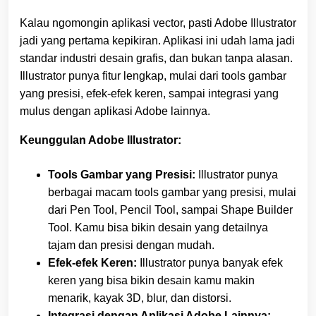
Kalau ngomongin aplikasi vector, pasti Adobe Illustrator
jadi yang pertama kepikiran. Aplikasi ini udah lama jadi
standar industri desain grafis, dan bukan tanpa alasan.
Illustrator punya fitur lengkap, mulai dari tools gambar
yang presisi, efek-efek keren, sampai integrasi yang
mulus dengan aplikasi Adobe lainnya.
Keunggulan Adobe Illustrator:
Tools Gambar yang Presisi:
Illustrator punya
berbagai macam tools gambar yang presisi, mulai
dari Pen Tool, Pencil Tool, sampai Shape Builder
Tool. Kamu bisa bikin desain yang detailnya
tajam dan presisi dengan mudah.
Efek-efek Keren:
Illustrator punya banyak efek
keren yang bisa bikin desain kamu makin
menarik, kayak 3D, blur, dan distorsi.
Integrasi dengan Aplikasi Adobe Lainnya: