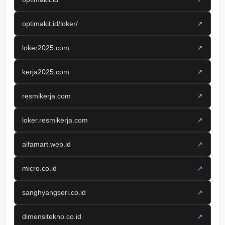
optimakit.id/loker/
↗
loker2025.com
↗
kerja2025.com
↗
resmikerja.com
↗
loker.resmikerja.com
↗
alfamart.web.id
↗
micro.co.id
↗
sanghyangseri.co.id
↗
dimensitekno.co.id
↗