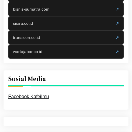
bisnis-sumatra.com
↗
siiora.co.id
↗
transicon.co.id
↗
wartajabar.co.id
↗
Sosial Media
Facebook Kafeilmu