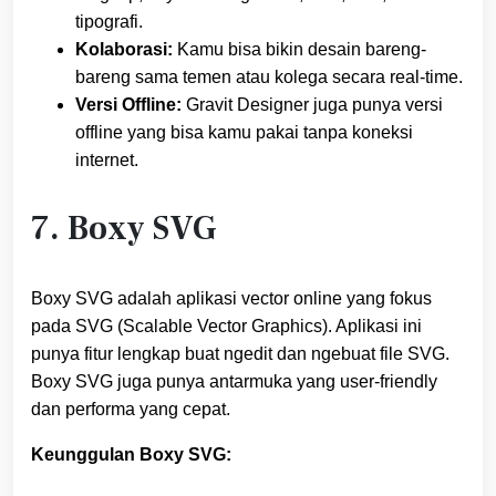
tipografi.
Kolaborasi:
Kamu bisa bikin desain bareng-
bareng sama temen atau kolega secara real-time.
Versi Offline:
Gravit Designer juga punya versi
offline yang bisa kamu pakai tanpa koneksi
internet.
7. Boxy SVG
Boxy SVG adalah aplikasi vector online yang fokus
pada SVG (Scalable Vector Graphics). Aplikasi ini
punya fitur lengkap buat ngedit dan ngebuat file SVG.
Boxy SVG juga punya antarmuka yang user-friendly
dan performa yang cepat.
Keunggulan Boxy SVG: