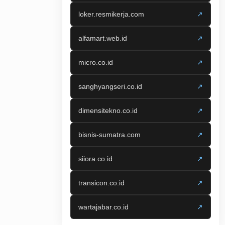
loker.resmikerja.com
↗
alfamart.web.id
↗
micro.co.id
↗
sanghyangseri.co.id
↗
dimensitekno.co.id
↗
bisnis-sumatra.com
↗
siiora.co.id
↗
transicon.co.id
↗
wartajabar.co.id
↗