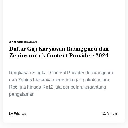
GAJI PERUSAHAAN
Daftar Gaji Karyawan Ruangguru dan
Zenius untuk Content Provider: 2024
Ringkasan Singkat: Content Provider di Ruangguru
dan Zenius biasanya menerima gaji pokok antara
Rp6 juta hingga Rp12 juta per bulan, tergantung
pengalaman
11 Minute
by
Ericawu