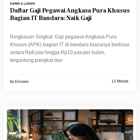
KARIR & LOKER
Daftar Gaji Pegawai Angkasa Pura Khusus
Bagian IT Bandara: Naik Gaji
Ringkasan Singkat: Gaji pegawai Angkasa Pura
Khusus (APK) bagian IT di bandara biasanya berkisar
antara Rp6 juta hingga Rp10 juta per bulan,
tergantung pangkat dan
12 Minute
by
Ericawu