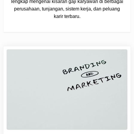
lengkap mengenai kisaran gaji karyawan di berbagai
perusahaan, tunjangan, sistem kerja, dan peluang
karir terbaru.