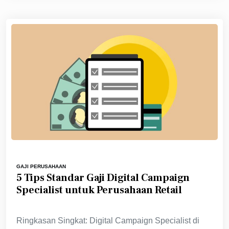
GAJI PERUSAHAAN
5 Tips Standar Gaji Digital Campaign
Specialist untuk Perusahaan Retail
Ringkasan Singkat: Digital Campaign Specialist di