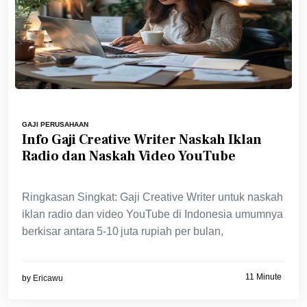
GAJI PERUSAHAAN
Info Gaji Creative Writer Naskah Iklan
Radio dan Naskah Video YouTube
Ringkasan Singkat: Gaji Creative Writer untuk naskah
iklan radio dan video YouTube di Indonesia umumnya
berkisar antara 5‑10 juta rupiah per bulan,
11 Minute
by
Ericawu