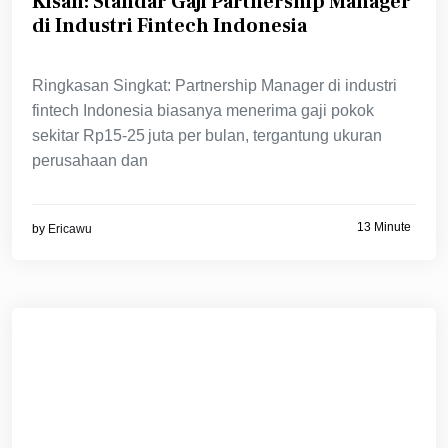
Kisah: Standar Gaji Partnership Manager
di Industri Fintech Indonesia
Ringkasan Singkat: Partnership Manager di industri
fintech Indonesia biasanya menerima gaji pokok
sekitar Rp15‑25 juta per bulan, tergantung ukuran
perusahaan dan
13 Minute
by
Ericawu