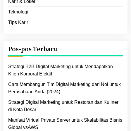
Karir & Loker
Teknologi
Tips Karir
Pos-pos Terbaru
Strategi B2B Digital Marketing untuk Mendapatkan
Klien Korporat Efektif
Cara Membangun Tim Digital Marketing dari Nol untuk
Perusahaan Anda (2024)
Strategi Digital Marketing untuk Restoran dan Kuliner
di Kota Besar
Manfaat Virtual Private Server untuk Skalabilitas Bisnis
Global vsAWS