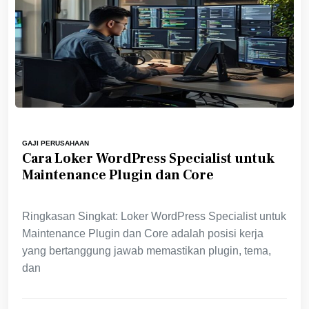
GAJI PERUSAHAAN
Cara Loker WordPress Specialist untuk
Maintenance Plugin dan Core
Ringkasan Singkat: Loker WordPress Specialist untuk
Maintenance Plugin dan Core adalah posisi kerja
yang bertanggung jawab memastikan plugin, tema,
dan