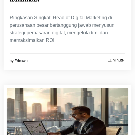
Ringkasan Singkat: Head of Digital Marketing di
perusahaan besar bertanggung jawab menyusun
strategi pemasaran digital, mengelola tim, dan
memaksimalkan ROI
11 Minute
by
Ericawu