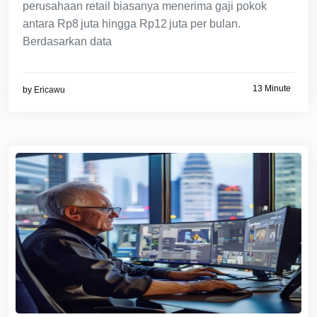
perusahaan retail biasanya menerima gaji pokok
antara Rp8 juta hingga Rp12 juta per bulan.
Berdasarkan data
13 Minute
by
Ericawu