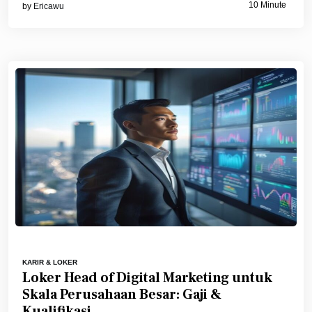
10 Minute
by
Ericawu
KARIR & LOKER
Loker Head of Digital Marketing untuk
Skala Perusahaan Besar: Gaji &
Kualifikasi