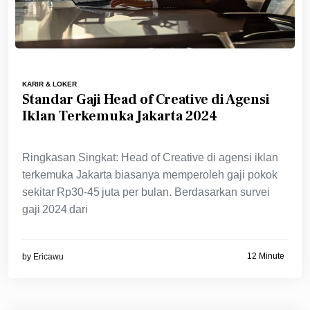
KARIR & LOKER
Standar Gaji Head of Creative di Agensi
Iklan Terkemuka Jakarta 2024
Ringkasan Singkat: Head of Creative di agensi iklan
terkemuka Jakarta biasanya memperoleh gaji pokok
sekitar Rp30‑45 juta per bulan. Berdasarkan survei
gaji 2024 dari
12 Minute
by
Ericawu