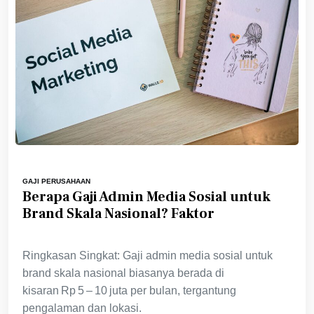
GAJI PERUSAHAAN
Berapa Gaji Admin Media Sosial untuk
Brand Skala Nasional? Faktor
Ringkasan Singkat: Gaji admin media sosial untuk
brand skala nasional biasanya berada di
kisaran Rp 5 – 10 juta per bulan, tergantung
pengalaman dan lokasi.