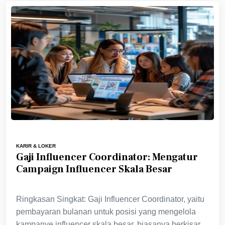
KARIR & LOKER
Gaji Influencer Coordinator: Mengatur
Campaign Influencer Skala Besar
Ringkasan Singkat: Gaji Influencer Coordinator, yaitu
pembayaran bulanan untuk posisi yang mengelola
kampanye influencer skala besar, biasanya berkisar