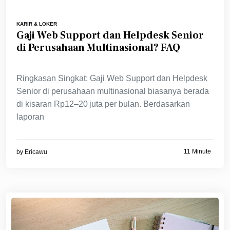
KARIR & LOKER
Gaji Web Support dan Helpdesk Senior
di Perusahaan Multinasional? FAQ
Ringkasan Singkat: Gaji Web Support dan Helpdesk
Senior di perusahaan multinasional biasanya berada
di kisaran Rp12–20 juta per bulan. Berdasarkan
laporan
11 Minute
by
Ericawu