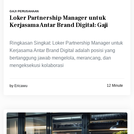
GAJI PERUSAHAAN
Loker Partnership Manager untuk
Kerjasama Antar Brand Digital: Gaji
Ringkasan Singkat: Loker Partnership Manager untuk
Kerjasama Antar Brand Digital adalah posisi yang
bertanggung jawab mengelola, merancang, dan
mengeksekusi kolaborasi
12 Minute
by
Ericawu