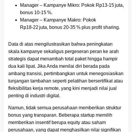
Manager – Kampanye Mikro: Pokok Rp13‑15 juta,
bonus 10‑15 %.
Manager – Kampanye Makro: Pokok
Rp18‑22 juta, bonus 20‑35 % plus profit sharing.
Data di atas mengilustrasikan bahwa peningkatan
skala kampanye sekaligus pergeseran peran ke arah
strategis dapat menambah total paket hingga hampir
dua kali lipat. Jika Anda menilai diri berada pada
ambang transisi, pertimbangkan untuk menegosiasikan
tunjangan tambahan seperti pelatihan bersertifikat atau
fleksibilitas kerja remote, yang kini menjadi nilai jual
penting di industri digital.
Namun, tidak semua perusahaan memberikan struktur
bonus yang transparan. Beberapa startup memilih
memberikan insentif berupa equity atau saham
perusahaan, yang dapat menghasilkan nilai signifikan