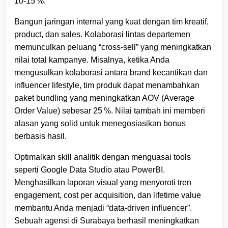
10‑15 %.
Bangun jaringan internal yang kuat dengan tim kreatif,
product, dan sales. Kolaborasi lintas departemen
memunculkan peluang “cross‑sell” yang meningkatkan
nilai total kampanye. Misalnya, ketika Anda
mengusulkan kolaborasi antara brand kecantikan dan
influencer lifestyle, tim produk dapat menambahkan
paket bundling yang meningkatkan AOV (Average
Order Value) sebesar 25 %. Nilai tambah ini memberi
alasan yang solid untuk menegosiasikan bonus
berbasis hasil.
Optimalkan skill analitik dengan menguasai tools
seperti Google Data Studio atau PowerBI.
Menghasilkan laporan visual yang menyoroti tren
engagement, cost per acquisition, dan lifetime value
membantu Anda menjadi “data‑driven influencer”.
Sebuah agensi di Surabaya berhasil meningkatkan