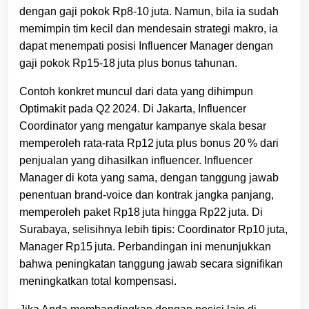
dengan gaji pokok Rp8‑10 juta. Namun, bila ia sudah
memimpin tim kecil dan mendesain strategi makro, ia
dapat menempati posisi Influencer Manager dengan
gaji pokok Rp15‑18 juta plus bonus tahunan.
Contoh konkret muncul dari data yang dihimpun
Optimakit pada Q2 2024. Di Jakarta, Influencer
Coordinator yang mengatur kampanye skala besar
memperoleh rata‑rata Rp12 juta plus bonus 20 % dari
penjualan yang dihasilkan influencer. Influencer
Manager di kota yang sama, dengan tanggung jawab
penentuan brand‑voice dan kontrak jangka panjang,
memperoleh paket Rp18 juta hingga Rp22 juta. Di
Surabaya, selisihnya lebih tipis: Coordinator Rp10 juta,
Manager Rp15 juta. Perbandingan ini menunjukkan
bahwa peningkatan tanggung jawab secara signifikan
meningkatkan total kompensasi.