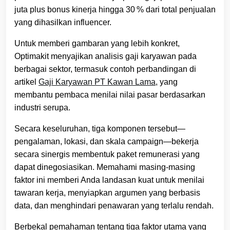
juta plus bonus kinerja hingga 30 % dari total penjualan
yang dihasilkan influencer.
Untuk memberi gambaran yang lebih konkret,
Optimakit menyajikan analisis gaji karyawan pada
berbagai sektor, termasuk contoh perbandingan di
artikel
Gaji Karyawan PT Kawan Lama
, yang
membantu pembaca menilai nilai pasar berdasarkan
industri serupa.
Secara keseluruhan, tiga komponen tersebut—
pengalaman, lokasi, dan skala campaign—bekerja
secara sinergis membentuk paket remunerasi yang
dapat dinegosiasikan. Memahami masing‑masing
faktor ini memberi Anda landasan kuat untuk menilai
tawaran kerja, menyiapkan argumen yang berbasis
data, dan menghindari penawaran yang terlalu rendah.
Berbekal pemahaman tentang tiga faktor utama yang