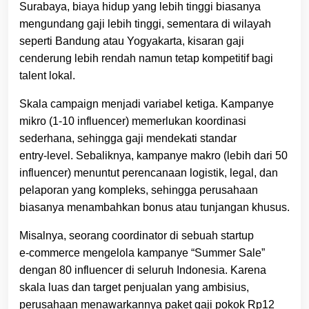
Surabaya, biaya hidup yang lebih tinggi biasanya
mengundang gaji lebih tinggi, sementara di wilayah
seperti Bandung atau Yogyakarta, kisaran gaji
cenderung lebih rendah namun tetap kompetitif bagi
talent lokal.
Skala campaign menjadi variabel ketiga. Kampanye
mikro (1‑10 influencer) memerlukan koordinasi
sederhana, sehingga gaji mendekati standar
entry‑level. Sebaliknya, kampanye makro (lebih dari 50
influencer) menuntut perencanaan logistik, legal, dan
pelaporan yang kompleks, sehingga perusahaan
biasanya menambahkan bonus atau tunjangan khusus.
Misalnya, seorang coordinator di sebuah startup
e‑commerce mengelola kampanye “Summer Sale”
dengan 80 influencer di seluruh Indonesia. Karena
skala luas dan target penjualan yang ambisius,
perusahaan menawarkannya paket gaji pokok Rp12