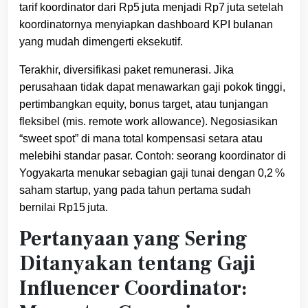
tarif koordinator dari Rp5 juta menjadi Rp7 juta setelah
koordinatornya menyiapkan dashboard KPI bulanan
yang mudah dimengerti eksekutif.
Terakhir, diversifikasi paket remunerasi. Jika
perusahaan tidak dapat menawarkan gaji pokok tinggi,
pertimbangkan equity, bonus target, atau tunjangan
fleksibel (mis. remote work allowance). Negosiasikan
“sweet spot” di mana total kompensasi setara atau
melebihi standar pasar. Contoh: seorang koordinator di
Yogyakarta menukar sebagian gaji tunai dengan 0,2 %
saham startup, yang pada tahun pertama sudah
bernilai Rp15 juta.
Pertanyaan yang Sering
Ditanyakan tentang Gaji
Influencer Coordinator: