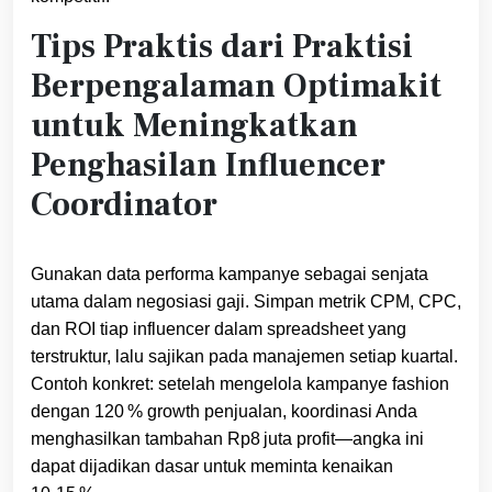
Tips Praktis dari Praktisi
Berpengalaman Optimakit
untuk Meningkatkan
Penghasilan Influencer
Coordinator
Gunakan data performa kampanye sebagai senjata
utama dalam negosiasi gaji. Simpan metrik CPM, CPC,
dan ROI tiap influencer dalam spreadsheet yang
terstruktur, lalu sajikan pada manajemen setiap kuartal.
Contoh konkret: setelah mengelola kampanye fashion
dengan 120 % growth penjualan, koordinasi Anda
menghasilkan tambahan Rp8 juta profit—angka ini
dapat dijadikan dasar untuk meminta kenaikan