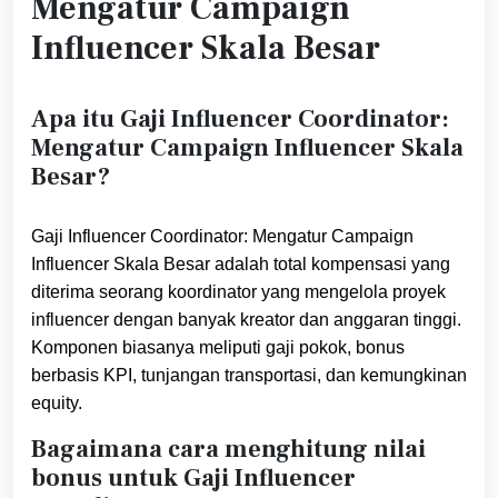
Mengatur Campaign
Influencer Skala Besar
Apa itu Gaji Influencer Coordinator:
Mengatur Campaign Influencer Skala
Besar?
Gaji Influencer Coordinator: Mengatur Campaign
Influencer Skala Besar adalah total kompensasi yang
diterima seorang koordinator yang mengelola proyek
influencer dengan banyak kreator dan anggaran tinggi.
Komponen biasanya meliputi gaji pokok, bonus
berbasis KPI, tunjangan transportasi, dan kemungkinan
equity.
Bagaimana cara menghitung nilai
bonus untuk Gaji Influencer