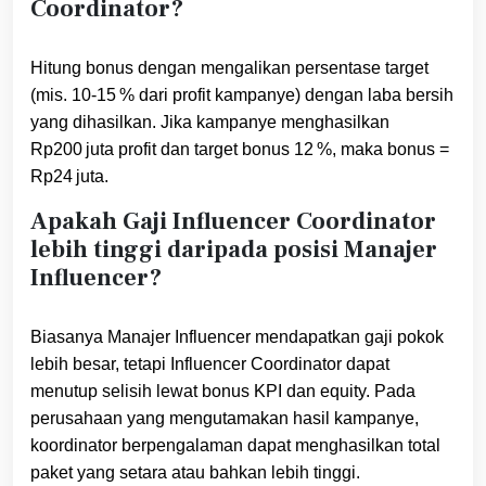
Coordinator?
Hitung bonus dengan mengalikan persentase target
(mis. 10‑15 % dari profit kampanye) dengan laba bersih
yang dihasilkan. Jika kampanye menghasilkan
Rp200 juta profit dan target bonus 12 %, maka bonus =
Rp24 juta.
Apakah Gaji Influencer Coordinator
lebih tinggi daripada posisi Manajer
Influencer?
Biasanya Manajer Influencer mendapatkan gaji pokok
lebih besar, tetapi Influencer Coordinator dapat
menutup selisih lewat bonus KPI dan equity. Pada
perusahaan yang mengutamakan hasil kampanye,
koordinator berpengalaman dapat menghasilkan total
paket yang setara atau bahkan lebih tinggi.