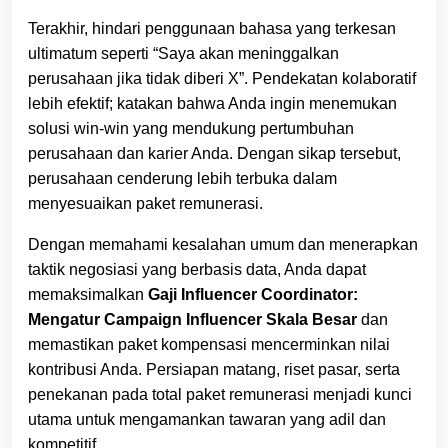
Terakhir, hindari penggunaan bahasa yang terkesan
ultimatum seperti “Saya akan meninggalkan
perusahaan jika tidak diberi X”. Pendekatan kolaboratif
lebih efektif; katakan bahwa Anda ingin menemukan
solusi win‑win yang mendukung pertumbuhan
perusahaan dan karier Anda. Dengan sikap tersebut,
perusahaan cenderung lebih terbuka dalam
menyesuaikan paket remunerasi.
Dengan memahami kesalahan umum dan menerapkan
taktik negosiasi yang berbasis data, Anda dapat
memaksimalkan
Gaji Influencer Coordinator:
Mengatur Campaign Influencer Skala Besar
dan
memastikan paket kompensasi mencerminkan nilai
kontribusi Anda. Persiapan matang, riset pasar, serta
penekanan pada total paket remunerasi menjadi kunci
utama untuk mengamankan tawaran yang adil dan
kompetitif.