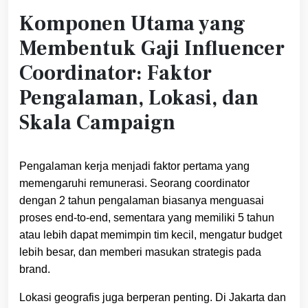
Komponen Utama yang
Membentuk Gaji Influencer
Coordinator: Faktor
Pengalaman, Lokasi, dan
Skala Campaign
Pengalaman kerja menjadi faktor pertama yang
memengaruhi remunerasi. Seorang coordinator
dengan 2 tahun pengalaman biasanya menguasai
proses end‑to‑end, sementara yang memiliki 5 tahun
atau lebih dapat memimpin tim kecil, mengatur budget
lebih besar, dan memberi masukan strategis pada
brand.
Lokasi geografis juga berperan penting. Di Jakarta dan