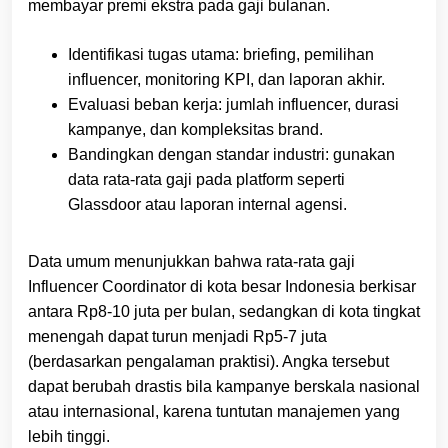
membayar premi ekstra pada gaji bulanan.
Identifikasi tugas utama: briefing, pemilihan
influencer, monitoring KPI, dan laporan akhir.
Evaluasi beban kerja: jumlah influencer, durasi
kampanye, dan kompleksitas brand.
Bandingkan dengan standar industri: gunakan
data rata-rata gaji pada platform seperti
Glassdoor atau laporan internal agensi.
Data umum menunjukkan bahwa rata-rata gaji
Influencer Coordinator di kota besar Indonesia berkisar
antara Rp8‑10 juta per bulan, sedangkan di kota tingkat
menengah dapat turun menjadi Rp5‑7 juta
(berdasarkan pengalaman praktisi). Angka tersebut
dapat berubah drastis bila kampanye berskala nasional
atau internasional, karena tuntutan manajemen yang
lebih tinggi.