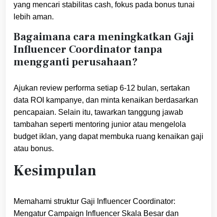
yang mencari stabilitas cash, fokus pada bonus tunai
lebih aman.
Bagaimana cara meningkatkan Gaji
Influencer Coordinator tanpa
mengganti perusahaan?
Ajukan review performa setiap 6‑12 bulan, sertakan
data ROI kampanye, dan minta kenaikan berdasarkan
pencapaian. Selain itu, tawarkan tanggung jawab
tambahan seperti mentoring junior atau mengelola
budget iklan, yang dapat membuka ruang kenaikan gaji
atau bonus.
Kesimpulan
Memahami struktur Gaji Influencer Coordinator:
Mengatur Campaign Influencer Skala Besar dan