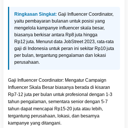
Ringkasan Singkat:
Gaji Influencer Coordinator,
yaitu pembayaran bulanan untuk posisi yang
mengelola kampanye influencer skala besar,
biasanya berkisar antara Rp8 juta hingga
Rp12 juta. Menurut data JobStreet 2023, rata‑rata
gaji di Indonesia untuk peran ini sekitar Rp10 juta
per bulan, tergantung pengalaman dan lokasi
perusahaan.
Gaji Influencer Coordinator: Mengatur Campaign
Influencer Skala Besar biasanya berada di kisaran
Rp7‑12 juta per bulan untuk profesional dengan 1‑3
tahun pengalaman, sementara senior dengan 5‑7
tahun dapat mencapai Rp15‑20 juta atau lebih,
tergantung perusahaan, lokasi, dan besarnya
kampanye yang ditangani.