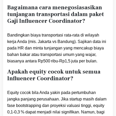
Bagaimana cara menegosiasasikan
tunjangan transportasi dalam paket
Gaji Influencer Coordinator?
Bandingkan biaya transportasi rata-rata di wilayah
kerja Anda (mis. Jakarta vs Bandung). Sajikan data ini
pada HR dan minta tunjangan yang mencakup biaya
bahan bakar atau transportasi umum yang wajar,
biasanya antara Rp500 ribu‑Rp1,5 juta per bulan.
Apakah equity cocok untuk semua
Influencer Coordinator?
Equity cocok bila Anda yakin pada pertumbuhan
jangka panjang perusahaan. Jika startup masih dalam
fase bootstrapping dan proyeksi valuasi tinggi, equity
0,1‑0,3 % dapat menjadi nilai signifikan. Namun, bagi