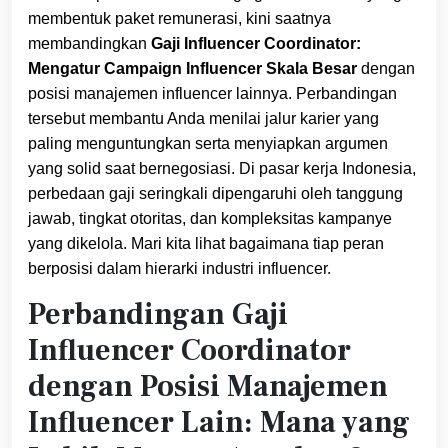
membentuk paket remunerasi, kini saatnya
membandingkan
Gaji Influencer Coordinator:
Mengatur Campaign Influencer Skala Besar
dengan
posisi manajemen influencer lainnya. Perbandingan
tersebut membantu Anda menilai jalur karier yang
paling menguntungkan serta menyiapkan argumen
yang solid saat bernegosiasi. Di pasar kerja Indonesia,
perbedaan gaji seringkali dipengaruhi oleh tanggung
jawab, tingkat otoritas, dan kompleksitas kampanye
yang dikelola. Mari kita lihat bagaimana tiap peran
berposisi dalam hierarki industri influencer.
Perbandingan Gaji
Influencer Coordinator
dengan Posisi Manajemen
Influencer Lain: Mana yang