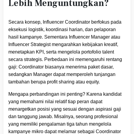
Lebih Menguntungkan?
Secara konsep, Influencer Coordinator berfokus pada
eksekusi logistik, koordinasi harian, dan pelaporan
hasil kampanye. Sementara Influencer Manager atau
Influencer Strategist mengarahkan kebijakan kreatif,
menetapkan KPI, serta mengelola portofolio talent
secara strategis. Perbedaan ini memengaruhi rentang
gaji: Coordinator biasanya menerima paket dasar,
sedangkan Manager dapat memperoleh tunjangan
tambahan berupa profit sharing atau equity.
Mengapa perbandingan ini penting? Karena kandidat
yang memahami nilai relatif tiap peran dapat
menargetkan posisi yang sesuai dengan aspirasi gaji
dan tanggung jawab. Misalnya, seorang profesional
yang memiliki pengalaman tiga tahun mengelola
kampanye mikro dapat melamar sebagai Coordinator