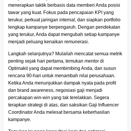
menerapkan taktik berbasis data memberi Anda posisi
tawar yang kuat. Fokus pada pencapaian KPI yang
terukur, perkuat jaringan internal, dan siapkan portfolio
lengkap kampanye berpengaruh. Dengan pendekatan
yang terukur, Anda dapat mengubah setiap kampanye
menjadi peluang kenaikan remunerasi.
Langkah selanjutnya? Mulailah mencatat semua metrik
penting sejak hari pertama, temukan mentor di
Optimakit yang dapat membimbing Anda, dan susun
rencana 90‑hari untuk menambah nilai perusahaan.
Ketika Anda menunjukkan dampak nyata pada profit
dan brand awareness, negosiasi gaji menjadi
percakapan win‑win yang tak terelakkan. Segera
terapkan strategi di atas, dan saksikan Gaji Influencer
Coordinator Anda melesat bersama keberhasilan
kampanye.