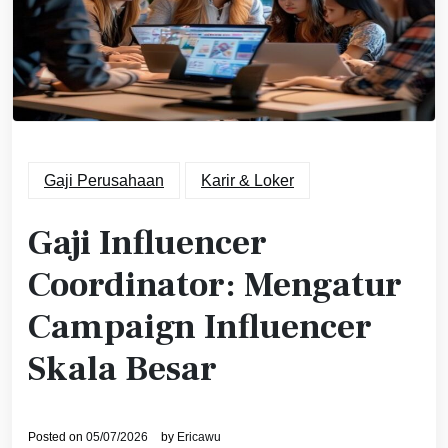
Gaji Perusahaan
Karir & Loker
Gaji Influencer
Coordinator: Mengatur
Campaign Influencer
Skala Besar
Posted on
05/07/2026
by
Ericawu