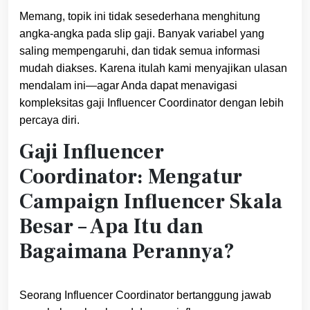
Memang, topik ini tidak sesederhana menghitung
angka‑angka pada slip gaji. Banyak variabel yang
saling mempengaruhi, dan tidak semua informasi
mudah diakses. Karena itulah kami menyajikan ulasan
mendalam ini—agar Anda dapat menavigasi
kompleksitas gaji Influencer Coordinator dengan lebih
percaya diri.
Gaji Influencer
Coordinator: Mengatur
Campaign Influencer Skala
Besar – Apa Itu dan
Bagaimana Perannya?
Seorang Influencer Coordinator bertanggung jawab