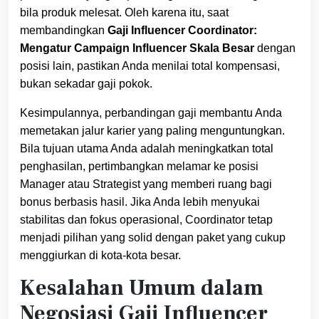
bila produk melesat. Oleh karena itu, saat
membandingkan
Gaji Influencer Coordinator:
Mengatur Campaign Influencer Skala Besar
dengan
posisi lain, pastikan Anda menilai total kompensasi,
bukan sekadar gaji pokok.
Kesimpulannya, perbandingan gaji membantu Anda
memetakan jalur karier yang paling menguntungkan.
Bila tujuan utama Anda adalah meningkatkan total
penghasilan, pertimbangkan melamar ke posisi
Manager atau Strategist yang memberi ruang bagi
bonus berbasis hasil. Jika Anda lebih menyukai
stabilitas dan fokus operasional, Coordinator tetap
menjadi pilihan yang solid dengan paket yang cukup
menggiurkan di kota-kota besar.
Kesalahan Umum dalam
Negosiasi Gaji Influencer