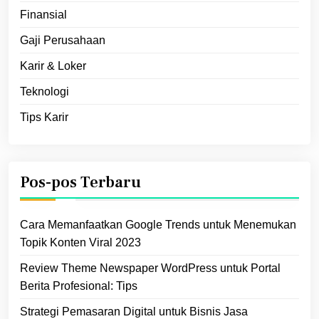
Finansial
Gaji Perusahaan
Karir & Loker
Teknologi
Tips Karir
Pos-pos Terbaru
Cara Memanfaatkan Google Trends untuk Menemukan
Topik Konten Viral 2023
Review Theme Newspaper WordPress untuk Portal
Berita Profesional: Tips
Strategi Pemasaran Digital untuk Bisnis Jasa