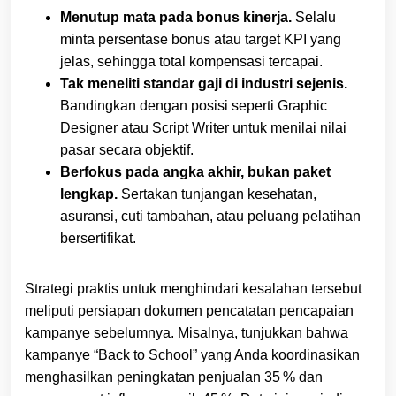
Menutup mata pada bonus kinerja.
Selalu
minta persentase bonus atau target KPI yang
jelas, sehingga total kompensasi tercapai.
Tak meneliti standar gaji di industri sejenis.
Bandingkan dengan posisi seperti Graphic
Designer atau Script Writer untuk menilai nilai
pasar secara objektif.
Berfokus pada angka akhir, bukan paket
lengkap.
Sertakan tunjangan kesehatan,
asuransi, cuti tambahan, atau peluang pelatihan
bersertifikat.
Strategi praktis untuk menghindari kesalahan tersebut
meliputi persiapan dokumen pencatatan pencapaian
kampanye sebelumnya. Misalnya, tunjukkan bahwa
kampanye “Back to School” yang Anda koordinasikan
menghasilkan peningkatan penjualan 35 % dan