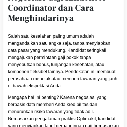
Coordinator dan Cara
Menghindarinya
Salah satu kesalahan paling umum adalah
mengandalkan satu angka saja, tanpa menyiapkan
data pasar yang mendukung. Kandidat seringkali
mengajukan permintaan gaji pokok tanpa
menyebutkan bonus, tunjangan kesehatan, atau
komponen fleksibel lainnya. Pendekatan ini membuat
perusahaan menolak atau memberi tawaran yang jauh
di bawah ekspektasi Anda.
Mengapa hal ini penting? Karena negosiasi yang
berbasis data memberi Anda kredibilitas dan
menurunkan risiko tawaran yang tidak adil.
Berdasarkan pengalaman praktisi Optimakit, kandidat
yang menyiapkan tabel perbandingan gaji berdasarkan