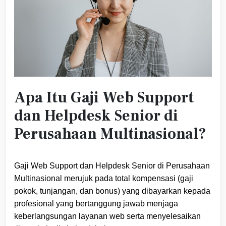
Apa Itu Gaji Web Support
dan Helpdesk Senior di
Perusahaan Multinasional?
Gaji Web Support dan Helpdesk Senior di Perusahaan
Multinasional merujuk pada total kompensasi (gaji
pokok, tunjangan, dan bonus) yang dibayarkan kepada
profesional yang bertanggung jawab menjaga
keberlangsungan layanan web serta menyelesaikan