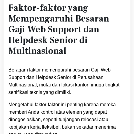
Faktor-faktor yang
Mempengaruhi Besaran
Gaji Web Support dan
Helpdesk Senior di
Multinasional
Beragam faktor memengaruhi besaran Gaji Web
Support dan Helpdesk Senior di Perusahaan
Multinasional, mulai dari lokasi kantor hingga tingkat
sertifikasi teknis yang dimiliki.
Mengetahui faktor‑faktor ini penting karena mereka
memberi Anda kontrol atas elemen yang dapat
dinegosiasikan, seperti tunjangan relocasi atau
kebijakan kerja fleksibel, bukan sekadar menerima