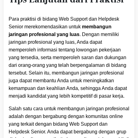
Para praktisi di bidang Web Support dan Helpdesk
Senior merekomendasikan untuk
membangun
jaringan profesional yang luas
. Dengan memiliki
jaringan profesional yang luas, Anda dapat
memperoleh informasi tentang lowongan pekerjaan
yang tersedia, serta memperoleh saran dan dukungan
dari orang-orang yang telah berpengalaman di bidang
tersebut. Selain itu, membangun jaringan profesional
juga dapat membantu Anda untuk meningkatkan
kemampuan dan keahlian Anda, sehingga Anda dapat
menjadi kandidat yang lebih kompetitif di pasar kerja.
Salah satu cara untuk membangun jaringan profesional
adalah dengan bergabung dengan komunitas online
yang terkait dengan bidang Web Support dan
Helpdesk Senior. Anda dapat bergabung dengan grup