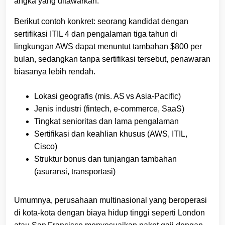
angka yang ditawarkan.
Berikut contoh konkret: seorang kandidat dengan
sertifikasi ITIL 4 dan pengalaman tiga tahun di
lingkungan AWS dapat menuntut tambahan $800 per
bulan, sedangkan tanpa sertifikasi tersebut, penawaran
biasanya lebih rendah.
Lokasi geografis (mis. AS vs Asia‑Pacific)
Jenis industri (fintech, e‑commerce, SaaS)
Tingkat senioritas dan lama pengalaman
Sertifikasi dan keahlian khusus (AWS, ITIL,
Cisco)
Struktur bonus dan tunjangan tambahan
(asuransi, transportasi)
Umumnya, perusahaan multinasional yang beroperasi
di kota‑kota dengan biaya hidup tinggi seperti London