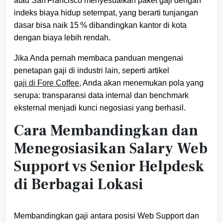
atau San Francisco menyesuaikan paket gaji dengan
indeks biaya hidup setempat, yang berarti tunjangan
dasar bisa naik 15 % dibandingkan kantor di kota
dengan biaya lebih rendah.
Jika Anda pernah membaca panduan mengenai
penetapan gaji di industri lain, seperti artikel
gaji di Fore Coffee
, Anda akan menemukan pola yang
serupa: transparansi data internal dan benchmark
eksternal menjadi kunci negosiasi yang berhasil.
Cara Membandingkan dan
Menegosiasikan Salary Web
Support vs Senior Helpdesk
di Berbagai Lokasi
Membandingkan gaji antara posisi Web Support dan