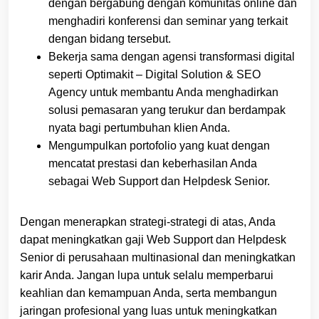
dengan bergabung dengan komunitas online dan
menghadiri konferensi dan seminar yang terkait
dengan bidang tersebut.
Bekerja sama dengan agensi transformasi digital
seperti Optimakit – Digital Solution & SEO
Agency untuk membantu Anda menghadirkan
solusi pemasaran yang terukur dan berdampak
nyata bagi pertumbuhan klien Anda.
Mengumpulkan portofolio yang kuat dengan
mencatat prestasi dan keberhasilan Anda
sebagai Web Support dan Helpdesk Senior.
Dengan menerapkan strategi-strategi di atas, Anda
dapat meningkatkan gaji Web Support dan Helpdesk
Senior di perusahaan multinasional dan meningkatkan
karir Anda. Jangan lupa untuk selalu memperbarui
keahlian dan kemampuan Anda, serta membangun
jaringan profesional yang luas untuk meningkatkan