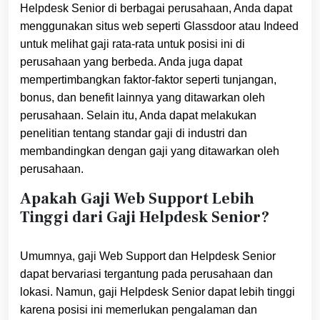
Helpdesk Senior di berbagai perusahaan, Anda dapat
menggunakan situs web seperti Glassdoor atau Indeed
untuk melihat gaji rata-rata untuk posisi ini di
perusahaan yang berbeda. Anda juga dapat
mempertimbangkan faktor-faktor seperti tunjangan,
bonus, dan benefit lainnya yang ditawarkan oleh
perusahaan. Selain itu, Anda dapat melakukan
penelitian tentang standar gaji di industri dan
membandingkan dengan gaji yang ditawarkan oleh
perusahaan.
Apakah Gaji Web Support Lebih
Tinggi dari Gaji Helpdesk Senior?
Umumnya, gaji Web Support dan Helpdesk Senior
dapat bervariasi tergantung pada perusahaan dan
lokasi. Namun, gaji Helpdesk Senior dapat lebih tinggi
karena posisi ini memerlukan pengalaman dan