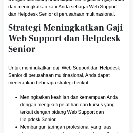
dan meningkatkan karir Anda sebagai Web Support
dan Helpdesk Senior di perusahaan multinasional.
Strategi Meningkatkan Gaji
Web Support dan Helpdesk
Senior
Untuk meningkatkan gaji Web Support dan Helpdesk
Senior di perusahaan multinasional, Anda dapat
menerapkan beberapa strategi berikut:
Meningkatkan keahlian dan kemampuan Anda
dengan mengikuti pelatihan dan kursus yang
terkait dengan bidang Web Support dan
Helpdesk Senior.
Membangun jaringan profesional yang luas