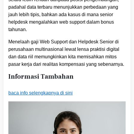
padahal data terbaru menunjukkan perbedaan yang
jauh lebih tipis, bahkan ada kasus di mana senior
helpdesk mengalahkan web support dalam bonus
tahunan.
Menelaah gaji Web Support dan Helpdesk Senior di
perusahaan multinasional lewat lensa praktisi digital
dan data riil memungkinkan kita memisahkan mitos
pasar kerja dari realitas kompensasi yang sebenarnya.
Informasi Tambahan
baca info selengkapnya di sini