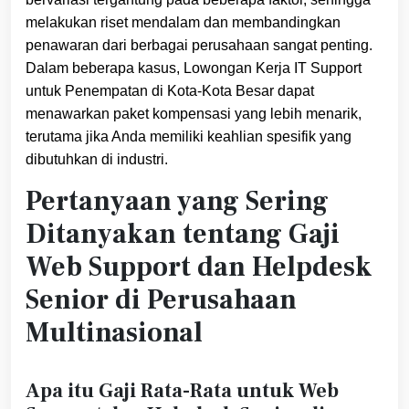
melakukan riset mendalam dan membandingkan
penawaran dari berbagai perusahaan sangat penting.
Dalam beberapa kasus, Lowongan Kerja IT Support
untuk Penempatan di Kota-Kota Besar dapat
menawarkan paket kompensasi yang lebih menarik,
terutama jika Anda memiliki keahlian spesifik yang
dibutuhkan di industri.
Pertanyaan yang Sering
Ditanyakan tentang Gaji
Web Support dan Helpdesk
Senior di Perusahaan
Multinasional
Apa itu Gaji Rata-Rata untuk Web