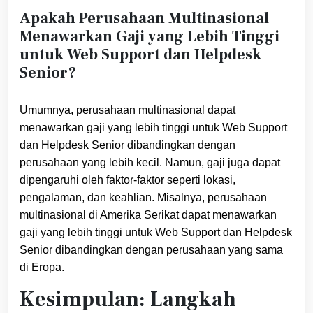
Apakah Perusahaan Multinasional
Menawarkan Gaji yang Lebih Tinggi
untuk Web Support dan Helpdesk
Senior?
Umumnya, perusahaan multinasional dapat
menawarkan gaji yang lebih tinggi untuk Web Support
dan Helpdesk Senior dibandingkan dengan
perusahaan yang lebih kecil. Namun, gaji juga dapat
dipengaruhi oleh faktor-faktor seperti lokasi,
pengalaman, dan keahlian. Misalnya, perusahaan
multinasional di Amerika Serikat dapat menawarkan
gaji yang lebih tinggi untuk Web Support dan Helpdesk
Senior dibandingkan dengan perusahaan yang sama
di Eropa.
Kesimpulan: Langkah