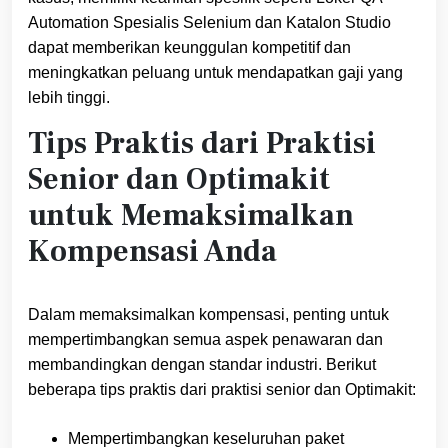
Automation Spesialis Selenium dan Katalon Studio
dapat memberikan keunggulan kompetitif dan
meningkatkan peluang untuk mendapatkan gaji yang
lebih tinggi.
Tips Praktis dari Praktisi
Senior dan Optimakit
untuk Memaksimalkan
Kompensasi Anda
Dalam memaksimalkan kompensasi, penting untuk
mempertimbangkan semua aspek penawaran dan
membandingkan dengan standar industri. Berikut
beberapa tips praktis dari praktisi senior dan Optimakit:
Mempertimbangkan keseluruhan paket