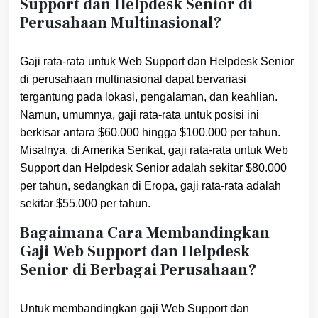
Support dan Helpdesk Senior di
Perusahaan Multinasional?
Gaji rata-rata untuk Web Support dan Helpdesk Senior
di perusahaan multinasional dapat bervariasi
tergantung pada lokasi, pengalaman, dan keahlian.
Namun, umumnya, gaji rata-rata untuk posisi ini
berkisar antara $60.000 hingga $100.000 per tahun.
Misalnya, di Amerika Serikat, gaji rata-rata untuk Web
Support dan Helpdesk Senior adalah sekitar $80.000
per tahun, sedangkan di Eropa, gaji rata-rata adalah
sekitar $55.000 per tahun.
Bagaimana Cara Membandingkan
Gaji Web Support dan Helpdesk
Senior di Berbagai Perusahaan?
Untuk membandingkan gaji Web Support dan