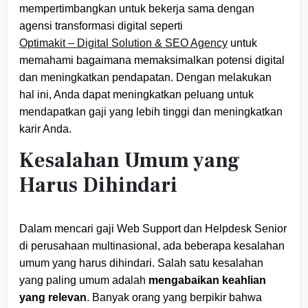
mempertimbangkan untuk bekerja sama dengan
agensi transformasi digital seperti
Optimakit – Digital Solution & SEO Agency
untuk
memahami bagaimana memaksimalkan potensi digital
dan meningkatkan pendapatan. Dengan melakukan
hal ini, Anda dapat meningkatkan peluang untuk
mendapatkan gaji yang lebih tinggi dan meningkatkan
karir Anda.
Kesalahan Umum yang
Harus Dihindari
Dalam mencari gaji Web Support dan Helpdesk Senior
di perusahaan multinasional, ada beberapa kesalahan
umum yang harus dihindari. Salah satu kesalahan
yang paling umum adalah
mengabaikan keahlian
yang relevan
. Banyak orang yang berpikir bahwa