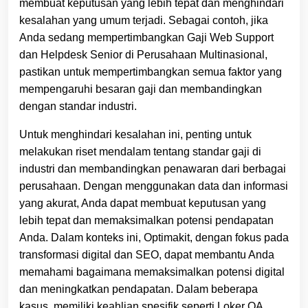
membuat keputusan yang lebih tepat dan menghindari
kesalahan yang umum terjadi. Sebagai contoh, jika
Anda sedang mempertimbangkan Gaji Web Support
dan Helpdesk Senior di Perusahaan Multinasional,
pastikan untuk mempertimbangkan semua faktor yang
mempengaruhi besaran gaji dan membandingkan
dengan standar industri.
Untuk menghindari kesalahan ini, penting untuk
melakukan riset mendalam tentang standar gaji di
industri dan membandingkan penawaran dari berbagai
perusahaan. Dengan menggunakan data dan informasi
yang akurat, Anda dapat membuat keputusan yang
lebih tepat dan memaksimalkan potensi pendapatan
Anda. Dalam konteks ini, Optimakit, dengan fokus pada
transformasi digital dan SEO, dapat membantu Anda
memahami bagaimana memaksimalkan potensi digital
dan meningkatkan pendapatan. Dalam beberapa
kasus, memiliki keahlian spesifik seperti Loker QA