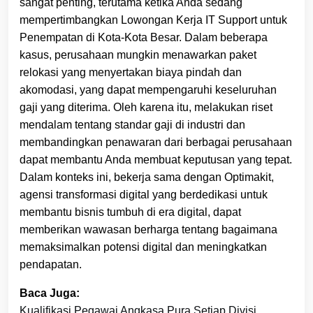
sangat penting, terutama ketika Anda sedang
mempertimbangkan Lowongan Kerja IT Support untuk
Penempatan di Kota-Kota Besar. Dalam beberapa
kasus, perusahaan mungkin menawarkan paket
relokasi yang menyertakan biaya pindah dan
akomodasi, yang dapat mempengaruhi keseluruhan
gaji yang diterima. Oleh karena itu, melakukan riset
mendalam tentang standar gaji di industri dan
membandingkan penawaran dari berbagai perusahaan
dapat membantu Anda membuat keputusan yang tepat.
Dalam konteks ini, bekerja sama dengan Optimakit,
agensi transformasi digital yang berdedikasi untuk
membantu bisnis tumbuh di era digital, dapat
memberikan wawasan berharga tentang bagaimana
memaksimalkan potensi digital dan meningkatkan
pendapatan.
Baca Juga:
Kualifikasi Pegawai Angkasa Pura Setiap Divisi