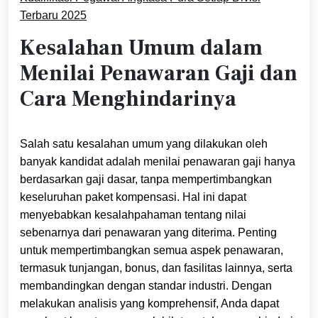
Terbaru 2025
Kesalahan Umum dalam
Menilai Penawaran Gaji dan
Cara Menghindarinya
Salah satu kesalahan umum yang dilakukan oleh
banyak kandidat adalah menilai penawaran gaji hanya
berdasarkan gaji dasar, tanpa mempertimbangkan
keseluruhan paket kompensasi. Hal ini dapat
menyebabkan kesalahpahaman tentang nilai
sebenarnya dari penawaran yang diterima. Penting
untuk mempertimbangkan semua aspek penawaran,
termasuk tunjangan, bonus, dan fasilitas lainnya, serta
membandingkan dengan standar industri. Dengan
melakukan analisis yang komprehensif, Anda dapat