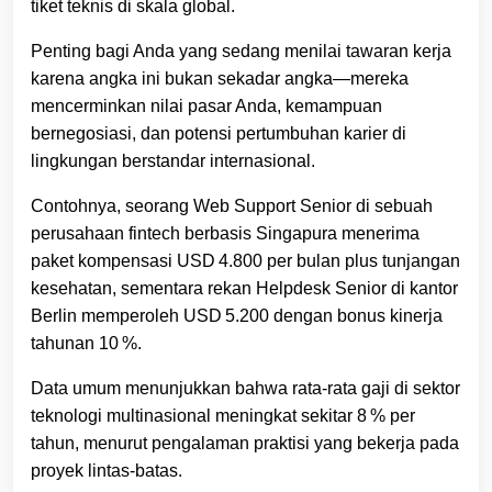
tiket teknis di skala global.
Penting bagi Anda yang sedang menilai tawaran kerja
karena angka ini bukan sekadar angka—mereka
mencerminkan nilai pasar Anda, kemampuan
bernegosiasi, dan potensi pertumbuhan karier di
lingkungan berstandar internasional.
Contohnya, seorang Web Support Senior di sebuah
perusahaan fintech berbasis Singapura menerima
paket kompensasi USD 4.800 per bulan plus tunjangan
kesehatan, sementara rekan Helpdesk Senior di kantor
Berlin memperoleh USD 5.200 dengan bonus kinerja
tahunan 10 %.
Data umum menunjukkan bahwa rata‑rata gaji di sektor
teknologi multinasional meningkat sekitar 8 % per
tahun, menurut pengalaman praktisi yang bekerja pada
proyek lintas‑batas.