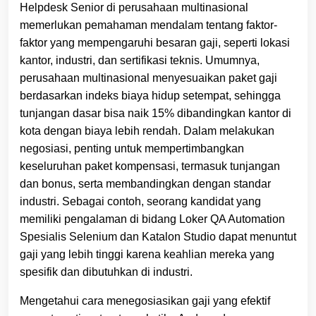
Helpdesk Senior di perusahaan multinasional
memerlukan pemahaman mendalam tentang faktor-
faktor yang mempengaruhi besaran gaji, seperti lokasi
kantor, industri, dan sertifikasi teknis. Umumnya,
perusahaan multinasional menyesuaikan paket gaji
berdasarkan indeks biaya hidup setempat, sehingga
tunjangan dasar bisa naik 15% dibandingkan kantor di
kota dengan biaya lebih rendah. Dalam melakukan
negosiasi, penting untuk mempertimbangkan
keseluruhan paket kompensasi, termasuk tunjangan
dan bonus, serta membandingkan dengan standar
industri. Sebagai contoh, seorang kandidat yang
memiliki pengalaman di bidang Loker QA Automation
Spesialis Selenium dan Katalon Studio dapat menuntut
gaji yang lebih tinggi karena keahlian mereka yang
spesifik dan dibutuhkan di industri.
Mengetahui cara menegosiasikan gaji yang efektif