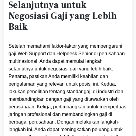
Selanjutnya untuk
Negosiasi Gaji yang Lebih
Baik
Setelah memahami faktor-faktor yang mempengaruhi
gaji Web Support dan Helpdesk Senior di perusahaan
multinasional, Anda dapat memulai langkah
selanjutnya untuk negosiasi gaji yang lebih baik.
Pertama, pastikan Anda memiliki keahlian dan
pengalaman yang relevan untuk posisi ini. Kedua,
lakukan penelitian tentang standar gaji di industri dan
membandingkan dengan gaji yang ditawarkan oleh
perusahaan. Ketiga, pertimbangkan untuk memperluas
jaringan profesional dan membandingkan gaji di
berbagai perusahaan. Dengan melakukan langkah-
langkah ini, Anda dapat meningkatkan peluang untuk