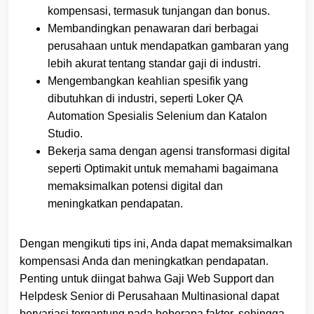
kompensasi, termasuk tunjangan dan bonus.
Membandingkan penawaran dari berbagai
perusahaan untuk mendapatkan gambaran yang
lebih akurat tentang standar gaji di industri.
Mengembangkan keahlian spesifik yang
dibutuhkan di industri, seperti Loker QA
Automation Spesialis Selenium dan Katalon
Studio.
Bekerja sama dengan agensi transformasi digital
seperti Optimakit untuk memahami bagaimana
memaksimalkan potensi digital dan
meningkatkan pendapatan.
Dengan mengikuti tips ini, Anda dapat memaksimalkan
kompensasi Anda dan meningkatkan pendapatan.
Penting untuk diingat bahwa Gaji Web Support dan
Helpdesk Senior di Perusahaan Multinasional dapat
bervariasi tergantung pada beberapa faktor, sehingga