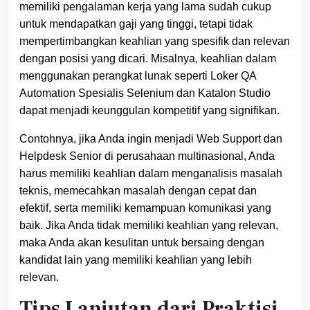
memiliki pengalaman kerja yang lama sudah cukup
untuk mendapatkan gaji yang tinggi, tetapi tidak
mempertimbangkan keahlian yang spesifik dan relevan
dengan posisi yang dicari. Misalnya, keahlian dalam
menggunakan perangkat lunak seperti Loker QA
Automation Spesialis Selenium dan Katalon Studio
dapat menjadi keunggulan kompetitif yang signifikan.
Contohnya, jika Anda ingin menjadi Web Support dan
Helpdesk Senior di perusahaan multinasional, Anda
harus memiliki keahlian dalam menganalisis masalah
teknis, memecahkan masalah dengan cepat dan
efektif, serta memiliki kemampuan komunikasi yang
baik. Jika Anda tidak memiliki keahlian yang relevan,
maka Anda akan kesulitan untuk bersaing dengan
kandidat lain yang memiliki keahlian yang lebih
relevan.
Tips Lanjutan dari Praktisi