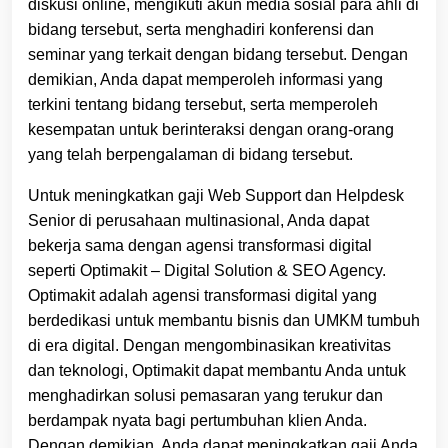
diskusi online, mengikuti akun media sosial para ahli di
bidang tersebut, serta menghadiri konferensi dan
seminar yang terkait dengan bidang tersebut. Dengan
demikian, Anda dapat memperoleh informasi yang
terkini tentang bidang tersebut, serta memperoleh
kesempatan untuk berinteraksi dengan orang-orang
yang telah berpengalaman di bidang tersebut.
Untuk meningkatkan gaji Web Support dan Helpdesk
Senior di perusahaan multinasional, Anda dapat
bekerja sama dengan agensi transformasi digital
seperti Optimakit – Digital Solution & SEO Agency.
Optimakit adalah agensi transformasi digital yang
berdedikasi untuk membantu bisnis dan UMKM tumbuh
di era digital. Dengan mengombinasikan kreativitas
dan teknologi, Optimakit dapat membantu Anda untuk
menghadirkan solusi pemasaran yang terukur dan
berdampak nyata bagi pertumbuhan klien Anda.
Dengan demikian, Anda dapat meningkatkan gaji Anda