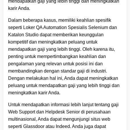
mendapatkan gaji yang lebih tinggi dan meningkatkan
karir Anda.
Dalam beberapa kasus, memiliki keahlian spesifik
seperti Loker QA Automation Spesialis Selenium dan
Katalon Studio dapat memberikan keunggulan
kompetitif dan meningkatkan peluang untuk
mendapatkan gaji yang lebih tinggi. Oleh karena itu,
penting untuk mempertimbangkan keahlian dan
pengalaman yang relevan untuk posisi ini dan
membandingkan dengan standar gaji di industri.
Dengan melakukan hal ini, Anda dapat meningkatkan
peluang untuk mendapatkan gaji yang lebih tinggi dan
meningkatkan karir Anda.
Untuk mendapatkan informasi lebih lanjut tentang gaji
Web Support dan Helpdesk Senior di perusahaan
multinasional, Anda dapat mengunjungi situs web
seperti Glassdoor atau Indeed. Anda juga dapat