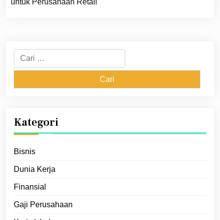
untuk Perusahaan Retail
Cari
untuk:
Kategori
Bisnis
Dunia Kerja
Finansial
Gaji Perusahaan