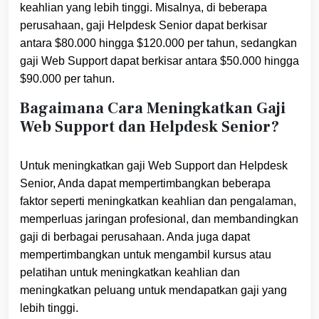
keahlian yang lebih tinggi. Misalnya, di beberapa
perusahaan, gaji Helpdesk Senior dapat berkisar
antara $80.000 hingga $120.000 per tahun, sedangkan
gaji Web Support dapat berkisar antara $50.000 hingga
$90.000 per tahun.
Bagaimana Cara Meningkatkan Gaji
Web Support dan Helpdesk Senior?
Untuk meningkatkan gaji Web Support dan Helpdesk
Senior, Anda dapat mempertimbangkan beberapa
faktor seperti meningkatkan keahlian dan pengalaman,
memperluas jaringan profesional, dan membandingkan
gaji di berbagai perusahaan. Anda juga dapat
mempertimbangkan untuk mengambil kursus atau
pelatihan untuk meningkatkan keahlian dan
meningkatkan peluang untuk mendapatkan gaji yang
lebih tinggi.