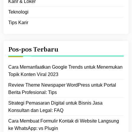
Karir & Loker
Teknologi
Tips Karir
Pos-pos Terbaru
Cara Memanfaatkan Google Trends untuk Menemukan
Topik Konten Viral 2023
Review Theme Newspaper WordPress untuk Portal
Berita Profesional: Tips
Strategi Pemasaran Digital untuk Bisnis Jasa
Konsultan dan Legal: FAQ
Cara Membuat Formulir Kontak di Website Langsung
ke WhatsApp: vs Plugin