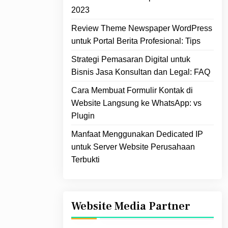
2023
Review Theme Newspaper WordPress
untuk Portal Berita Profesional: Tips
Strategi Pemasaran Digital untuk
Bisnis Jasa Konsultan dan Legal: FAQ
Cara Membuat Formulir Kontak di
Website Langsung ke WhatsApp: vs
Plugin
Manfaat Menggunakan Dedicated IP
untuk Server Website Perusahaan
Terbukti
Website Media Partner