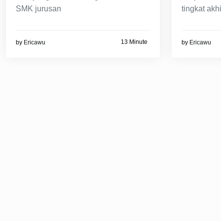
SMK jurusan
tingkat akh
13 Minute
by
Ericawu
by
Ericawu