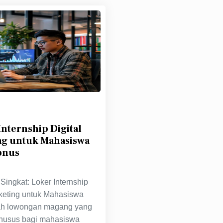
Internship Digital
ng untuk Mahasiswa
onus
Singkat: Loker Internship
rketing untuk Mahasiswa
lah lowongan magang yang
khusus bagi mahasiswa