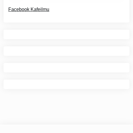
Facebook Kafeilmu