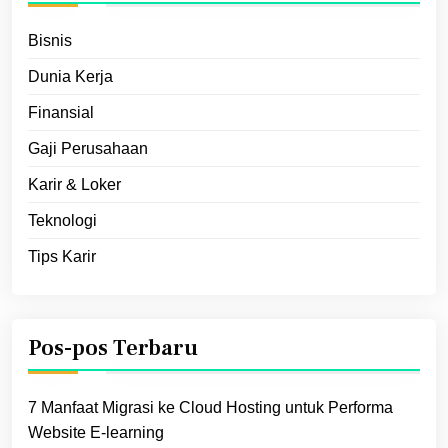
Bisnis
Dunia Kerja
Finansial
Gaji Perusahaan
Karir & Loker
Teknologi
Tips Karir
Pos-pos Terbaru
7 Manfaat Migrasi ke Cloud Hosting untuk Performa
Website E‑learning