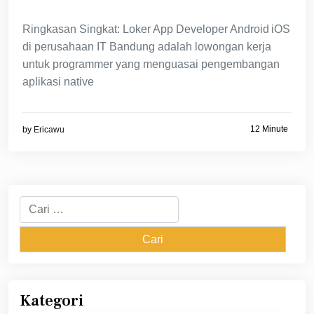
Ringkasan Singkat: Loker App Developer Android iOS
di perusahaan IT Bandung adalah lowongan kerja
untuk programmer yang menguasai pengembangan
aplikasi native
12 Minute
by
Ericawu
Cari
untuk:
Kategori