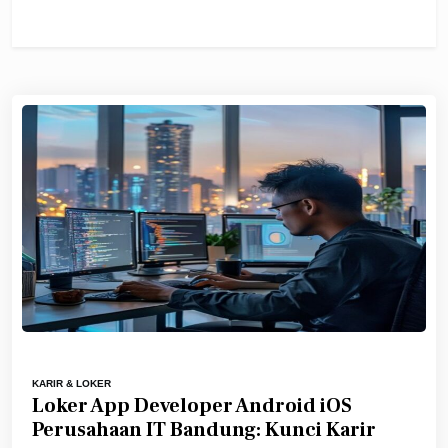
KARIR & LOKER
Loker App Developer Android iOS
Perusahaan IT Bandung: Kunci Karir