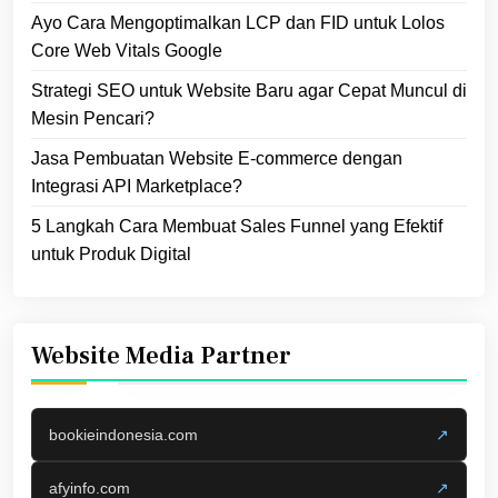
Ayo Cara Mengoptimalkan LCP dan FID untuk Lolos
Core Web Vitals Google
Strategi SEO untuk Website Baru agar Cepat Muncul di
Mesin Pencari?
Jasa Pembuatan Website E-commerce dengan
Integrasi API Marketplace?
5 Langkah Cara Membuat Sales Funnel yang Efektif
untuk Produk Digital
Website Media Partner
bookieindonesia.com
↗
afyinfo.com
↗