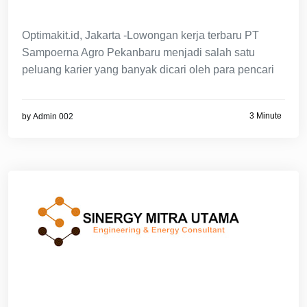
Optimakit.id, Jakarta -Lowongan kerja terbaru PT
Sampoerna Agro Pekanbaru menjadi salah satu
peluang karier yang banyak dicari oleh para pencari
3 Minute
by
Admin 002