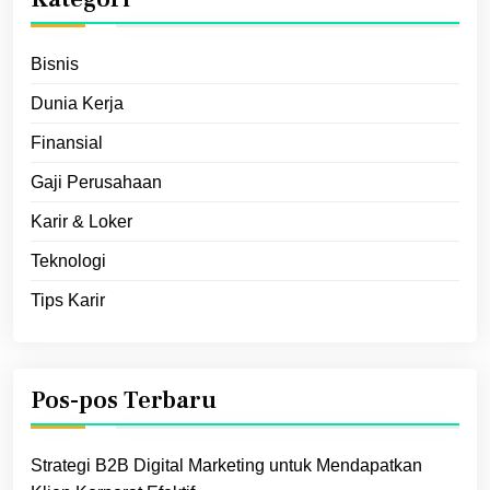
Bisnis
Dunia Kerja
Finansial
Gaji Perusahaan
Karir & Loker
Teknologi
Tips Karir
Pos-pos Terbaru
Strategi B2B Digital Marketing untuk Mendapatkan