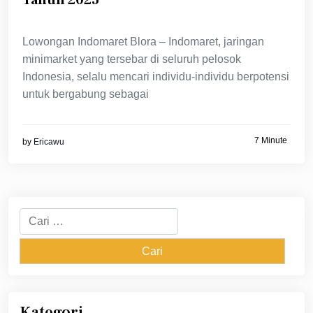
Lowongan Indomaret Blora – Indomaret, jaringan
minimarket yang tersebar di seluruh pelosok
Indonesia, selalu mencari individu-individu berpotensi
untuk bergabung sebagai
7 Minute
by
Ericawu
Cari
untuk:
Kategori