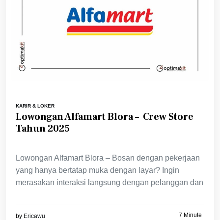
KARIR & LOKER
Lowongan Alfamart Blora – Crew Store
Tahun 2025
Lowongan Alfamart Blora – Bosan dengan pekerjaan
yang hanya bertatap muka dengan layar? Ingin
merasakan interaksi langsung dengan pelanggan dan
7 Minute
by
Ericawu