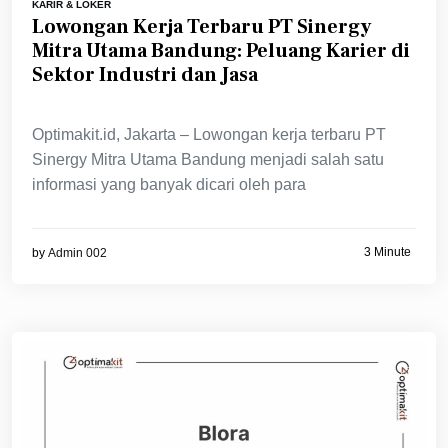
KARIR & LOKER
Lowongan Kerja Terbaru PT Sinergy
Mitra Utama Bandung: Peluang Karier di
Sektor Industri dan Jasa
Optimakit.id, Jakarta – Lowongan kerja terbaru PT
Sinergy Mitra Utama Bandung menjadi salah satu
informasi yang banyak dicari oleh para
3 Minute
by
Admin 002