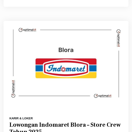
KARIR & LOKER
Lowongan Indomaret Blora – Store Crew
Tahun 2025