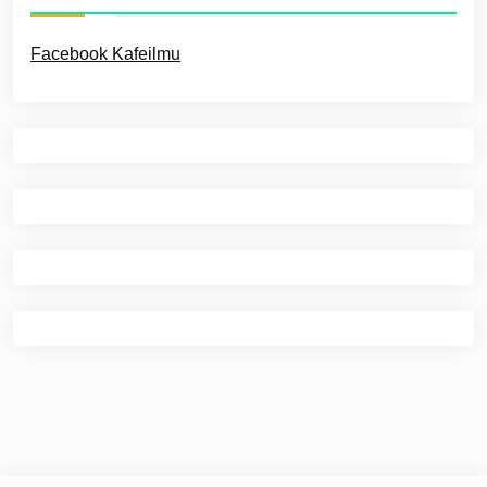
Facebook Kafeilmu