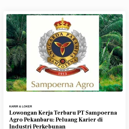
KARIR & LOKER
Lowongan Kerja Terbaru PT Sampoerna
Agro Pekanbaru: Peluang Karier di
Industri Perkebunan