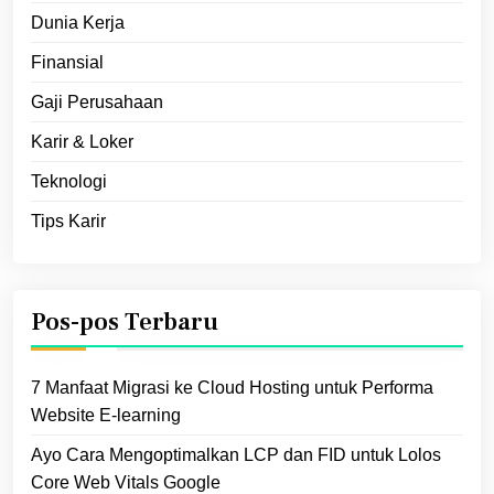
Dunia Kerja
Finansial
Gaji Perusahaan
Karir & Loker
Teknologi
Tips Karir
Pos-pos Terbaru
7 Manfaat Migrasi ke Cloud Hosting untuk Performa
Website E‑learning
Ayo Cara Mengoptimalkan LCP dan FID untuk Lolos
Core Web Vitals Google