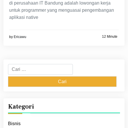
di perusahaan IT Bandung adalah lowongan kerja
untuk programmer yang menguasai pengembangan
aplikasi native
12 Minute
by
Ericawu
Cari
untuk:
Kategori
Bisnis