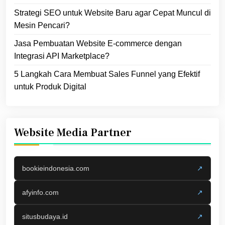
Strategi SEO untuk Website Baru agar Cepat Muncul di
Mesin Pencari?
Jasa Pembuatan Website E-commerce dengan
Integrasi API Marketplace?
5 Langkah Cara Membuat Sales Funnel yang Efektif
untuk Produk Digital
Website Media Partner
bookieindonesia.com
↗
afyinfo.com
↗
situsbudaya.id
↗