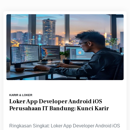
KARIR & LOKER
Loker App Developer Android iOS
Perusahaan IT Bandung: Kunci Karir
Ringkasan Singkat: Loker App Developer Android iOS