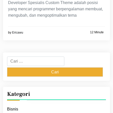
Developer Spesialis Custom Theme adalah posisi
yang mencari programmer berpengalaman membuat,
mengubah, dan mengoptimalkan tema
12 Minute
by
Ericawu
Cari
untuk:
Kategori
Bisnis