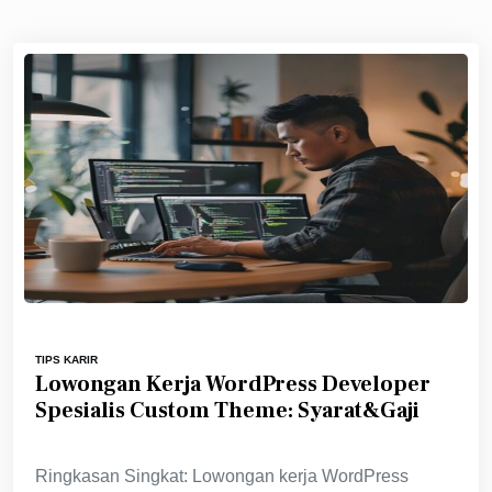
TIPS KARIR
Lowongan Kerja WordPress Developer
Spesialis Custom Theme: Syarat&Gaji
Ringkasan Singkat: Lowongan kerja WordPress