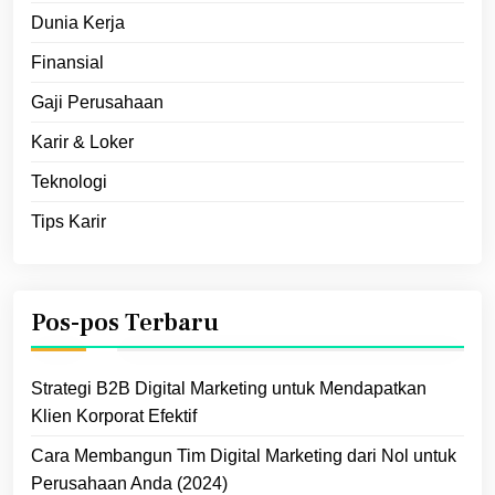
Dunia Kerja
Finansial
Gaji Perusahaan
Karir & Loker
Teknologi
Tips Karir
Pos-pos Terbaru
Strategi B2B Digital Marketing untuk Mendapatkan
Klien Korporat Efektif
Cara Membangun Tim Digital Marketing dari Nol untuk
Perusahaan Anda (2024)