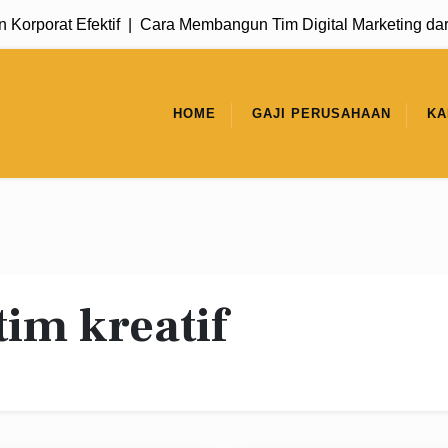
orat Efektif |
Cara Membangun Tim Digital Marketing dari No
HOME
GAJI PERUSAHAAN
KA
tim kreatif