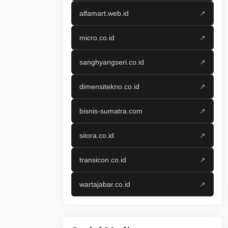
alfamart.web.id
↗
micro.co.id
↗
sanghyangseri.co.id
↗
dimensitekno.co.id
↗
bisnis-sumatra.com
↗
siiora.co.id
↗
transicon.co.id
↗
wartajabar.co.id
↗