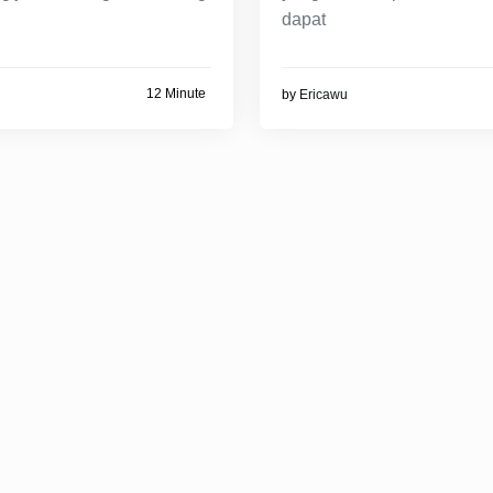
dapat
12 Minute
by
Ericawu