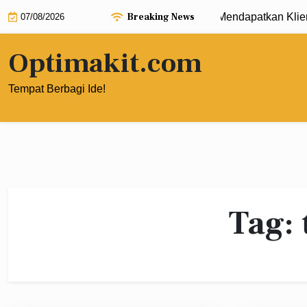
Skip
Breaking News
Strategi B2B Digital Marketing untuk Mendapatkan Klien Korp
07/08/2026
to
content
Optimakit.com
Tempat Berbagi Ide!
Tag: