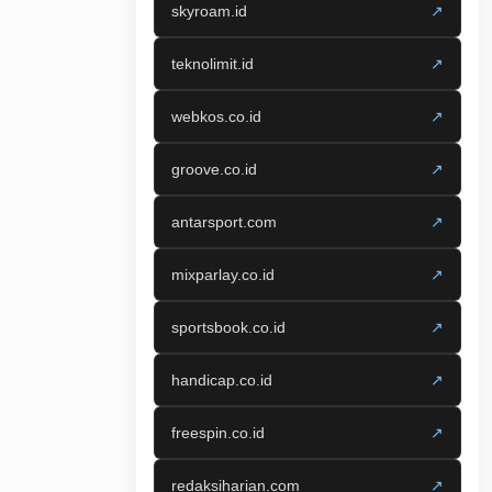
skyroam.id
↗
teknolimit.id
↗
webkos.co.id
↗
groove.co.id
↗
antarsport.com
↗
mixparlay.co.id
↗
sportsbook.co.id
↗
handicap.co.id
↗
freespin.co.id
↗
redaksiharian.com
↗