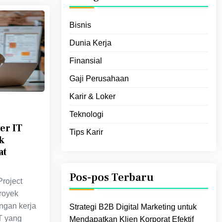
Bisnis
Dunia Kerja
Finansial
Gaji Perusahaan
Karir & Loker
Teknologi
er IT
Tips Karir
k
at
Pos-pos Terbaru
Project
royek
ngan kerja
Strategi B2B Digital Marketing untuk
T yang
Mendapatkan Klien Korporat Efektif