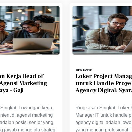
TIPS KARIR
n Kerja Head of
Loker Project Manag
Agensi Marketing
untuk Handle Proye
ya – Gaji
Agency Digital: Syar
Singkat: Lowongan kerja
Ringkasan Singkat: Loker 
ntent di agensi marketing
Manager IT untuk handle p
adalah posisi senior yang
agency digital adalah lowo
g jawab mengelola strategi
yang mencari profesional I