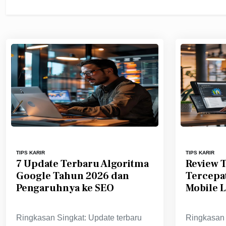
TIPS KARIR
TIPS KARIR
7 Update Terbaru Algoritma
Review 
Google Tahun 2026 dan
Tercepa
Pengaruhnya ke SEO
Mobile L
Ringkasan Singkat: Update terbaru
Ringkasan