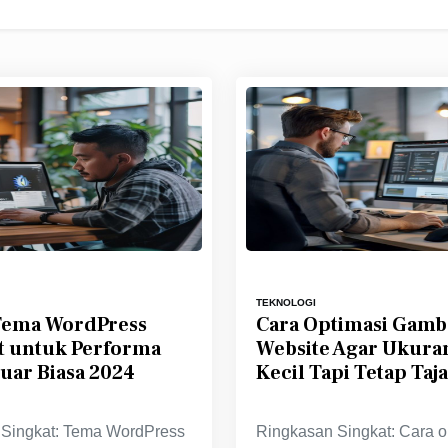
TEKNOLOGI
Tema WordPress
Cara Optimasi Gamb
t untuk Performa
Website Agar Ukuran
uar Biasa 2024
Kecil Tapi Tetap Taj
 Singkat: Tema WordPress
Ringkasan Singkat: Cara o