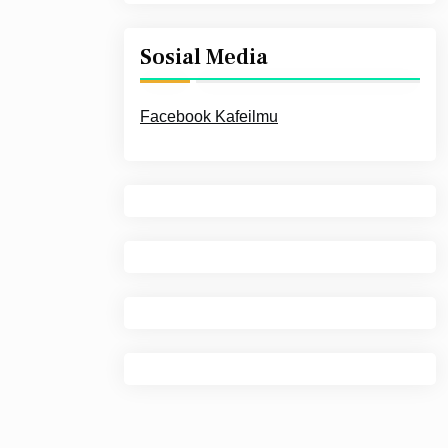
Sosial Media
Facebook Kafeilmu