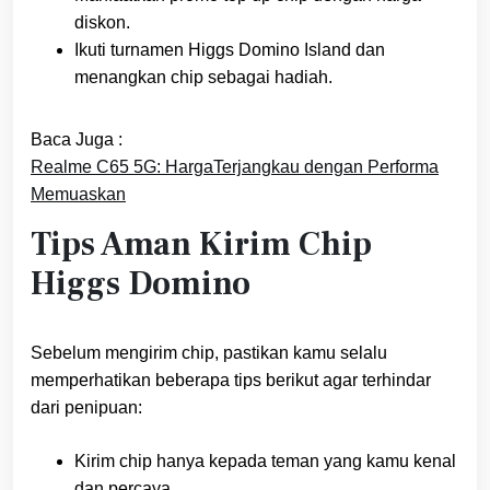
diskon.
Ikuti turnamen Higgs Domino Island dan
menangkan chip sebagai hadiah.
Baca Juga :
Realme C65 5G: HargaTerjangkau dengan Performa
Memuaskan
Tips Aman Kirim Chip
Higgs Domino
Sebelum mengirim chip, pastikan kamu selalu
memperhatikan beberapa tips berikut agar terhindar
dari penipuan:
Kirim chip hanya kepada teman yang kamu kenal
dan percaya.