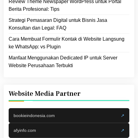
Review Theme Newspaper WordPress untuk Portal
Berita Profesional: Tips
Strategi Pemasaran Digital untuk Bisnis Jasa
Konsultan dan Legal: FAQ
Cara Membuat Formulir Kontak di Website Langsung
ke WhatsApp: vs Plugin
Manfaat Menggunakan Dedicated IP untuk Server
Website Perusahaan Terbukti
Website Media Partner
bookieindonesia.com
↗
afyinfo.com
↗