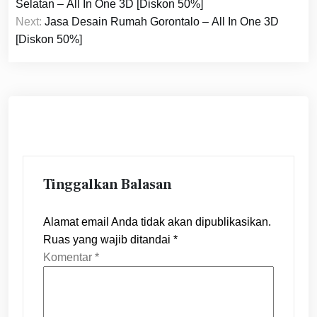
pos
Selatan – All In One 3D [Diskon 50%]
Next:
Jasa Desain Rumah Gorontalo – All In One 3D
[Diskon 50%]
Tinggalkan Balasan
Alamat email Anda tidak akan dipublikasikan.
Ruas yang wajib ditandai
*
Komentar
*