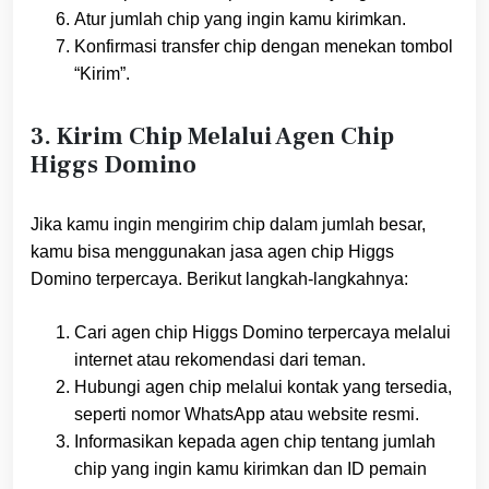
Atur jumlah chip yang ingin kamu kirimkan.
Konfirmasi transfer chip dengan menekan tombol
“Kirim”.
3. Kirim Chip Melalui Agen Chip
Higgs Domino
Jika kamu ingin mengirim chip dalam jumlah besar,
kamu bisa menggunakan jasa agen chip Higgs
Domino terpercaya. Berikut langkah-langkahnya:
Cari agen chip Higgs Domino terpercaya melalui
internet atau rekomendasi dari teman.
Hubungi agen chip melalui kontak yang tersedia,
seperti nomor WhatsApp atau website resmi.
Informasikan kepada agen chip tentang jumlah
chip yang ingin kamu kirimkan dan ID pemain