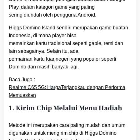
Play, dalam kategori game yang paling
sering diunduh oleh pengguna Android.
Higgs Domino Island sendiri merupakan game buatan
Indonesia, di mana player bisa
memainkan kartu tradisional seperti gaple, remi dan
lain sebagainya. Selain itu, ada
permainan kartu luar negeri yang populer seperti
Domino dan masih banyak lagi.
Baca Juga :
Realme C65 5G: HargaTerjangkau dengan Performa
Memuaskan
1. Kirim Chip Melalui Menu Hadiah
Metode ini merupakan cara paling mudah dan umum
digunakan untuk mengirim chip di Higgs Domino