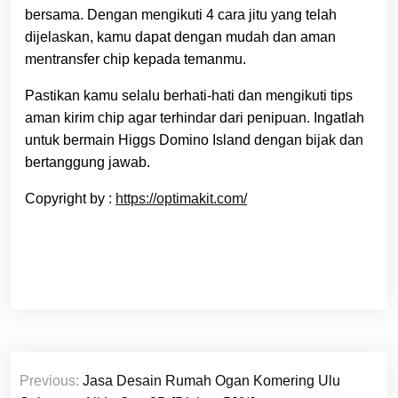
bersama. Dengan mengikuti 4 cara jitu yang telah
dijelaskan, kamu dapat dengan mudah dan aman
mentransfer chip kepada temanmu.
Pastikan kamu selalu berhati-hati dan mengikuti tips
aman kirim chip agar terhindar dari penipuan. Ingatlah
untuk bermain Higgs Domino Island dengan bijak dan
bertanggung jawab.
Copyright by :
https://optimakit.com/
Navigasi
Previous:
Jasa Desain Rumah Ogan Komering Ulu