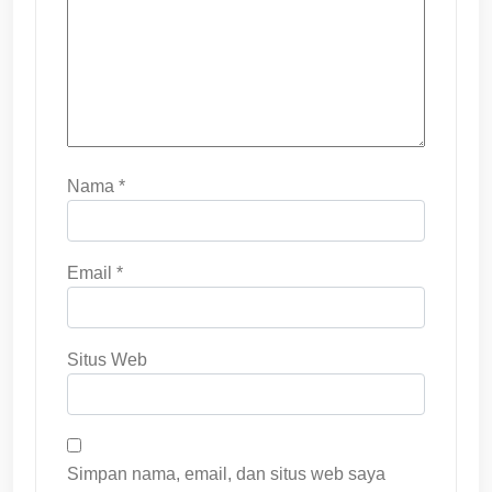
Nama
*
Email
*
Situs Web
Simpan nama, email, dan situs web saya