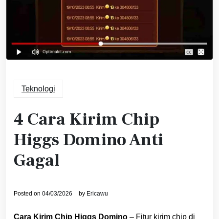
Teknologi
4 Cara Kirim Chip
Higgs Domino Anti
Gagal
Posted on
04/03/2026
by
Ericawu
Cara Kirim Chip Higgs Domino
– Fitur kirim chip di