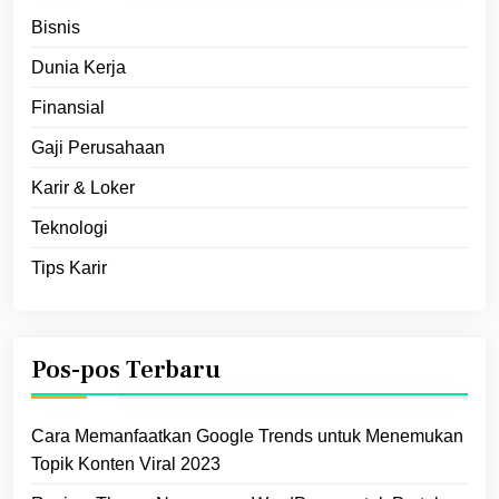
Bisnis
Dunia Kerja
Finansial
Gaji Perusahaan
Karir & Loker
Teknologi
Tips Karir
Pos-pos Terbaru
Cara Memanfaatkan Google Trends untuk Menemukan
Topik Konten Viral 2023