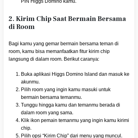
PIN Higgs Domino kamu.
2. Kirim Chip Saat Bermain Bersama
di Room
Bagi kamu yang gemar bermain bersama teman di
room, kamu bisa memanfaatkan fitur kirim chip
langsung di dalam room. Berikut caranya:
Buka aplikasi Higgs Domino Island dan masuk ke
akunmu.
Pilih room yang ingin kamu masuki untuk
bermain bersama temanmu.
Tunggu hingga kamu dan temanmu berada di
dalam room yang sama.
Klik ikon pemain temanmu yang ingin kamu kirimi
chip.
Pilih opsi “Kirim Chip” dari menu yang muncul.