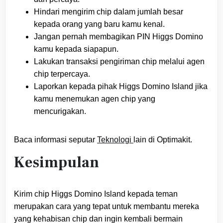
Hindari mengirim chip dalam jumlah besar
kepada orang yang baru kamu kenal.
Jangan pernah membagikan PIN Higgs Domino
kamu kepada siapapun.
Lakukan transaksi pengiriman chip melalui agen
chip terpercaya.
Laporkan kepada pihak Higgs Domino Island jika
kamu menemukan agen chip yang
mencurigakan.
Baca informasi seputar
Teknologi
lain di Optimakit.
Kesimpulan
Kirim chip Higgs Domino Island kepada teman
merupakan cara yang tepat untuk membantu mereka
yang kehabisan chip dan ingin kembali bermain