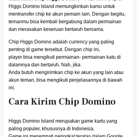
Higgs Domino Island memungkinkan kamu untuk
mentransfer chip ke akun pemain lain. Dengan begitu,
temanmu bisa kembali bergabung dalam permainan
dan merasakan keseruan bertaruh bersama.
Chip Higgs Domino adalah currency yang paling
penting di game tersebut. Dengan chip ini,
player bisa mengikuti permainan- permainan katu di
dalamnya dan bertaruh. Nah, jika
Anda butuh mengirimkan chip ke akun yang lain atau
akun teman, bisa mengikuti penjelasannya di bawah
ini.
Cara Kirim Chip Domino
Higgs Domino Island merupakan game kartu yang
paling populer, khususnya di Indonesia.
Game ini menempati peringkat teratas dalam Google