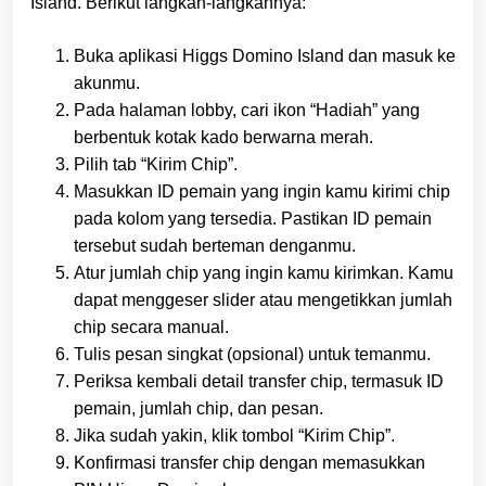
Island. Berikut langkah-langkahnya:
Buka aplikasi Higgs Domino Island dan masuk ke
akunmu.
Pada halaman lobby, cari ikon “Hadiah” yang
berbentuk kotak kado berwarna merah.
Pilih tab “Kirim Chip”.
Masukkan ID pemain yang ingin kamu kirimi chip
pada kolom yang tersedia. Pastikan ID pemain
tersebut sudah berteman denganmu.
Atur jumlah chip yang ingin kamu kirimkan. Kamu
dapat menggeser slider atau mengetikkan jumlah
chip secara manual.
Tulis pesan singkat (opsional) untuk temanmu.
Periksa kembali detail transfer chip, termasuk ID
pemain, jumlah chip, dan pesan.
Jika sudah yakin, klik tombol “Kirim Chip”.
Konfirmasi transfer chip dengan memasukkan