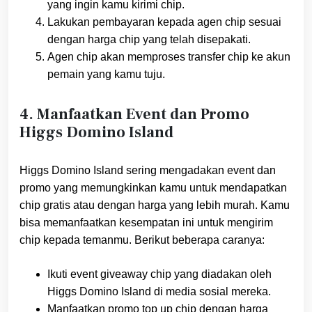
yang ingin kamu kirimi chip.
Lakukan pembayaran kepada agen chip sesuai
dengan harga chip yang telah disepakati.
Agen chip akan memproses transfer chip ke akun
pemain yang kamu tuju.
4. Manfaatkan Event dan Promo
Higgs Domino Island
Higgs Domino Island sering mengadakan event dan
promo yang memungkinkan kamu untuk mendapatkan
chip gratis atau dengan harga yang lebih murah. Kamu
bisa memanfaatkan kesempatan ini untuk mengirim
chip kepada temanmu. Berikut beberapa caranya:
Ikuti event giveaway chip yang diadakan oleh
Higgs Domino Island di media sosial mereka.
Manfaatkan promo top up chip dengan harga