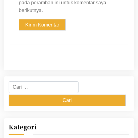
pada peramban ini untuk komentar saya
berikutnya.
Cari
untuk:
Kategori