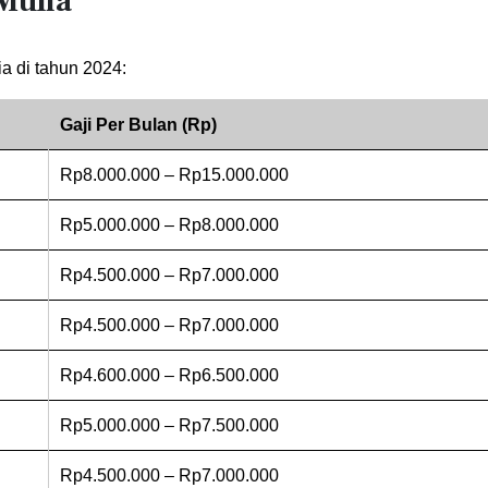
Mulia
a di tahun 2024:
Gaji Per Bulan (Rp)
Rp8.000.000 – Rp15.000.000
Rp5.000.000 – Rp8.000.000
Rp4.500.000 – Rp7.000.000
Rp4.500.000 – Rp7.000.000
Rp4.600.000 – Rp6.500.000
Rp5.000.000 – Rp7.500.000
Rp4.500.000 – Rp7.000.000