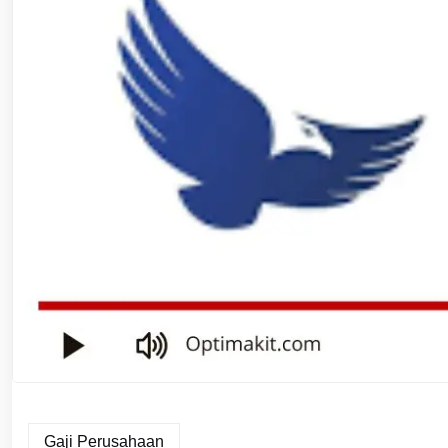
Gaji Perusahaan