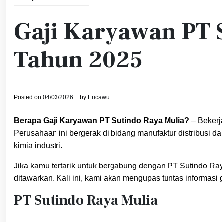
Gaji Karyawan PT 
Tahun 2025
Posted on
04/03/2026
by
Ericawu
Berapa Gaji Karyawan PT Sutindo Raya Mulia?
– Bekerj
Perusahaan ini bergerak di bidang manufaktur distribusi dan 
kimia industri.
Jika kamu tertarik untuk bergabung dengan PT Sutindo Ra
ditawarkan. Kali ini, kami akan mengupas tuntas informasi
PT Sutindo Raya Mulia