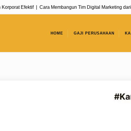
rat Efektif |
Cara Membangun Tim Digital Marketing dari Nol 
HOME
GAJI PERUSAHAAN
KA