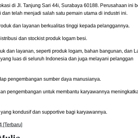
kasi di Jl. Tanjung Sari 44i, Surabaya 60188. Perusahaan ini b
 dan telah menjadi salah satu pemain utama di industri ini.
oduk dan layanan berkualitas tinggi kepada pelanggannya.
tribusi dan stockist produk logam besi.
k dan layanan, seperti produk logam, bahan bangunan, dan 
 yang luas di seluruh Indonesia dan juga melayani pelanggan
hadap pengembangan sumber daya manusianya.
n dan pengembangan untuk membantu karyawannya meningkatk
yang kondusif dan supportive bagi karyawannya.
 [Terbaru]