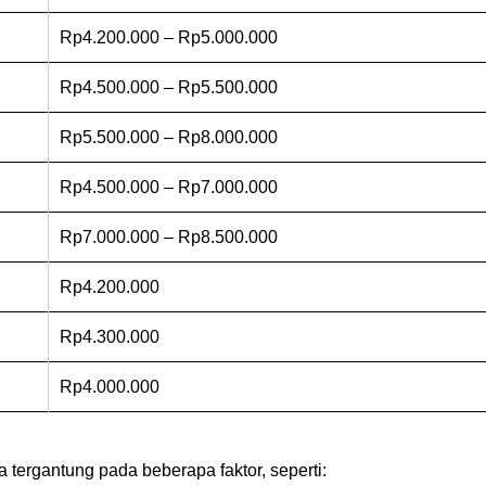
Rp4.200.000 – Rp5.000.000
Rp4.500.000 – Rp5.500.000
Rp5.500.000 – Rp8.000.000
Rp4.500.000 – Rp7.000.000
Rp7.000.000 – Rp8.500.000
Rp4.200.000
Rp4.300.000
Rp4.000.000
a tergantung pada beberapa faktor, seperti: