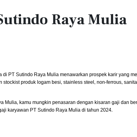
Sutindo Raya Mulia
a di PT Sutindo Raya Mulia menawarkan prospek karir yang me
stockist produk logam besi, stainless steel, non-ferrous, sanita
ya Mulia, kamu mungkin penasaran dengan kisaran gaji dan ben
 gaji karyawan PT Sutindo Raya Mulia di tahun 2024.