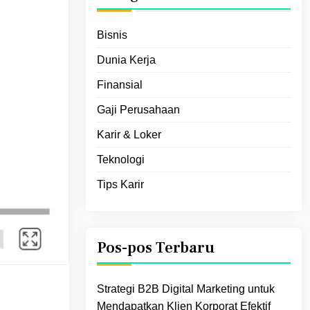
Bisnis
Dunia Kerja
Finansial
Gaji Perusahaan
Karir & Loker
Teknologi
Tips Karir
Pos-pos Terbaru
Strategi B2B Digital Marketing untuk
Mendapatkan Klien Korporat Efektif