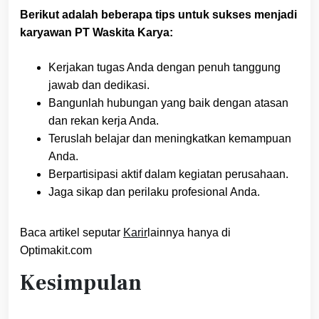
Berikut adalah beberapa tips untuk sukses menjadi
karyawan PT Waskita Karya:
Kerjakan tugas Anda dengan penuh tanggung
jawab dan dedikasi.
Bangunlah hubungan yang baik dengan atasan
dan rekan kerja Anda.
Teruslah belajar dan meningkatkan kemampuan
Anda.
Berpartisipasi aktif dalam kegiatan perusahaan.
Jaga sikap dan perilaku profesional Anda.
Baca artikel seputar
Karir
lainnya hanya di
Optimakit.com
Kesimpulan