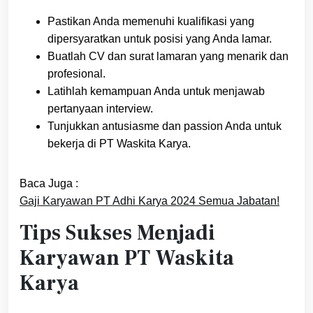
Pastikan Anda memenuhi kualifikasi yang
dipersyaratkan untuk posisi yang Anda lamar.
Buatlah CV dan surat lamaran yang menarik dan
profesional.
Latihlah kemampuan Anda untuk menjawab
pertanyaan interview.
Tunjukkan antusiasme dan passion Anda untuk
bekerja di PT Waskita Karya.
Baca Juga :
Gaji Karyawan PT Adhi Karya 2024 Semua Jabatan!
Tips Sukses Menjadi
Karyawan PT Waskita
Karya