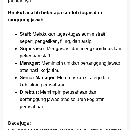
jabatannya.
Berikut adalah beberapa contoh tugas dan
tanggung jawab:
Staff:
Melakukan tugas-tugas administratif,
seperti pengetikan, filing, dan arsip.
Supervisor:
Mengawasi dan mengkoordinasikan
pekerjaan staff.
Manager:
Memimpin tim dan bertanggung jawab
atas hasil kerja tim.
Senior Manager:
Merumuskan strategi dan
kebijakan perusahaan.
Direktur:
Memimpin perusahaan dan
bertanggung jawab atas seluruh kegiatan
perusahaan.
Baca juga :