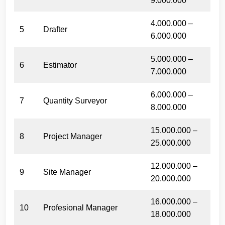
9.000.000
4.000.000 –
5
Drafter
6.000.000
5.000.000 –
6
Estimator
7.000.000
6.000.000 –
7
Quantity Surveyor
8.000.000
15.000.000 –
8
Project Manager
25.000.000
12.000.000 –
9
Site Manager
20.000.000
16.000.000 –
10
Profesional Manager
18.000.000