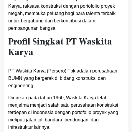
Karya, raksasa konstruksi dengan portofolio proyek
megah, membuka peluang bagi para talenta terbaik
untuk bergabung dan berkontribusi dalam
pembangunan bangsa.
Profil Singkat PT Waskita
Karya
PT Waskita Karya (Persero) Tbk adalah perusahaan
BUMN yang bergerak di bidang konstruksi dan
engineering.
Didirikan pada tahun 1960, Waskita Karya telah
menjelma menjadi salah satu perusahaan konstruksi
terdepan di Indonesia dengan portofolio proyek yang
meliputi jalan tol, bandara, bendungan, dan
infrastruktur lainnya.