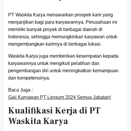
PT Waskita Karya menawarkan prospek karir yang
menjanjikan bagi para karyawannya. Perusahaan ini
memiliki banyak proyek di berbagai daerah di
Indonesia, sehingga memungkinkan karyawan untuk
mengembangkan karirnya di berbagai lokasi.
Waskita Karya juga memberikan kesempatan kepada
karyawannya untuk mengikuti pelatihan dan
pengembangan diri untuk meningkatkan kemampuan
dan kompetensinya.
Baca Juga :
Gaji Karyawan PT Lonsum 2024 Semua Jabatan!
Kualifikasi Kerja di PT
Waskita Karya