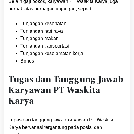
Selain gaji pokok, karyawan PT Waskita Karya juga
berhak atas berbagai tunjangan, seperti:
Tunjangan kesehatan
Tunjangan hari raya
Tunjangan makan
Tunjangan transportasi
Tunjangan keselamatan kerja
Bonus
Tugas dan Tanggung Jawab
Karyawan PT Waskita
Karya
Tugas dan tanggung jawab karyawan PT Waskita
Karya bervariasi tergantung pada posisi dan