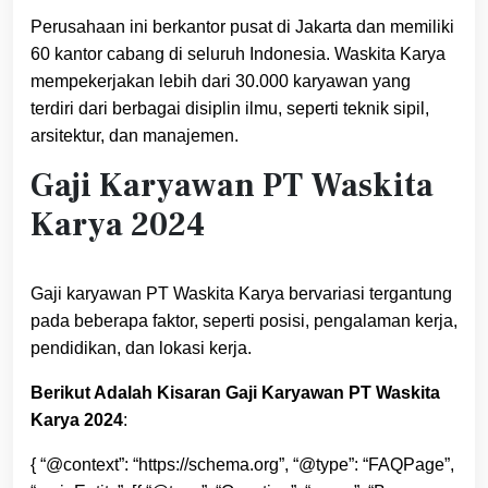
Perusahaan ini berkantor pusat di Jakarta dan memiliki
60 kantor cabang di seluruh Indonesia. Waskita Karya
mempekerjakan lebih dari 30.000 karyawan yang
terdiri dari berbagai disiplin ilmu, seperti teknik sipil,
arsitektur, dan manajemen.
Gaji Karyawan PT Waskita
Karya 2024
Gaji karyawan PT Waskita Karya bervariasi tergantung
pada beberapa faktor, seperti posisi, pengalaman kerja,
pendidikan, dan lokasi kerja.
Berikut Adalah Kisaran Gaji Karyawan PT Waskita
Karya 2024
:
{ “@context”: “https://schema.org”, “@type”: “FAQPage”,