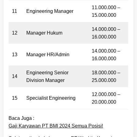
11.000.000 –
11
Engineering Manager
15.000.000
14.000.000 –
12
Manager Hukum
16.000.000
14.000.000 –
13
Manager HR/Admin
16.000.000
Engineering Senior
18.000.000 –
14
Division Manager
25.000.000
12.000.000 –
15
Specialist Engineering
20.000.000
Baca Juga :
Gaji Karyawan PT BMI 2024 Semua Posisi!