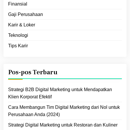
Finansial
Gaji Perusahaan
Karir & Loker
Teknologi
Tips Karir
Pos-pos Terbaru
Strategi B2B Digital Marketing untuk Mendapatkan
Klien Korporat Efektif
Cara Membangun Tim Digital Marketing dari Nol untuk
Perusahaan Anda (2024)
Strategi Digital Marketing untuk Restoran dan Kuliner