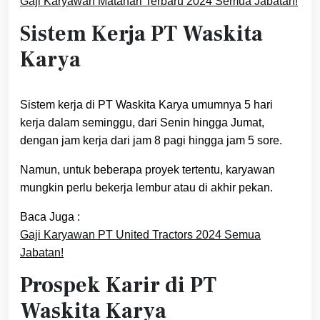
Gaji Karyawan Matahari Terbaru 2024 Semua Jabatan!
Sistem Kerja PT Waskita
Karya
Sistem kerja di PT Waskita Karya umumnya 5 hari
kerja dalam seminggu, dari Senin hingga Jumat,
dengan jam kerja dari jam 8 pagi hingga jam 5 sore.
Namun, untuk beberapa proyek tertentu, karyawan
mungkin perlu bekerja lembur atau di akhir pekan.
Baca Juga :
Gaji Karyawan PT United Tractors 2024 Semua
Jabatan!
Prospek Karir di PT
Waskita Karya