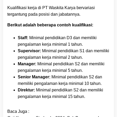
Kualifikasi kerja di PT Waskita Karya bervariasi
tergantung pada posisi dan jabatannya.
Berikut adalah beberapa contoh kualifikasi:
Staff:
Minimal pendidikan D3 dan memiliki
pengalaman kerja minimal 1 tahun.
Supervisor:
Minimal pendidikan S1 dan memiliki
pengalaman kerja minimal 2 tahun.
Manager:
Minimal pendidikan S2 dan memiliki
pengalaman kerja minimal 5 tahun.
Senior Manager:
Minimal pendidikan S2 dan
memiliki pengalaman kerja minimal 10 tahun.
Direktur:
Minimal pendidikan S2 dan memiliki
pengalaman kerja minimal 15 tahun.
Baca Juga :