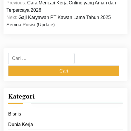
Previous:
Cara Mencari Kerja Online yang Aman dan
pos
Terpercaya 2026
Next:
Gaji Karyawan PT Kawan Lama Tahun 2025
Semua Posisi (Update)
Cari
untuk:
Kategori
Bisnis
Dunia Kerja