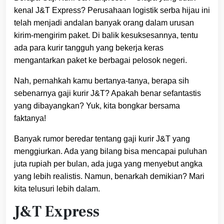
kenal J&T Express? Perusahaan logistik serba hijau ini
telah menjadi andalan banyak orang dalam urusan
kirim-mengirim paket. Di balik kesuksesannya, tentu
ada para kurir tangguh yang bekerja keras
mengantarkan paket ke berbagai pelosok negeri.
Nah, pernahkah kamu bertanya-tanya, berapa sih
sebenarnya gaji kurir J&T? Apakah benar sefantastis
yang dibayangkan? Yuk, kita bongkar bersama
faktanya!
Banyak rumor beredar tentang gaji kurir J&T yang
menggiurkan. Ada yang bilang bisa mencapai puluhan
juta rupiah per bulan, ada juga yang menyebut angka
yang lebih realistis. Namun, benarkah demikian? Mari
kita telusuri lebih dalam.
J&T Express