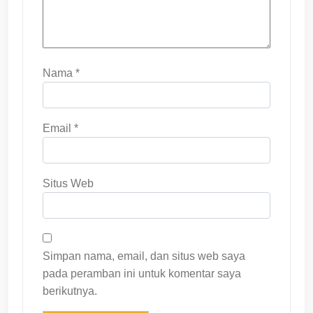
Nama
*
Email
*
Situs Web
Simpan nama, email, dan situs web saya
pada peramban ini untuk komentar saya
berikutnya.