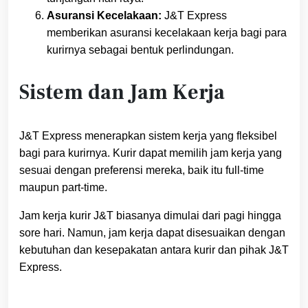
Asuransi Kecelakaan:
J&T Express
memberikan asuransi kecelakaan kerja bagi para
kurirnya sebagai bentuk perlindungan.
Sistem dan Jam Kerja
J&T Express menerapkan sistem kerja yang fleksibel
bagi para kurirnya. Kurir dapat memilih jam kerja yang
sesuai dengan preferensi mereka, baik itu full-time
maupun part-time.
Jam kerja kurir J&T biasanya dimulai dari pagi hingga
sore hari. Namun, jam kerja dapat disesuaikan dengan
kebutuhan dan kesepakatan antara kurir dan pihak J&T
Express.