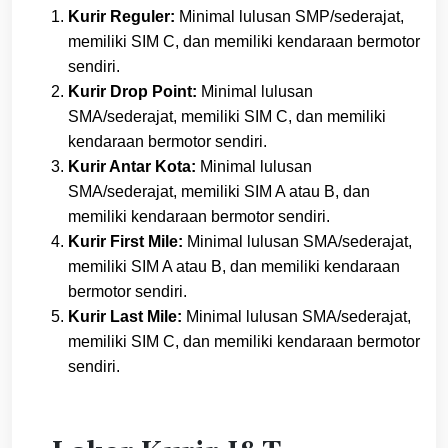
Kurir Reguler:
Minimal lulusan SMP/sederajat,
memiliki SIM C, dan memiliki kendaraan bermotor
sendiri.
Kurir Drop Point:
Minimal lulusan
SMA/sederajat, memiliki SIM C, dan memiliki
kendaraan bermotor sendiri.
Kurir Antar Kota:
Minimal lulusan
SMA/sederajat, memiliki SIM A atau B, dan
memiliki kendaraan bermotor sendiri.
Kurir First Mile:
Minimal lulusan SMA/sederajat,
memiliki SIM A atau B, dan memiliki kendaraan
bermotor sendiri.
Kurir Last Mile:
Minimal lulusan SMA/sederajat,
memiliki SIM C, dan memiliki kendaraan bermotor
sendiri.