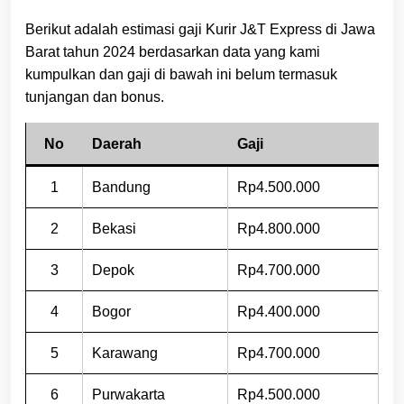
Berikut adalah estimasi gaji Kurir J&T Express di Jawa
Barat tahun 2024 berdasarkan data yang kami
kumpulkan dan gaji di bawah ini belum termasuk
tunjangan dan bonus.
No
Daerah
Gaji
1
Bandung
Rp4.500.000
2
Bekasi
Rp4.800.000
3
Depok
Rp4.700.000
4
Bogor
Rp4.400.000
5
Karawang
Rp4.700.000
6
Purwakarta
Rp4.500.000