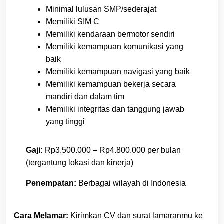
Minimal lulusan SMP/sederajat
Memiliki SIM C
Memiliki kendaraan bermotor sendiri
Memiliki kemampuan komunikasi yang
baik
Memiliki kemampuan navigasi yang baik
Memiliki kemampuan bekerja secara
mandiri dan dalam tim
Memiliki integritas dan tanggung jawab
yang tinggi
Gaji:
Rp3.500.000 – Rp4.800.000 per bulan
(tergantung lokasi dan kinerja)
Penempatan:
Berbagai wilayah di Indonesia
Cara Melamar:
Kirimkan CV dan surat lamaranmu ke