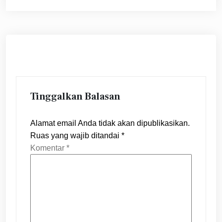
Tinggalkan Balasan
Alamat email Anda tidak akan dipublikasikan.
Ruas yang wajib ditandai
*
Komentar
*