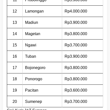
12
Lamongan
Rp4.000.000
13
Madiun
Rp3.900.000
14
Magetan
Rp3.800.000
15
Ngawi
Rp3.700.000
16
Tuban
Rp3.900.000
17
Bojonegoro
Rp3.800.000
18
Ponorogo
Rp3.800.000
19
Pacitan
Rp3.600.000
20
Sumenep
Rp3.700.000