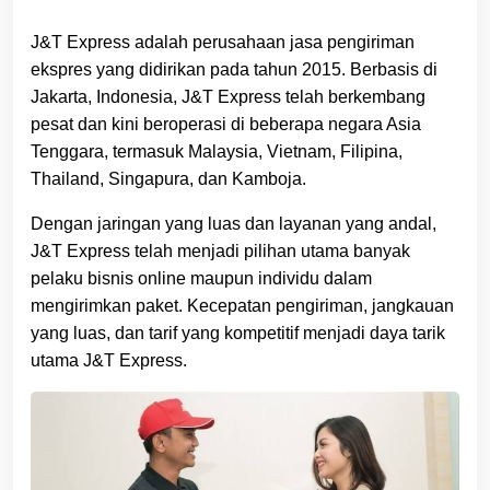
J&T Express adalah perusahaan jasa pengiriman
ekspres yang didirikan pada tahun 2015. Berbasis di
Jakarta, Indonesia, J&T Express telah berkembang
pesat dan kini beroperasi di beberapa negara Asia
Tenggara, termasuk Malaysia, Vietnam, Filipina,
Thailand, Singapura, dan Kamboja.
Dengan jaringan yang luas dan layanan yang andal,
J&T Express telah menjadi pilihan utama banyak
pelaku bisnis online maupun individu dalam
mengirimkan paket. Kecepatan pengiriman, jangkauan
yang luas, dan tarif yang kompetitif menjadi daya tarik
utama J&T Express.