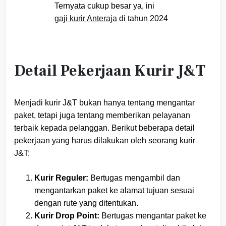
Ternyata cukup besar ya, ini
gaji kurir Anteraja
di tahun 2024
Detail Pekerjaan Kurir J&T
Menjadi kurir J&T bukan hanya tentang mengantar
paket, tetapi juga tentang memberikan pelayanan
terbaik kepada pelanggan. Berikut beberapa detail
pekerjaan yang harus dilakukan oleh seorang kurir
J&T:
Kurir Reguler:
Bertugas mengambil dan
mengantarkan paket ke alamat tujuan sesuai
dengan rute yang ditentukan.
Kurir Drop Point:
Bertugas mengantar paket ke