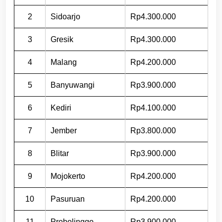
2
Sidoarjo
Rp4.300.000
3
Gresik
Rp4.300.000
4
Malang
Rp4.200.000
5
Banyuwangi
Rp3.900.000
6
Kediri
Rp4.100.000
7
Jember
Rp3.800.000
8
Blitar
Rp3.900.000
9
Mojokerto
Rp4.200.000
10
Pasuruan
Rp4.200.000
11
Probolinggo
Rp3.900.000