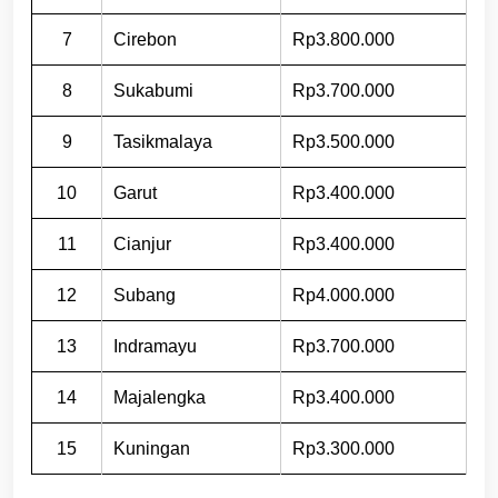
7
Cirebon
Rp3.800.000
8
Sukabumi
Rp3.700.000
9
Tasikmalaya
Rp3.500.000
10
Garut
Rp3.400.000
11
Cianjur
Rp3.400.000
12
Subang
Rp4.000.000
13
Indramayu
Rp3.700.000
14
Majalengka
Rp3.400.000
15
Kuningan
Rp3.300.000