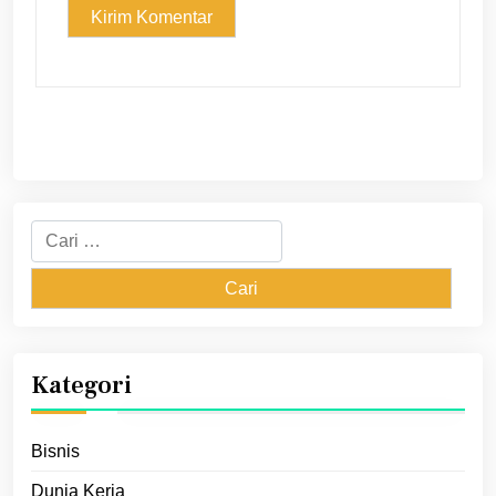
Cari
untuk:
Kategori
Bisnis
Dunia Kerja