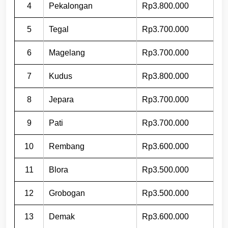
4
Pekalongan
Rp3.800.000
5
Tegal
Rp3.700.000
6
Magelang
Rp3.700.000
7
Kudus
Rp3.800.000
8
Jepara
Rp3.700.000
9
Pati
Rp3.700.000
10
Rembang
Rp3.600.000
11
Blora
Rp3.500.000
12
Grobogan
Rp3.500.000
13
Demak
Rp3.600.000