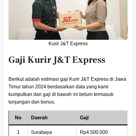
Kurir J&T Express
Gaji Kurir J&T Express
Berikut adalah estimasi gaji Kurir J&T Express di Jawa
Timur tahun 2024 berdasarkan data yang kami
kumpulkan dan gaji di bawah ini belum termasuk
tunjangan dan bonus.
No
Daerah
Gaji
1
Surabaya
Rp4.500.000