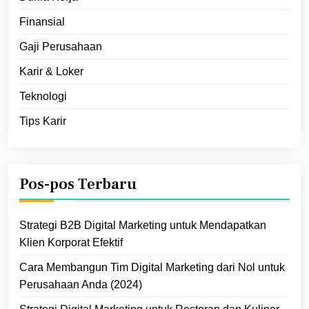
Finansial
Gaji Perusahaan
Karir & Loker
Teknologi
Tips Karir
Pos-pos Terbaru
Strategi B2B Digital Marketing untuk Mendapatkan
Klien Korporat Efektif
Cara Membangun Tim Digital Marketing dari Nol untuk
Perusahaan Anda (2024)