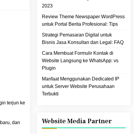
2023
Review Theme Newspaper WordPress
untuk Portal Berita Profesional: Tips
Strategi Pemasaran Digital untuk
Bisnis Jasa Konsultan dan Legal: FAQ
Cara Membuat Formulir Kontak di
Website Langsung ke WhatsApp: vs
Plugin
Manfaat Menggunakan Dedicated IP
untuk Server Website Perusahaan
Terbukti
in terjun ke
Website Media Partner
baru, dan