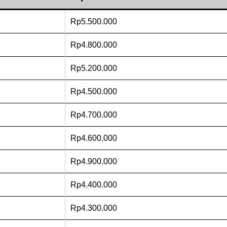
Rp5.500.000
Rp4.800.000
Rp5.200.000
Rp4.500.000
Rp4.700.000
Rp4.600.000
Rp4.900.000
Rp4.400.000
Rp4.300.000