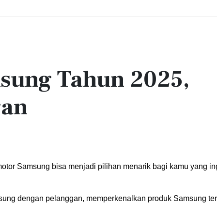
sung Tahun 2025,
gan
otor Samsung bisa menjadi pilihan menarik bagi kamu yang ing
ngsung dengan pelanggan, memperkenalkan produk Samsung ter