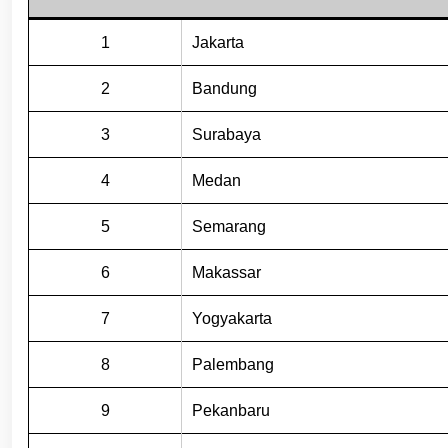
1
Jakarta
2
Bandung
3
Surabaya
4
Medan
5
Semarang
6
Makassar
7
Yogyakarta
8
Palembang
9
Pekanbaru