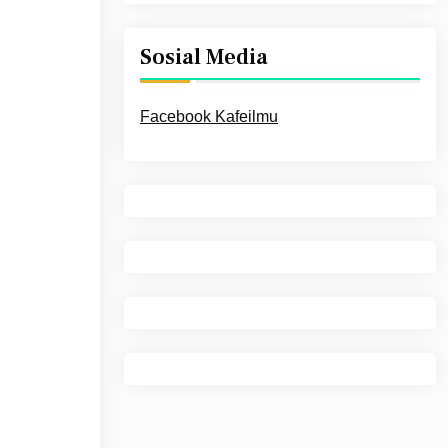
Sosial Media
Facebook Kafeilmu