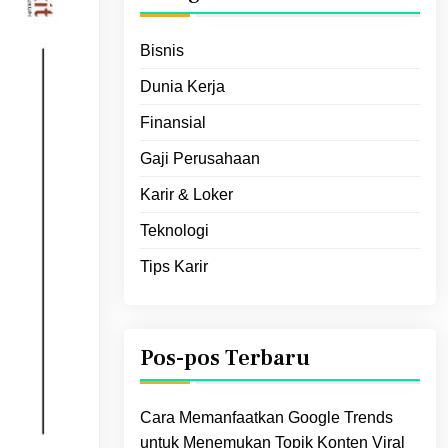
Bisnis
Dunia Kerja
Finansial
Gaji Perusahaan
Karir & Loker
Teknologi
Tips Karir
Pos-pos Terbaru
Cara Memanfaatkan Google Trends
untuk Menemukan Topik Konten Viral