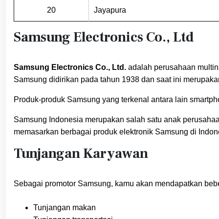
20
Jayapura
Samsung Electronics
Co., Ltd
Samsung Electronics Co., Ltd.
adalah perusahaan multina
Samsung didirikan pada tahun 1938 dan saat ini merupakan 
Produk-produk Samsung yang terkenal antara lain smartphone
Samsung Indonesia merupakan salah satu anak perusahaan
memasarkan berbagai produk elektronik Samsung di Indonesi
Tunjangan Karyawan
Sebagai promotor Samsung, kamu akan mendapatkan bebera
Tunjangan makan