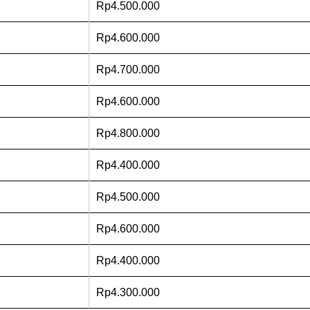
Rp4.500.000
Rp4.600.000
Rp4.700.000
Rp4.600.000
Rp4.800.000
Rp4.400.000
Rp4.500.000
Rp4.600.000
Rp4.400.000
Rp4.300.000