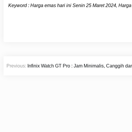
Keyword : Harga emas hari ini Senin 25 Maret 2024, Harga
Navigasi
Previous:
Infinix Watch GT Pro : Jam Minimalis, Canggih d
pos