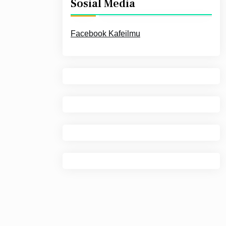
Sosial Media
Facebook Kafeilmu