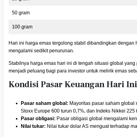
50 gram
100 gram
Hari ini harga emas tergolong stabil dibandingkan dengan
mengalami sedikit penurunan.
Stabilnya harga emas hari ini di tengah situasi global yan
menjadi peluang bagi para investor untuk melirik emas seb
Kondisi Pasar Keuangan Hari In
Pasar saham global:
Mayoritas pasar saham global 
Stoxx Europe 600 turun 0,7%, dan Indeks Nikkei 225 
Pasar obligasi:
Pasar obligasi global mengalami kenai
Nilai tukar:
Nilai tukar dolar AS menguat terhadap ma