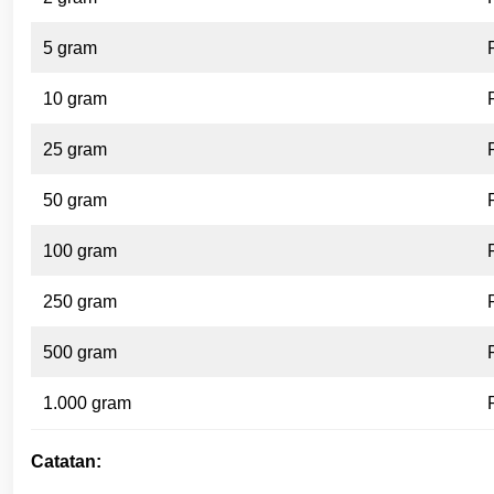
5 gram
10 gram
25 gram
50 gram
100 gram
250 gram
500 gram
1.000 gram
Catatan: