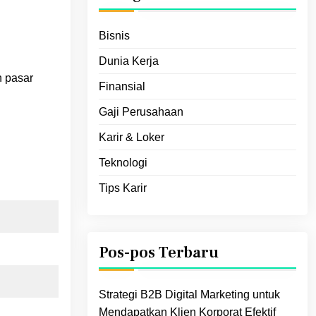
Bisnis
Dunia Kerja
n pasar
Finansial
Gaji Perusahaan
Karir & Loker
Teknologi
Tips Karir
Pos-pos Terbaru
Strategi B2B Digital Marketing untuk
Mendapatkan Klien Korporat Efektif