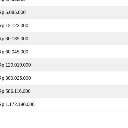
Rp 6.085.000
Rp 12.122.000
Rp 30.135.000
Rp 60.045.000
Rp 120.010.000
Rp 300.025.000
Rp 586.116.000
Rp 1.172.190.000