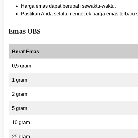
Harga emas dapat berubah sewaktu-waktu.
Pastikan Anda selalu mengecek harga emas terbaru 
Emas UBS
Berat Emas
0,5 gram
1 gram
2 gram
5 gram
10 gram
25 gram