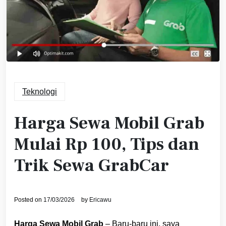
Teknologi
Harga Sewa Mobil Grab
Mulai Rp 100, Tips dan
Trik Sewa GrabCar
Posted on
17/03/2026
by
Ericawu
Harga Sewa Mobil Grab
– Baru-baru ini, saya