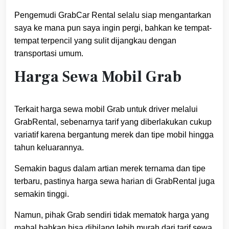
Pengemudi GrabCar Rental selalu siap mengantarkan
saya ke mana pun saya ingin pergi, bahkan ke tempat-
tempat terpencil yang sulit dijangkau dengan
transportasi umum.
Harga Sewa Mobil Grab
Terkait harga sewa mobil Grab untuk driver melalui
GrabRental, sebenarnya tarif yang diberlakukan cukup
variatif karena bergantung merek dan tipe mobil hingga
tahun keluarannya.
Semakin bagus dalam artian merek ternama dan tipe
terbaru, pastinya harga sewa harian di GrabRental juga
semakin tinggi.
Namun, pihak Grab sendiri tidak mematok harga yang
mahal bahkan bisa dibilang lebih murah dari tarif sewa