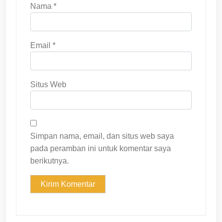
Nama
*
Email
*
Situs Web
Simpan nama, email, dan situs web saya
pada peramban ini untuk komentar saya
berikutnya.