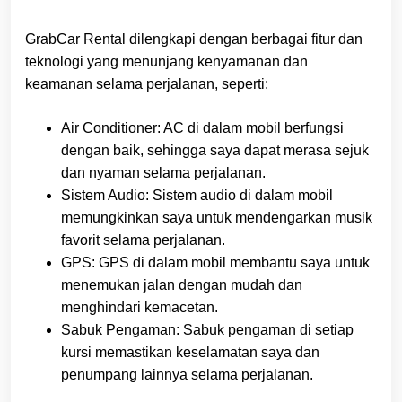
GrabCar Rental dilengkapi dengan berbagai fitur dan
teknologi yang menunjang kenyamanan dan
keamanan selama perjalanan, seperti:
Air Conditioner: AC di dalam mobil berfungsi
dengan baik, sehingga saya dapat merasa sejuk
dan nyaman selama perjalanan.
Sistem Audio: Sistem audio di dalam mobil
memungkinkan saya untuk mendengarkan musik
favorit selama perjalanan.
GPS: GPS di dalam mobil membantu saya untuk
menemukan jalan dengan mudah dan
menghindari kemacetan.
Sabuk Pengaman: Sabuk pengaman di setiap
kursi memastikan keselamatan saya dan
penumpang lainnya selama perjalanan.