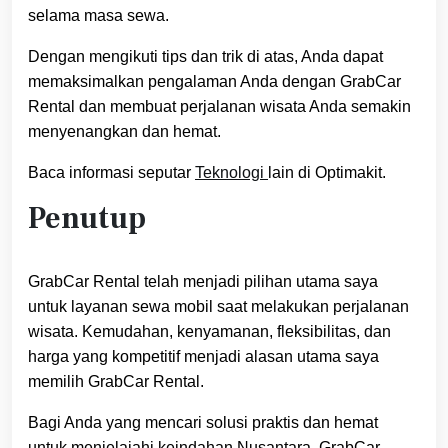
selama masa sewa.
Dengan mengikuti tips dan trik di atas, Anda dapat
memaksimalkan pengalaman Anda dengan GrabCar
Rental dan membuat perjalanan wisata Anda semakin
menyenangkan dan hemat.
Baca informasi seputar
Teknologi
lain di Optimakit.
Penutup
GrabCar Rental telah menjadi pilihan utama saya
untuk layanan sewa mobil saat melakukan perjalanan
wisata. Kemudahan, kenyamanan, fleksibilitas, dan
harga yang kompetitif menjadi alasan utama saya
memilih GrabCar Rental.
Bagi Anda yang mencari solusi praktis dan hemat
untuk menjelajahi keindahan Nusantara, GrabCar