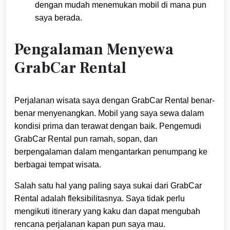
dengan mudah menemukan mobil di mana pun
saya berada.
Pengalaman Menyewa
GrabCar Rental
Perjalanan wisata saya dengan GrabCar Rental benar-
benar menyenangkan. Mobil yang saya sewa dalam
kondisi prima dan terawat dengan baik. Pengemudi
GrabCar Rental pun ramah, sopan, dan
berpengalaman dalam mengantarkan penumpang ke
berbagai tempat wisata.
Salah satu hal yang paling saya sukai dari GrabCar
Rental adalah fleksibilitasnya. Saya tidak perlu
mengikuti itinerary yang kaku dan dapat mengubah
rencana perjalanan kapan pun saya mau.