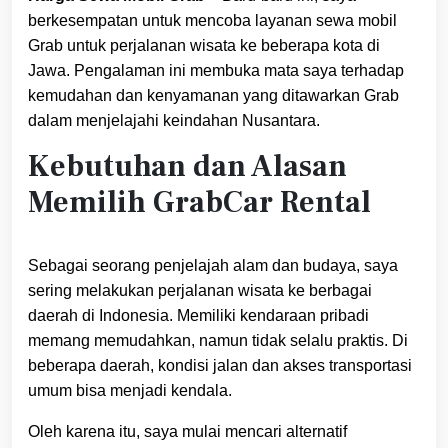
berkesempatan untuk mencoba layanan sewa mobil
Grab untuk perjalanan wisata ke beberapa kota di
Jawa. Pengalaman ini membuka mata saya terhadap
kemudahan dan kenyamanan yang ditawarkan Grab
dalam menjelajahi keindahan Nusantara.
Kebutuhan dan Alasan
Memilih GrabCar Rental
Sebagai seorang penjelajah alam dan budaya, saya
sering melakukan perjalanan wisata ke berbagai
daerah di Indonesia. Memiliki kendaraan pribadi
memang memudahkan, namun tidak selalu praktis. Di
beberapa daerah, kondisi jalan dan akses transportasi
umum bisa menjadi kendala.
Oleh karena itu, saya mulai mencari alternatif