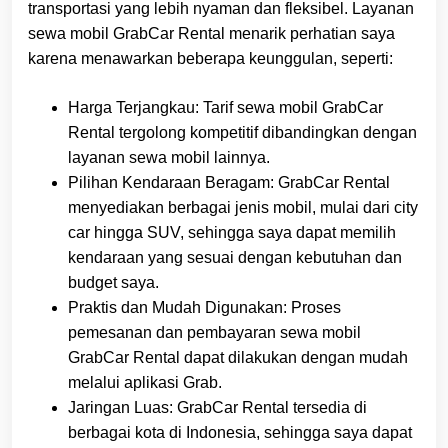
transportasi yang lebih nyaman dan fleksibel. Layanan
sewa mobil GrabCar Rental menarik perhatian saya
karena menawarkan beberapa keunggulan, seperti:
Harga Terjangkau: Tarif sewa mobil GrabCar
Rental tergolong kompetitif dibandingkan dengan
layanan sewa mobil lainnya.
Pilihan Kendaraan Beragam: GrabCar Rental
menyediakan berbagai jenis mobil, mulai dari city
car hingga SUV, sehingga saya dapat memilih
kendaraan yang sesuai dengan kebutuhan dan
budget saya.
Praktis dan Mudah Digunakan: Proses
pemesanan dan pembayaran sewa mobil
GrabCar Rental dapat dilakukan dengan mudah
melalui aplikasi Grab.
Jaringan Luas: GrabCar Rental tersedia di
berbagai kota di Indonesia, sehingga saya dapat