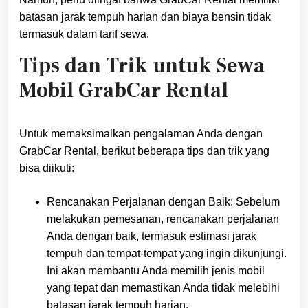
batasan jarak tempuh harian dan biaya bensin tidak
termasuk dalam tarif sewa.
Tips dan Trik untuk Sewa
Mobil GrabCar Rental
Untuk memaksimalkan pengalaman Anda dengan
GrabCar Rental, berikut beberapa tips dan trik yang
bisa diikuti:
Rencanakan Perjalanan dengan Baik: Sebelum
melakukan pemesanan, rencanakan perjalanan
Anda dengan baik, termasuk estimasi jarak
tempuh dan tempat-tempat yang ingin dikunjungi.
Ini akan membantu Anda memilih jenis mobil
yang tepat dan memastikan Anda tidak melebihi
batasan jarak tempuh harian.