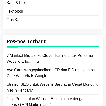
Karir & Loker
Teknologi
Tips Karir
Pos-pos Terbaru
7 Manfaat Migrasi ke Cloud Hosting untuk Performa
Website E‑learning
Ayo Cara Mengoptimalkan LCP dan FID untuk Lolos
Core Web Vitals Google
Strategi SEO untuk Website Baru agar Cepat Muncul di
Mesin Pencari?
Jasa Pembuatan Website E-commerce dengan
Integrasi API Marketplace?