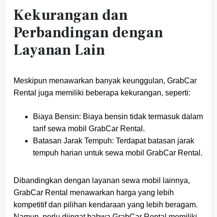
Kekurangan dan
Perbandingan dengan
Layanan Lain
Meskipun menawarkan banyak keunggulan, GrabCar
Rental juga memiliki beberapa kekurangan, seperti:
Biaya Bensin: Biaya bensin tidak termasuk dalam
tarif sewa mobil GrabCar Rental.
Batasan Jarak Tempuh: Terdapat batasan jarak
tempuh harian untuk sewa mobil GrabCar Rental.
Dibandingkan dengan layanan sewa mobil lainnya,
GrabCar Rental menawarkan harga yang lebih
kompetitif dan pilihan kendaraan yang lebih beragam.
Namun, perlu diingat bahwa GrabCar Rental memiliki