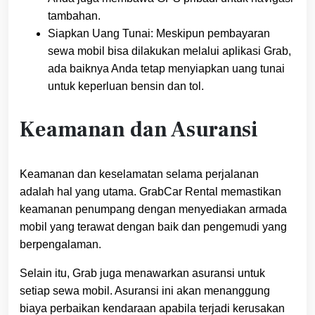
tambahan.
Siapkan Uang Tunai: Meskipun pembayaran
sewa mobil bisa dilakukan melalui aplikasi Grab,
ada baiknya Anda tetap menyiapkan uang tunai
untuk keperluan bensin dan tol.
Keamanan dan Asuransi
Keamanan dan keselamatan selama perjalanan
adalah hal yang utama. GrabCar Rental memastikan
keamanan penumpang dengan menyediakan armada
mobil yang terawat dengan baik dan pengemudi yang
berpengalaman.
Selain itu, Grab juga menawarkan asuransi untuk
setiap sewa mobil. Asuransi ini akan menanggung
biaya perbaikan kendaraan apabila terjadi kerusakan