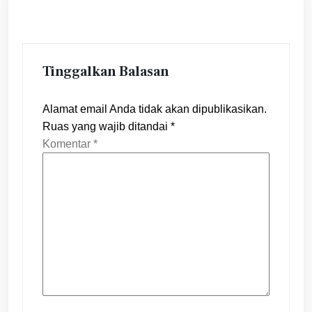
Tinggalkan Balasan
Alamat email Anda tidak akan dipublikasikan.
Ruas yang wajib ditandai
*
Komentar
*