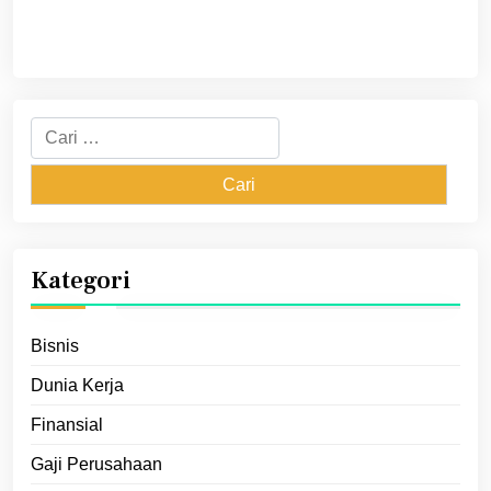
Cari
untuk:
Kategori
Bisnis
Dunia Kerja
Finansial
Gaji Perusahaan