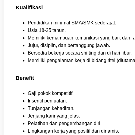
Kualifikasi
Pendidikan minimal SMA/SMK sederajat.
Usia 18-25 tahun.
Memiliki kemampuan komunikasi yang baik dan r
Jujur, disiplin, dan bertanggung jawab.
Bersedia bekerja secara shifting dan di hari libur.
Memiliki pengalaman kerja di bidang ritel (diutam
Benefit
Gaji pokok kompetitif.
Insentif penjualan.
Tunjangan kehadiran.
Jenjang karir yang jelas.
Pelatihan dan pengembangan diri.
Lingkungan kerja yang positif dan dinamis.