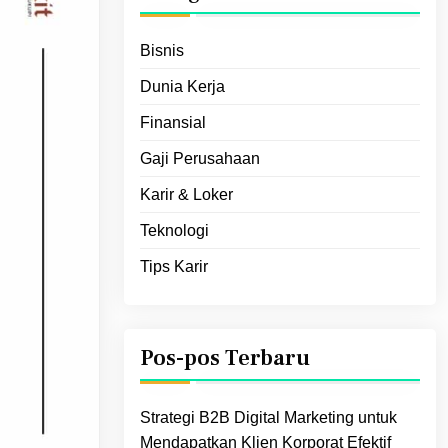
Bisnis
Dunia Kerja
Finansial
Gaji Perusahaan
Karir & Loker
Teknologi
Tips Karir
Pos-pos Terbaru
Strategi B2B Digital Marketing untuk
Mendapatkan Klien Korporat Efektif