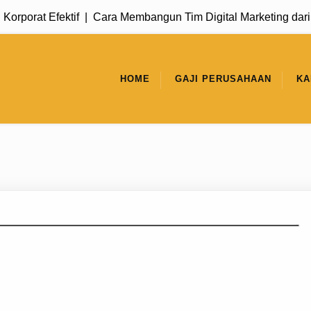
rat Efektif |
Cara Membangun Tim Digital Marketing dari Nol 
HOME
GAJI PERUSAHAAN
KA