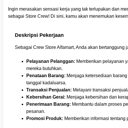
Ingin merasakan sensasi kerja yang tak terlupakan dan 
sebagai Store Crew! Di sini, kamu akan menemukan kesem
Deskripsi Pekerjaan
Sebagai Crew Store Alfamart, Anda akan bertanggung ja
Pelayanan Pelanggan:
Memberikan pelayanan y
mereka butuhkan.
Penataan Barang:
Menjaga ketersediaan barang d
tanggal kadaluarsa.
Transaksi Penjualan:
Melayani transaksi penjual
Kebersihan Gerai:
Menjaga kebersihan dan kerapih
Penerimaan Barang:
Membantu dalam proses pe
pesanan.
Promosi Produk:
Memberikan informasi tentang 