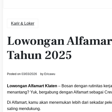
Karir & Loker
Lowongan Alfamart
Tahun 2025
Posted on
03/03/2026
by
Ericawu
Lowongan Alfamart Klaten
– Bosan dengan rutinitas ker
menantang? Yuk, bergabung dengan Alfamart sebagai Crew
Di Alfamart, kamu akan menemukan lebih dari sekadar pek
saling mendukung.