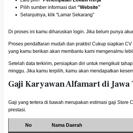
Pilih sumber informasi dari
“Website”
Selanjutnya, klik “Lamar Sekarang”
Di proses ini kamu diharuskan login. Jika belum punya akun
Proses pendaftaran mudah dan praktis! Cukup siapkan CV te
yang kamu berikan akan membantu kami mengenalmu lebih
Setelah data terkirim, persiapkan diri untuk mengikuti tah
minggu. Jika kamu terpilih, kamu akan mendapatkan kesem
Gaji Karyawan Alfamart di Jawa
Gaji yang tertera di bawah merupakan estimasi gaji Store 
prestasi.
No
Nama Daerah