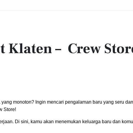
 Klaten – Crew Stor
ja yang monoton? Ingin mencari pengalaman baru yang seru da
 Store!
erjaan. Di sini, kamu akan menemukan keluarga baru dan komu