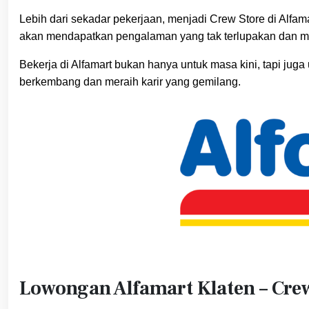
Lebih dari sekadar pekerjaan, menjadi Crew Store di Alfa
akan mendapatkan pengalaman yang tak terlupakan dan 
Bekerja di Alfamart bukan hanya untuk masa kini, tapi ju
berkembang dan meraih karir yang gemilang.
Lowongan Alfamart Klaten – Cre