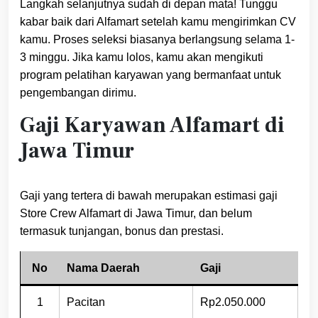
Langkah selanjutnya sudah di depan mata! Tunggu
kabar baik dari Alfamart setelah kamu mengirimkan CV
kamu. Proses seleksi biasanya berlangsung selama 1-
3 minggu. Jika kamu lolos, kamu akan mengikuti
program pelatihan karyawan yang bermanfaat untuk
pengembangan dirimu.
Gaji Karyawan Alfamart di
Jawa Timur
Gaji yang tertera di bawah merupakan estimasi gaji
Store Crew Alfamart di Jawa Timur, dan belum
termasuk tunjangan, bonus dan prestasi.
No
Nama Daerah
Gaji
1
Pacitan
Rp2.050.000