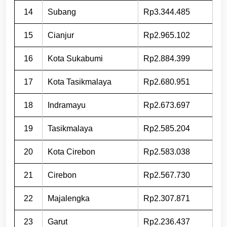
14
Subang
Rp3.344.485
15
Cianjur
Rp2.965.102
16
Kota Sukabumi
Rp2.884.399
17
Kota Tasikmalaya
Rp2.680.951
18
Indramayu
Rp2.673.697
19
Tasikmalaya
Rp2.585.204
20
Kota Cirebon
Rp2.583.038
21
Cirebon
Rp2.567.730
22
Majalengka
Rp2.307.871
23
Garut
Rp2.236.437