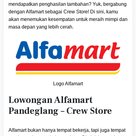
mendapatkan penghasilan tambahan? Yuk, bergabung
dengan Alfamart sebagai Crew Store! Di sini, kamu
akan menemukan kesempatan untuk meraih mimpi dan
masa depan yang lebih cerah.
Logo Alfamart
Lowongan Alfamart
Pandeglang – Crew Store
Alfamart bukan hanya tempat bekerja, tapi juga tempat