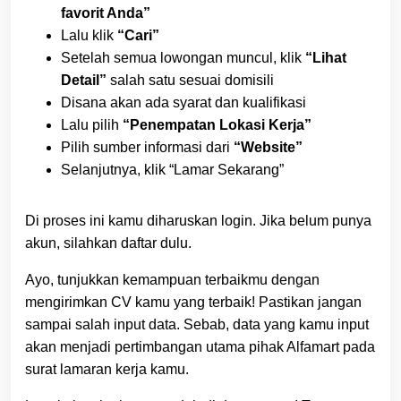
favorit Anda”
Lalu klik
“Cari”
Setelah semua lowongan muncul, klik
“Lihat
Detail”
salah satu sesuai domisili
Disana akan ada syarat dan kualifikasi
Lalu pilih
“Penempatan Lokasi Kerja”
Pilih sumber informasi dari
“Website”
Selanjutnya, klik “Lamar Sekarang”
Di proses ini kamu diharuskan login. Jika belum punya
akun, silahkan daftar dulu.
Ayo, tunjukkan kemampuan terbaikmu dengan
mengirimkan CV kamu yang terbaik! Pastikan jangan
sampai salah input data. Sebab, data yang kamu input
akan menjadi pertimbangan utama pihak Alfamart pada
surat lamaran kerja kamu.