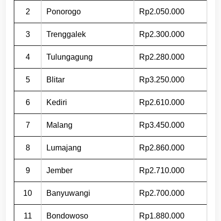
2
Ponorogo
Rp2.050.000
3
Trenggalek
Rp2.300.000
4
Tulungagung
Rp2.280.000
5
Blitar
Rp3.250.000
6
Kediri
Rp2.610.000
7
Malang
Rp3.450.000
8
Lumajang
Rp2.860.000
9
Jember
Rp2.710.000
10
Banyuwangi
Rp2.700.000
11
Bondowoso
Rp1.880.000