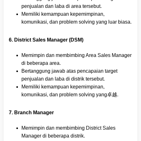
penjualan dan laba di area tersebut.
Memiliki kemampuan kepemimpinan,
komunikasi, dan problem solving yang luar biasa.
6. District Sales Manager (DSM)
Memimpin dan membimbing Area Sales Manager
di beberapa area.
Bertanggung jawab atas pencapaian target
penjualan dan laba di distrik tersebut.
Memiliki kemampuan kepemimpinan,
komunikasi, dan problem solving yang卓越.
7. Branch Manager
Memimpin dan membimbing District Sales
Manager di beberapa distrik.