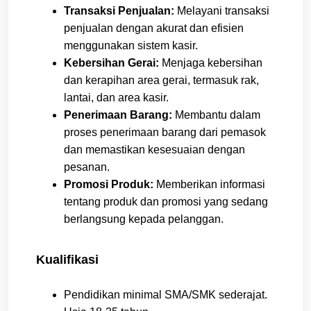
Transaksi Penjualan:
Melayani transaksi
penjualan dengan akurat dan efisien
menggunakan sistem kasir.
Kebersihan Gerai:
Menjaga kebersihan
dan kerapihan area gerai, termasuk rak,
lantai, dan area kasir.
Penerimaan Barang:
Membantu dalam
proses penerimaan barang dari pemasok
dan memastikan kesesuaian dengan
pesanan.
Promosi Produk:
Memberikan informasi
tentang produk dan promosi yang sedang
berlangsung kepada pelanggan.
Kualifikasi
Pendidikan minimal SMA/SMK sederajat.