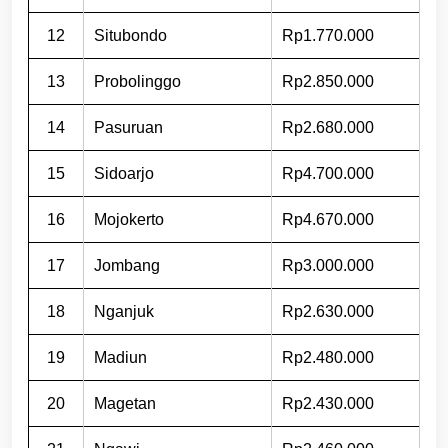
12
Situbondo
Rp1.770.000
13
Probolinggo
Rp2.850.000
14
Pasuruan
Rp2.680.000
15
Sidoarjo
Rp4.700.000
16
Mojokerto
Rp4.670.000
17
Jombang
Rp3.000.000
18
Nganjuk
Rp2.630.000
19
Madiun
Rp2.480.000
20
Magetan
Rp2.430.000