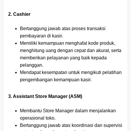
2. Cashier
Bertanggung jawab atas proses transaksi
pembayaran di kasir.
Memiliki kemampuan menghafal kode produk,
menghitung uang dengan cepat dan akurat, serta
memberikan pelayanan yang baik kepada
pelanggan.
Mendapat kesempatan untuk mengikuti pelatihan
pengembangan kemampuan kasir.
3. Assistant Store Manager (ASM)
Membantu Store Manager dalam menjalankan
operasional toko.
Bertanggung jawab atas koordinasi dan supervisi