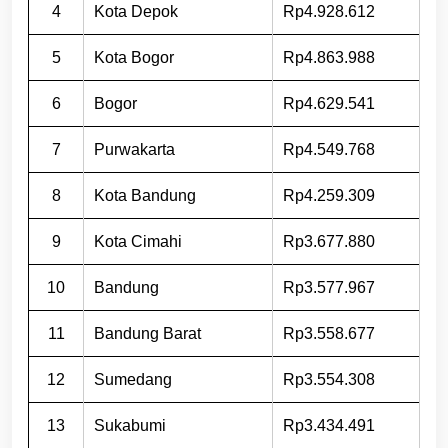
4
Kota Depok
Rp4.928.612
5
Kota Bogor
Rp4.863.988
6
Bogor
Rp4.629.541
7
Purwakarta
Rp4.549.768
8
Kota Bandung
Rp4.259.309
9
Kota Cimahi
Rp3.677.880
10
Bandung
Rp3.577.967
11
Bandung Barat
Rp3.558.677
12
Sumedang
Rp3.554.308
13
Sukabumi
Rp3.434.491