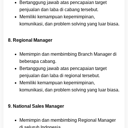
Bertanggung jawab atas pencapaian target
penjualan dan laba di cabang tersebut.
Memiliki kemampuan kepemimpinan,
komunikasi, dan problem solving yang luar biasa.
8. Regional Manager
Memimpin dan membimbing Branch Manager di
beberapa cabang.
Bertanggung jawab atas pencapaian target
penjualan dan laba di regional tersebut.
Memiliki kemampuan kepemimpinan,
komunikasi, dan problem solving yang luar biasa.
9. National Sales Manager
Memimpin dan membimbing Regional Manager
di seluruh Indonesia.