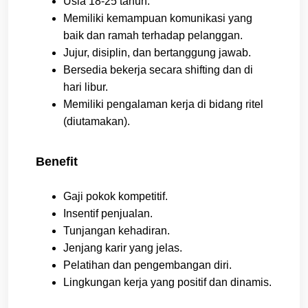
Usia 18-25 tahun.
Memiliki kemampuan komunikasi yang
baik dan ramah terhadap pelanggan.
Jujur, disiplin, dan bertanggung jawab.
Bersedia bekerja secara shifting dan di
hari libur.
Memiliki pengalaman kerja di bidang ritel
(diutamakan).
Benefit
Gaji pokok kompetitif.
Insentif penjualan.
Tunjangan kehadiran.
Jenjang karir yang jelas.
Pelatihan dan pengembangan diri.
Lingkungan kerja yang positif dan dinamis.