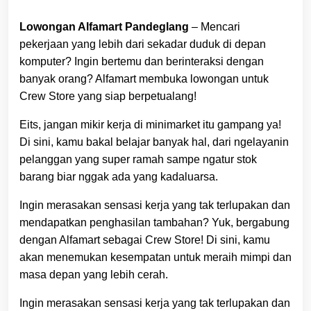
Lowongan Alfamart Pandeglang
– Mencari
pekerjaan yang lebih dari sekadar duduk di depan
komputer? Ingin bertemu dan berinteraksi dengan
banyak orang? Alfamart membuka lowongan untuk
Crew Store yang siap berpetualang!
Eits, jangan mikir kerja di minimarket itu gampang ya!
Di sini, kamu bakal belajar banyak hal, dari ngelayanin
pelanggan yang super ramah sampe ngatur stok
barang biar nggak ada yang kadaluarsa.
Ingin merasakan sensasi kerja yang tak terlupakan dan
mendapatkan penghasilan tambahan? Yuk, bergabung
dengan Alfamart sebagai Crew Store! Di sini, kamu
akan menemukan kesempatan untuk meraih mimpi dan
masa depan yang lebih cerah.
Ingin merasakan sensasi kerja yang tak terlupakan dan