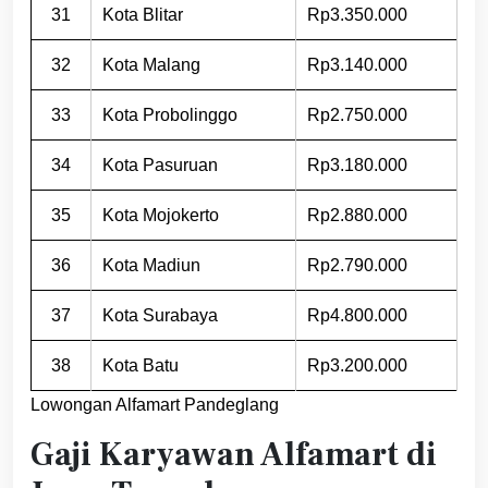
31
Kota Blitar
Rp3.350.000
32
Kota Malang
Rp3.140.000
33
Kota Probolinggo
Rp2.750.000
34
Kota Pasuruan
Rp3.180.000
35
Kota Mojokerto
Rp2.880.000
36
Kota Madiun
Rp2.790.000
37
Kota Surabaya
Rp4.800.000
38
Kota Batu
Rp3.200.000
Lowongan Alfamart Pandeglang
Gaji Karyawan Alfamart di