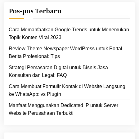
Pos-pos Terbaru
Cara Memanfaatkan Google Trends untuk Menemukan
Topik Konten Viral 2023
Review Theme Newspaper WordPress untuk Portal
Berita Profesional: Tips
Strategi Pemasaran Digital untuk Bisnis Jasa
Konsultan dan Legal: FAQ
Cara Membuat Formulir Kontak di Website Langsung
ke WhatsApp: vs Plugin
Manfaat Menggunakan Dedicated IP untuk Server
Website Perusahaan Terbukti