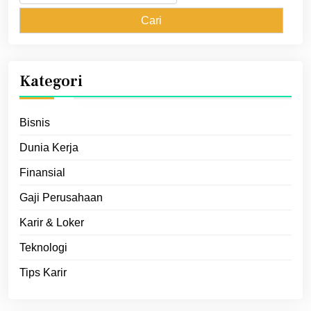
untuk:
Kategori
Bisnis
Dunia Kerja
Finansial
Gaji Perusahaan
Karir & Loker
Teknologi
Tips Karir