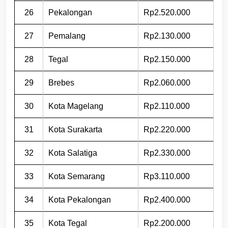
26
Pekalongan
Rp2.520.000
27
Pemalang
Rp2.130.000
28
Tegal
Rp2.150.000
29
Brebes
Rp2.060.000
30
Kota Magelang
Rp2.110.000
31
Kota Surakarta
Rp2.220.000
32
Kota Salatiga
Rp2.330.000
33
Kota Semarang
Rp3.110.000
34
Kota Pekalongan
Rp2.400.000
35
Kota Tegal
Rp2.200.000