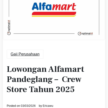
Gaji Perusahaan
Lowongan Alfamart
Pandeglang – Crew
Store Tahun 2025
Posted on
03/03/2026
by
Ericawu