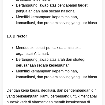
Bertanggung jawab atas pencapaian target
penjualan dan laba secara nasional.
Memiliki kemampuan kepemimpinan,
komunikasi, dan problem solving yang luar biasa.
10. Director
Menduduki posisi puncak dalam struktur
organisasi Alfamart.
Bertanggung jawab atas arah dan strategi
perusahaan secara keseluruhan.
Memiliki kemampuan kepemimpinan,
komunikasi, dan problem solving yang luar biasa.
Dengan kerja keras, dedikasi, dan pengembangan diri
yang berkelanjutan, kamu berpeluang untuk mencapai
puncak karir di Alfamart dan meraih kesuksesan di