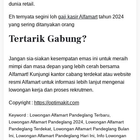
dunia retail.
Eh ternyata segini loh
gaji kasir Alfamart
tahun 2024
yang sering ditanyakan orang
Tertarik Gabung?
Jangan sia-siakan kesempatan emas ini untuk meraih
mimpi dan masa depan yang lebih cerah bersama
Alfamart! Kunjungi kantor cabang terdekat atau website
resmi Alfamart untuk informasi lebih lanjut mengenai
lowongan kerja dan proses rekrutmen.
Copyright :
https://optimakit.com
Keyword : Lowongan Alfamart Pandeglang Terbaru,
Lowongan Alfamart Pandeglang 2024, Lowongan Alfamart
Pandeglang Terdekat, Lowongan Alfamart Pandeglang Bulan
Ini, Lowongan Alfamart Pandeglang Hari Ini, Info Lowongan