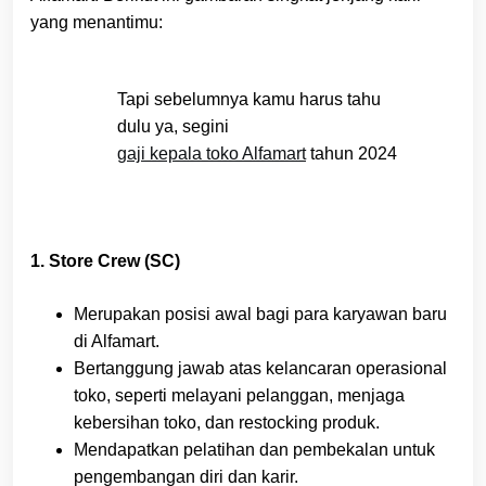
yang menantimu:
Tapi sebelumnya kamu harus tahu
dulu ya, segini
gaji kepala toko Alfamart
tahun 2024
1. Store Crew (SC)
Merupakan posisi awal bagi para karyawan baru
di Alfamart.
Bertanggung jawab atas kelancaran operasional
toko, seperti melayani pelanggan, menjaga
kebersihan toko, dan restocking produk.
Mendapatkan pelatihan dan pembekalan untuk
pengembangan diri dan karir.