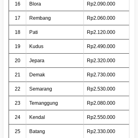
16
Blora
Rp2.090.000
17
Rembang
Rp2.060.000
18
Pati
Rp2.120.000
19
Kudus
Rp2.490.000
20
Jepara
Rp2.320.000
21
Demak
Rp2.730.000
22
Semarang
Rp2.530.000
23
Temanggung
Rp2.080.000
24
Kendal
Rp2.550.000
25
Batang
Rp2.330.000