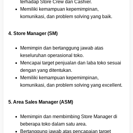
terhadap Store Crew dan Cashier.
Memiliki kemampuan kepemimpinan,
komunikasi, dan problem solving yang baik.
4. Store Manager (SM)
Memimpin dan bertanggung jawab atas
keseluruhan operasional toko.
Mencapai target penjualan dan laba toko sesuai
dengan yang ditentukan.
Memiliki kemampuan kepemimpinan,
komunikasi, dan problem solving yang excellent.
5. Area Sales Manager (ASM)
Memimpin dan membimbing Store Manager di
beberapa toko dalam satu area.
Bertanggung jawab atas pencapaian target