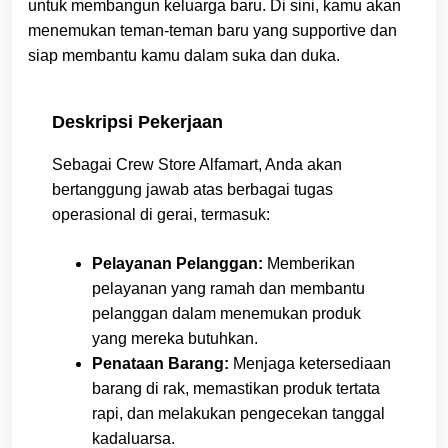
untuk membangun keluarga baru. Di sini, kamu akan
menemukan teman-teman baru yang supportive dan
siap membantu kamu dalam suka dan duka.
Deskripsi Pekerjaan
Sebagai Crew Store Alfamart, Anda akan
bertanggung jawab atas berbagai tugas
operasional di gerai, termasuk:
Pelayanan Pelanggan:
Memberikan
pelayanan yang ramah dan membantu
pelanggan dalam menemukan produk
yang mereka butuhkan.
Penataan Barang:
Menjaga ketersediaan
barang di rak, memastikan produk tertata
rapi, dan melakukan pengecekan tanggal
kadaluarsa.