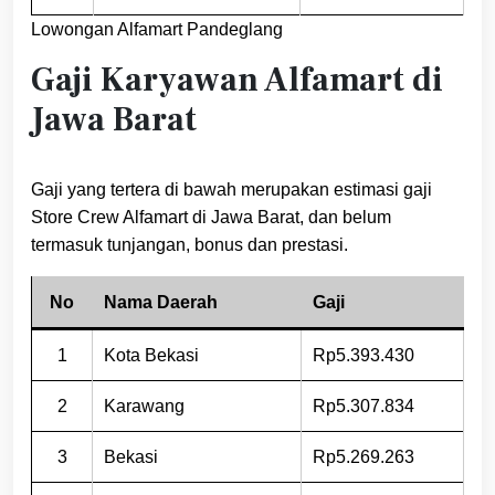
Lowongan Alfamart Pandeglang
Gaji Karyawan Alfamart di
Jawa Barat
Gaji yang tertera di bawah merupakan estimasi gaji
Store Crew Alfamart di Jawa Barat, dan belum
termasuk tunjangan, bonus dan prestasi.
No
Nama Daerah
Gaji
1
Kota Bekasi
Rp5.393.430
2
Karawang
Rp5.307.834
3
Bekasi
Rp5.269.263