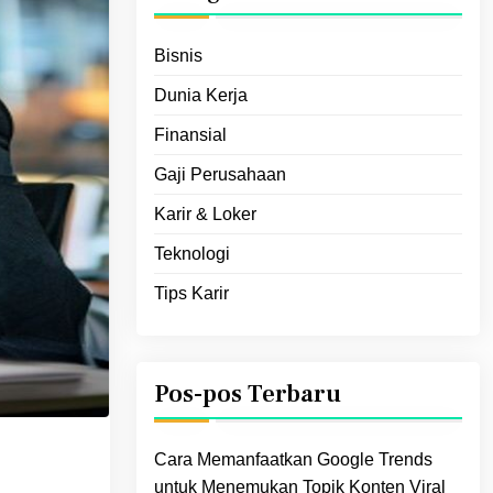
Bisnis
Dunia Kerja
Finansial
Gaji Perusahaan
Karir & Loker
Teknologi
Tips Karir
Pos-pos Terbaru
Cara Memanfaatkan Google Trends
untuk Menemukan Topik Konten Viral