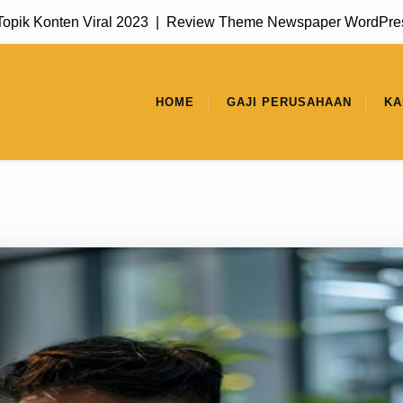
 Viral 2023 |
Review Theme Newspaper WordPress untuk Portal
HOME
GAJI PERUSAHAAN
KA