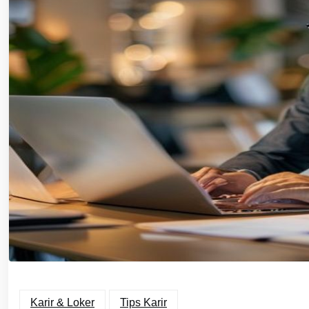
Karir & Loker
Tips Karir