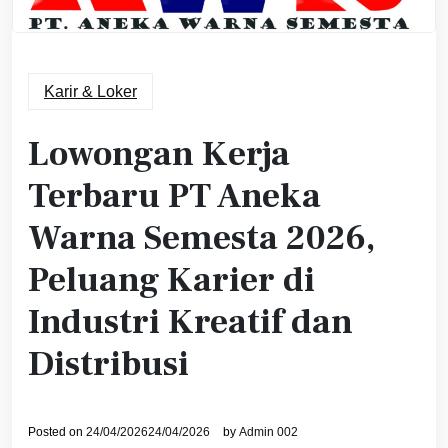
Karir & Loker
Lowongan Kerja
Terbaru PT Aneka
Warna Semesta 2026,
Peluang Karier di
Industri Kreatif dan
Distribusi
Posted on
24/04/2026
24/04/2026
by
Admin 002