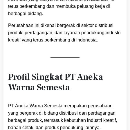
terus berkembang dan membuka peluang kerja di
berbagai bidang.
Perusahaan ini dikenal bergerak di sektor distribusi
produk, perdagangan, dan layanan pendukung industri
kreatif yang terus berkembang di Indonesia.
Profil Singkat PT Aneka
Warna Semesta
PT Aneka Warna Semesta merupakan perusahaan
yang bergerak di bidang distribusi dan perdagangan
berbagai produk, termasuk kebutuhan industri kreatif,
bahan cetak, dan produk pendukung lainnya.