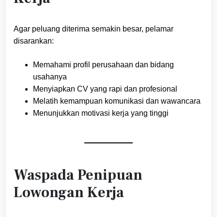
Agar peluang diterima semakin besar, pelamar
disarankan:
Memahami profil perusahaan dan bidang
usahanya
Menyiapkan CV yang rapi dan profesional
Melatih kemampuan komunikasi dan wawancara
Menunjukkan motivasi kerja yang tinggi
Waspada Penipuan
Lowongan Kerja