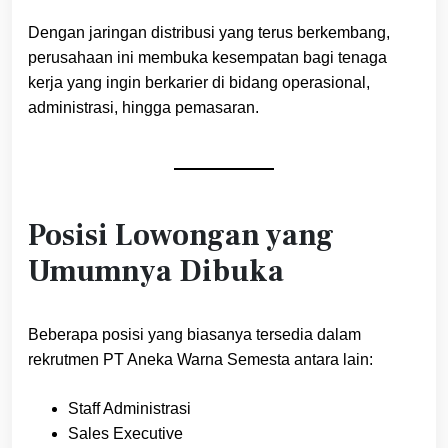
Dengan jaringan distribusi yang terus berkembang,
perusahaan ini membuka kesempatan bagi tenaga
kerja yang ingin berkarier di bidang operasional,
administrasi, hingga pemasaran.
Posisi Lowongan yang
Umumnya Dibuka
Beberapa posisi yang biasanya tersedia dalam
rekrutmen PT Aneka Warna Semesta antara lain:
Staff Administrasi
Sales Executive