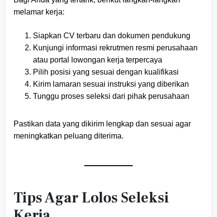
melamar kerja:
Siapkan CV terbaru dan dokumen pendukung
Kunjungi informasi rekrutmen resmi perusahaan
atau portal lowongan kerja terpercaya
Pilih posisi yang sesuai dengan kualifikasi
Kirim lamaran sesuai instruksi yang diberikan
Tunggu proses seleksi dari pihak perusahaan
Pastikan data yang dikirim lengkap dan sesuai agar
meningkatkan peluang diterima.
Tips Agar Lolos Seleksi
Kerja