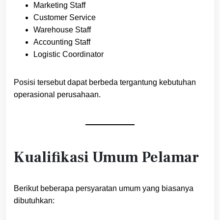
Marketing Staff
Customer Service
Warehouse Staff
Accounting Staff
Logistic Coordinator
Posisi tersebut dapat berbeda tergantung kebutuhan
operasional perusahaan.
Kualifikasi Umum Pelamar
Berikut beberapa persyaratan umum yang biasanya
dibutuhkan: