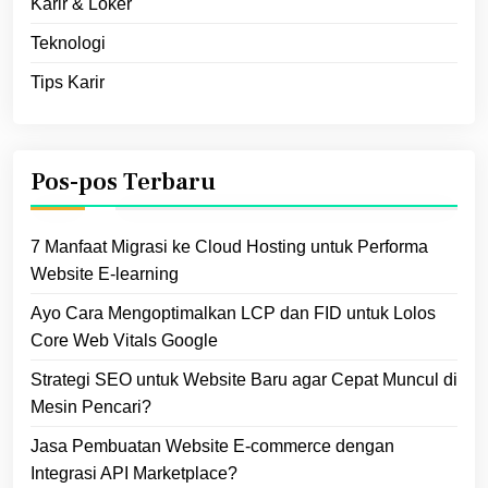
Karir & Loker
Teknologi
Tips Karir
Pos-pos Terbaru
7 Manfaat Migrasi ke Cloud Hosting untuk Performa
Website E‑learning
Ayo Cara Mengoptimalkan LCP dan FID untuk Lolos
Core Web Vitals Google
Strategi SEO untuk Website Baru agar Cepat Muncul di
Mesin Pencari?
Jasa Pembuatan Website E-commerce dengan
Integrasi API Marketplace?