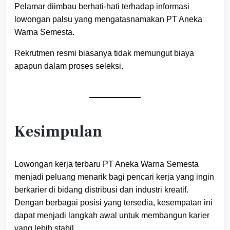
Pelamar diimbau berhati-hati terhadap informasi
lowongan palsu yang mengatasnamakan PT Aneka
Warna Semesta.
Rekrutmen resmi biasanya tidak memungut biaya
apapun dalam proses seleksi.
Kesimpulan
Lowongan kerja terbaru PT Aneka Warna Semesta
menjadi peluang menarik bagi pencari kerja yang ingin
berkarier di bidang distribusi dan industri kreatif.
Dengan berbagai posisi yang tersedia, kesempatan ini
dapat menjadi langkah awal untuk membangun karier
yang lebih stabil.