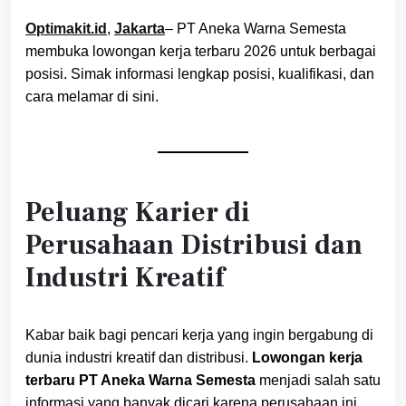
Optimakit.id
,
Jakarta
– PT Aneka Warna Semesta
membuka lowongan kerja terbaru 2026 untuk berbagai
posisi. Simak informasi lengkap posisi, kualifikasi, dan
cara melamar di sini.
Peluang Karier di
Perusahaan Distribusi dan
Industri Kreatif
Kabar baik bagi pencari kerja yang ingin bergabung di
dunia industri kreatif dan distribusi.
Lowongan kerja
terbaru PT Aneka Warna Semesta
menjadi salah satu
informasi yang banyak dicari karena perusahaan ini