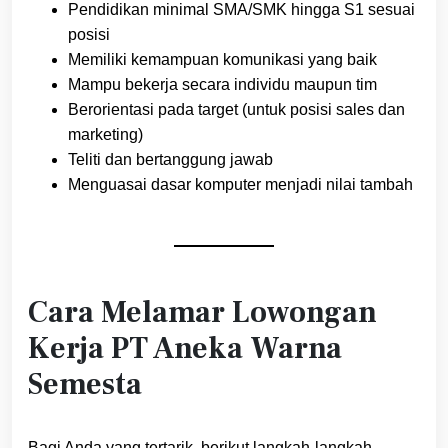
Pendidikan minimal SMA/SMK hingga S1 sesuai
posisi
Memiliki kemampuan komunikasi yang baik
Mampu bekerja secara individu maupun tim
Berorientasi pada target (untuk posisi sales dan
marketing)
Teliti dan bertanggung jawab
Menguasai dasar komputer menjadi nilai tambah
Cara Melamar Lowongan
Kerja PT Aneka Warna
Semesta
Bagi Anda yang tertarik, berikut langkah-langkah