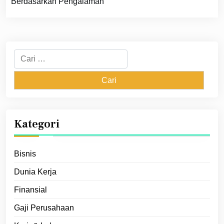
Berdasarkan Pengalaman
Cari
untuk:
Kategori
Bisnis
Dunia Kerja
Finansial
Gaji Perusahaan