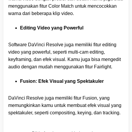
menggunakan fitur Color Match untuk mencocokkan
warna dari beberapa klip video.
Editing Video yang Powerful
Software DaVinci Resolve juga memiliki fitur editing
video yang powerful, seperti multi-cam editing,
keyframing, dan efek visual. Kamu juga bisa mengedit
audio dengan mudah menggunakan fitur Fairlight.
Fusion: Efek Visual yang Spektakuler
DaVinci Resolve juga memiliki fitur Fusion, yang
memungkinkan kamu untuk membuat efek visual yang
spektakuler, seperti compositing, keying, dan tracking.