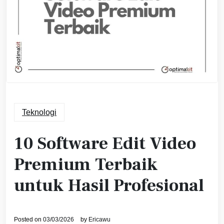
Teknologi
10 Software Edit Video
Premium Terbaik
untuk Hasil Profesional
Posted on
03/03/2026
by
Ericawu