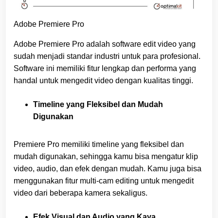
Adobe Premiere Pro
Adobe Premiere Pro adalah software edit video yang
sudah menjadi standar industri untuk para profesional.
Software ini memiliki fitur lengkap dan performa yang
handal untuk mengedit video dengan kualitas tinggi.
Timeline yang Fleksibel dan Mudah
Digunakan
Premiere Pro memiliki timeline yang fleksibel dan
mudah digunakan, sehingga kamu bisa mengatur klip
video, audio, dan efek dengan mudah. Kamu juga bisa
menggunakan fitur multi-cam editing untuk mengedit
video dari beberapa kamera sekaligus.
Efek Visual dan Audio yang Kaya