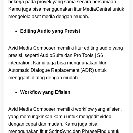
bekerja pada proyek yang sama secara bersamaan.
Kamu juga bisa menggunakan fitur MediaCentral untuk
mengelola aset media dengan mudah.
Editing Audio yang Presisi
Avid Media Composer memiliki fitur editing audio yang
presisi, seperti AudioSuite dan Pro Tools | S6
integration. Kamu juga bisa menggunakan fitur
Automatic Dialogue Replacement (ADR) untuk
mengganti dialog dengan mudah.
Workflow yang Efisien
Avid Media Composer memiliki workflow yang efisien,
yang memungkinkan kamu untuk mengedit video
dengan cepat dan mudah. Kamu juga bisa
menggunakan fitur ScriptSync dan PhraseFind untuk