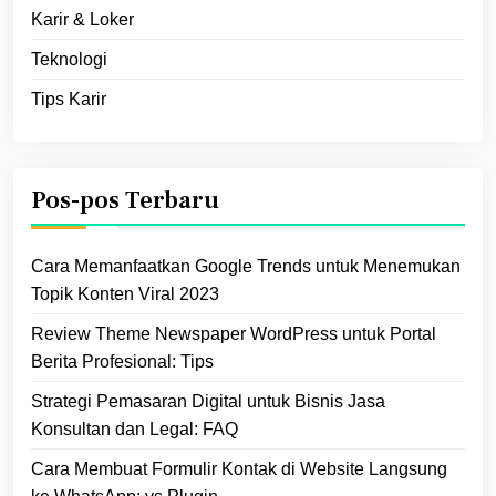
Karir & Loker
Teknologi
Tips Karir
Pos-pos Terbaru
Cara Memanfaatkan Google Trends untuk Menemukan
Topik Konten Viral 2023
Review Theme Newspaper WordPress untuk Portal
Berita Profesional: Tips
Strategi Pemasaran Digital untuk Bisnis Jasa
Konsultan dan Legal: FAQ
Cara Membuat Formulir Kontak di Website Langsung