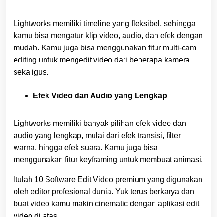
Lightworks memiliki timeline yang fleksibel, sehingga
kamu bisa mengatur klip video, audio, dan efek dengan
mudah. Kamu juga bisa menggunakan fitur multi-cam
editing untuk mengedit video dari beberapa kamera
sekaligus.
Efek Video dan Audio yang Lengkap
Lightworks memiliki banyak pilihan efek video dan
audio yang lengkap, mulai dari efek transisi, filter
warna, hingga efek suara. Kamu juga bisa
menggunakan fitur keyframing untuk membuat animasi.
Itulah 10 Software Edit Video premium yang digunakan
oleh editor profesional dunia. Yuk terus berkarya dan
buat video kamu makin cinematic dengan aplikasi edit
video di atas.