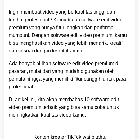
Ingin membuat video yang berkualitas tinggi dan
terlihat profesional? Kamu butuh software edit video
premium yang punya fitur lengkap dan performa
mumpuni. Dengan software edit video premium, kamu
bisa menghasilkan video yang lebih menarik, kreatif,
dan sesuai dengan kebutuhanmu.
Ada banyak pilihan software edit video premium di
pasaran, mulai dari yang mudah digunakan oleh
pemula hingga yang memiliki fitur canggih untuk para
profesional.
Di artikel ini, kita akan membahas 10 software edit
video premium terbaik yang bisa kamu coba untuk
meningkatkan kualitas video kamu.
Konten kreator TikTok wajib tahu,