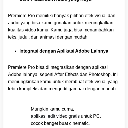
Premiere Pro memiliki banyak pilihan efek visual dan
audio yang bisa kamu gunakan untuk meningkatkan
kualitas video kamu. Kamu juga bisa menambahkan
teks, judul, dan animasi dengan mudah.
Integrasi dengan Aplikasi Adobe Lainnya
Premiere Pro bisa diintegrasikan dengan aplikasi
Adobe lainnya, seperti After Effects dan Photoshop. Ini
memungkinkan kamu untuk membuat efek visual yang
lebih kompleks dan mengedit gambar dengan mudah.
Mungkin kamu cuma,
aplikasi edit video gratis
untuk PC,
cocok banget buat cinematic.