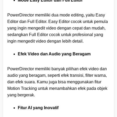
Mode Easy Editor dan Full Editor
PowerDirector memiliki dua mode editing, yaitu Easy
Editor dan Full Editor. Easy Editor cocok untuk pemula
yang ingin mengedit video dengan cepat dan mudah,
sedangkan Full Editor cocok untuk profesional yang
ingin mengedit video dengan lebih detail.
Efek Video dan Audio yang Beragam
PowerDirector memiliki banyak pilihan efek video dan
audio yang beragam, seperti efek transisi, filter warna,
dan efek suara. Kamu juga bisa menggunakan fitur
Motion Tracking untuk menambahkan efek pada objek
yang bergerak.
Fitur AI yang Inovatif