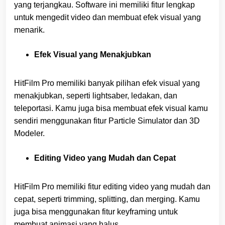
yang terjangkau. Software ini memiliki fitur lengkap
untuk mengedit video dan membuat efek visual yang
menarik.
Efek Visual yang Menakjubkan
HitFilm Pro memiliki banyak pilihan efek visual yang
menakjubkan, seperti lightsaber, ledakan, dan
teleportasi. Kamu juga bisa membuat efek visual kamu
sendiri menggunakan fitur Particle Simulator dan 3D
Modeler.
Editing Video yang Mudah dan Cepat
HitFilm Pro memiliki fitur editing video yang mudah dan
cepat, seperti trimming, splitting, dan merging. Kamu
juga bisa menggunakan fitur keyframing untuk
membuat animasi yang halus.