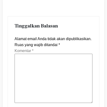
Tinggalkan Balasan
Alamat email Anda tidak akan dipublikasikan.
Ruas yang wajib ditandai
*
Komentar
*