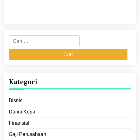
Cari
untuk:
Kategori
Bisnis
Dunia Kerja
Finansial
Gaji Perusahaan