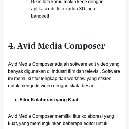
Bikin foto kamu makin kece dengan
aplikasi edit foto kartun
3D lucu
bangeet!
4. Avid Media Composer
Avid Media Composer adalah software edit video yang
banyak digunakan di industri film dan televisi. Software
ini memiliki fitur lengkap dan workflow yang efisien
untuk mengedit video dengan skala besar.
Fitur Kolaborasi yang Kuat
Avid Media Composer memiliki fitur kolaborasi yang
kuat, yang memungkinkan beberapa editor untuk