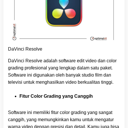
DaVinci Resolve
DaVinci Resolve adalah software edit video dan color
grading profesional yang lengkap dalam satu paket.
Software ini digunakan oleh banyak studio film dan
televisi untuk menghasilkan video berkualitas tinggi.
Fitur Color Grading yang Canggih
Software ini memiliki fitur color grading yang sangat
canggih, yang memungkinkan kamu untuk mengatur
warna video dengan presisi dan detail. Kamu juga bisa