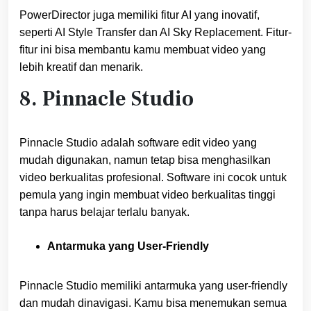
PowerDirector juga memiliki fitur AI yang inovatif,
seperti AI Style Transfer dan AI Sky Replacement. Fitur-
fitur ini bisa membantu kamu membuat video yang
lebih kreatif dan menarik.
8. Pinnacle Studio
Pinnacle Studio adalah software edit video yang
mudah digunakan, namun tetap bisa menghasilkan
video berkualitas profesional. Software ini cocok untuk
pemula yang ingin membuat video berkualitas tinggi
tanpa harus belajar terlalu banyak.
Antarmuka yang User-Friendly
Pinnacle Studio memiliki antarmuka yang user-friendly
dan mudah dinavigasi. Kamu bisa menemukan semua