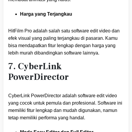
Harga yang Terjangkau
HitFilm Pro adalah salah satu software edit video dan
efek visual yang paling terjangkau di pasaran. Kamu
bisa mendapatkan fitur lengkap dengan harga yang
lebih murah dibandingkan software lainnya.
7. CyberLink
PowerDirector
CyberLink PowerDirector adalah software edit video
yang cocok untuk pemula dan profesional. Software ini
memiliki fitur lengkap dan mudah digunakan, namun
tetap memiliki performa yang handal.