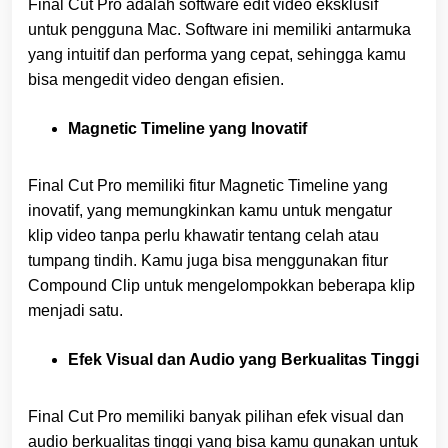
Final Cut Pro adalah software edit video eksklusif
untuk pengguna Mac. Software ini memiliki antarmuka
yang intuitif dan performa yang cepat, sehingga kamu
bisa mengedit video dengan efisien.
Magnetic Timeline yang Inovatif
Final Cut Pro memiliki fitur Magnetic Timeline yang
inovatif, yang memungkinkan kamu untuk mengatur
klip video tanpa perlu khawatir tentang celah atau
tumpang tindih. Kamu juga bisa menggunakan fitur
Compound Clip untuk mengelompokkan beberapa klip
menjadi satu.
Efek Visual dan Audio yang Berkualitas Tinggi
Final Cut Pro memiliki banyak pilihan efek visual dan
audio berkualitas tinggi yang bisa kamu gunakan untuk