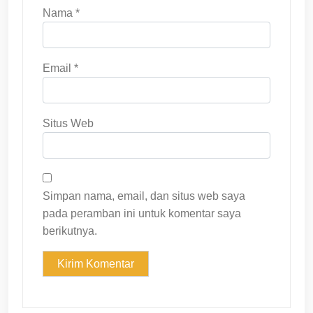
Nama
*
Email
*
Situs Web
Simpan nama, email, dan situs web saya
pada peramban ini untuk komentar saya
berikutnya.