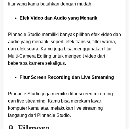
fitur yang kamu butuhkan dengan mudah.
Efek Video dan Audio yang Menarik
Pinnacle Studio memiliki banyak pilihan efek video dan
audio yang menarik, seperti efek transisi, filter warna,
dan efek suara. Kamu juga bisa menggunakan fitur
Multi-Camera Editing untuk mengedit video dari
beberapa kamera sekaligus.
Fitur Screen Recording dan Live Streaming
Pinnacle Studio juga memiliki fitur screen recording
dan live streaming. Kamu bisa merekam layar
komputer kamu atau melakukan live streaming
langsung dari Pinnacle Studio.
9. Filmora