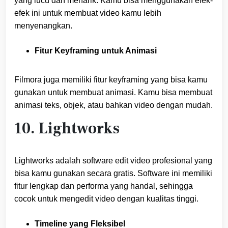
yang lucu dan menarik. Kamu bisa menggunakan efek-
efek ini untuk membuat video kamu lebih
menyenangkan.
Fitur Keyframing untuk Animasi
Filmora juga memiliki fitur keyframing yang bisa kamu
gunakan untuk membuat animasi. Kamu bisa membuat
animasi teks, objek, atau bahkan video dengan mudah.
10. Lightworks
Lightworks adalah software edit video profesional yang
bisa kamu gunakan secara gratis. Software ini memiliki
fitur lengkap dan performa yang handal, sehingga
cocok untuk mengedit video dengan kualitas tinggi.
Timeline yang Fleksibel