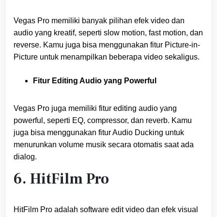
Vegas Pro memiliki banyak pilihan efek video dan
audio yang kreatif, seperti slow motion, fast motion, dan
reverse. Kamu juga bisa menggunakan fitur Picture-in-
Picture untuk menampilkan beberapa video sekaligus.
Fitur Editing Audio yang Powerful
Vegas Pro juga memiliki fitur editing audio yang
powerful, seperti EQ, compressor, dan reverb. Kamu
juga bisa menggunakan fitur Audio Ducking untuk
menurunkan volume musik secara otomatis saat ada
dialog.
6. HitFilm Pro
HitFilm Pro adalah software edit video dan efek visual