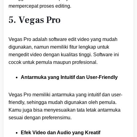
mempercepat proses editing.
5. Vegas Pro
Vegas Pro adalah software edit video yang mudah
digunakan, namun memiliki fitur lengkap untuk
mengedit video dengan kualitas tinggi. Software ini
cocok untuk pemula maupun profesional.
Antarmuka yang Intuitif dan User-Friendly
Vegas Pro memiliki antarmuka yang intuitif dan user-
friendly, sehingga mudah digunakan oleh pemula.
Kamu juga bisa menyesuaikan tata letak antarmuka
sesuai dengan preferensimu.
Efek Video dan Audio yang Kreatif