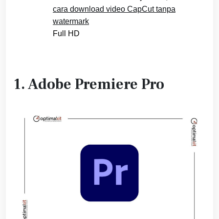
cara download video CapCut tanpa
watermark
Full HD
1. Adobe Premiere Pro