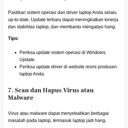
Pastikan sistem operasi dan driver laptop Anda selalu
up-to-date. Update terbaru dapat meningkatkan kinerja
dan stabilitas laptop, dan membantu mengatasi hang.
Tips:
Periksa update sistem operasi di Windows
Update.
Periksa update driver di website resmi produsen
laptop Anda.
7. Scan dan Hapus Virus atau
Malware
Virus atau malware dapat menyebabkan berbagai
masalah pada laptop, termasuk laptop jadi hang.