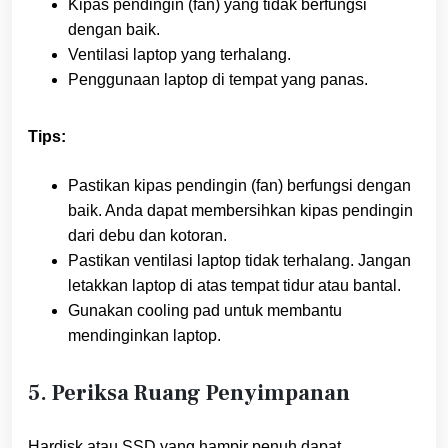
Kipas pendingin (fan) yang tidak berfungsi
dengan baik.
Ventilasi laptop yang terhalang.
Penggunaan laptop di tempat yang panas.
Tips:
Pastikan kipas pendingin (fan) berfungsi dengan
baik. Anda dapat membersihkan kipas pendingin
dari debu dan kotoran.
Pastikan ventilasi laptop tidak terhalang. Jangan
letakkan laptop di atas tempat tidur atau bantal.
Gunakan cooling pad untuk membantu
mendinginkan laptop.
5. Periksa Ruang Penyimpanan
Hardisk atau SSD yang hampir penuh dapat