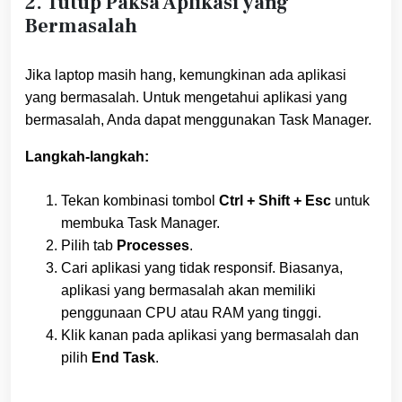
2. Tutup Paksa Aplikasi yang
Bermasalah
Jika laptop masih hang, kemungkinan ada aplikasi
yang bermasalah. Untuk mengetahui aplikasi yang
bermasalah, Anda dapat menggunakan Task Manager.
Langkah-langkah:
Tekan kombinasi tombol
Ctrl + Shift + Esc
untuk
membuka Task Manager.
Pilih tab
Processes
.
Cari aplikasi yang tidak responsif. Biasanya,
aplikasi yang bermasalah akan memiliki
penggunaan CPU atau RAM yang tinggi.
Klik kanan pada aplikasi yang bermasalah dan
pilih
End Task
.