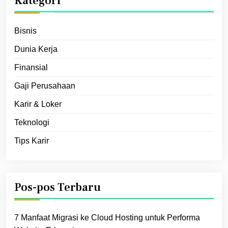
Kategori
Bisnis
Dunia Kerja
Finansial
Gaji Perusahaan
Karir & Loker
Teknologi
Tips Karir
Pos-pos Terbaru
7 Manfaat Migrasi ke Cloud Hosting untuk Performa