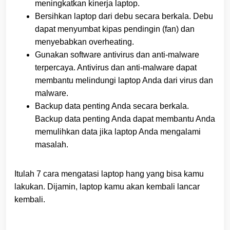
meningkatkan kinerja laptop.
Bersihkan laptop dari debu secara berkala. Debu
dapat menyumbat kipas pendingin (fan) dan
menyebabkan overheating.
Gunakan software antivirus dan anti-malware
terpercaya. Antivirus dan anti-malware dapat
membantu melindungi laptop Anda dari virus dan
malware.
Backup data penting Anda secara berkala.
Backup data penting Anda dapat membantu Anda
memulihkan data jika laptop Anda mengalami
masalah.
Itulah 7 cara mengatasi laptop hang yang bisa kamu
lakukan. Dijamin, laptop kamu akan kembali lancar
kembali.