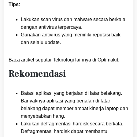
Tips:
Lakukan scan virus dan malware secara berkala
dengan antivirus terpercaya.
Gunakan antivirus yang memiliki reputasi baik
dan selalu update.
Baca artikel seputar
Teknologi
lainnya di Optimakit.
Rekomendasi
Batasi aplikasi yang berjalan di latar belakang.
Banyaknya aplikasi yang berjalan di latar
belakang dapat memperlambat kinerja laptop dan
menyebabkan hang.
Lakukan defragmentasi hardisk secara berkala.
Defragmentasi hardisk dapat membantu