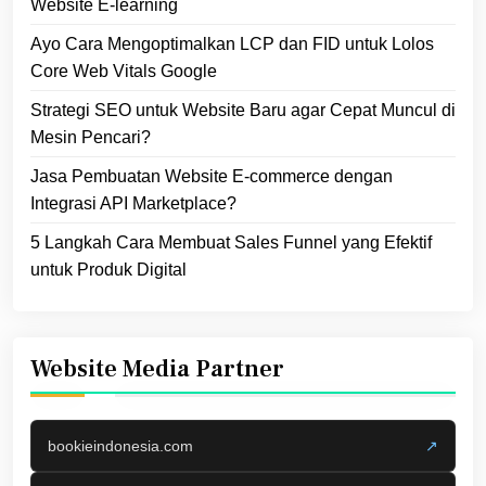
Website E‑learning
Ayo Cara Mengoptimalkan LCP dan FID untuk Lolos
Core Web Vitals Google
Strategi SEO untuk Website Baru agar Cepat Muncul di
Mesin Pencari?
Jasa Pembuatan Website E-commerce dengan
Integrasi API Marketplace?
5 Langkah Cara Membuat Sales Funnel yang Efektif
untuk Produk Digital
Website Media Partner
bookieindonesia.com
↗