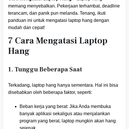
memang menyebalkan. Pekerjaan terhambat, deadline
terancam, dan panik pun melanda. Tenang, ikuti
panduan ini untuk mengatasi laptop hang dengan
mudah dan cepat!
7 Cara Mengatasi Laptop
Hang
1. Tunggu Beberapa Saat
Terkadang, laptop hang hanya sementara. Hal ini bisa
disebabkan oleh beberapa faktor, seperti:
Beban kerja yang berat: Jika Anda membuka
banyak aplikasi sekaligus atau menjalankan
program yang berat, laptop mungkin akan hang
sejenak.