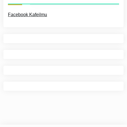
Facebook Kafeilmu