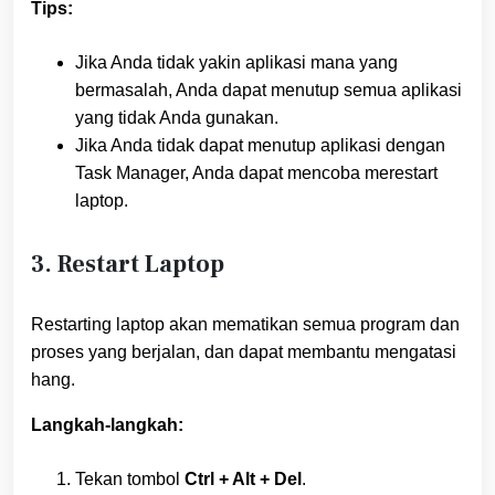
Tips:
Jika Anda tidak yakin aplikasi mana yang
bermasalah, Anda dapat menutup semua aplikasi
yang tidak Anda gunakan.
Jika Anda tidak dapat menutup aplikasi dengan
Task Manager, Anda dapat mencoba merestart
laptop.
3. Restart Laptop
Restarting laptop akan mematikan semua program dan
proses yang berjalan, dan dapat membantu mengatasi
hang.
Langkah-langkah:
Tekan tombol
Ctrl + Alt + Del
.