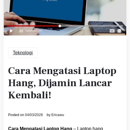
Teknologi
Cara Mengatasi Laptop
Hang, Dijamin Lancar
Kembali!
Posted on
04/03/2026
by
Ericawu
Cara Mengatasi Laptop Hang
– Laptop hang