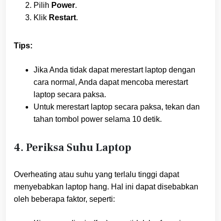
Pilih
Power
.
Klik
Restart
.
Tips:
Jika Anda tidak dapat merestart laptop dengan
cara normal, Anda dapat mencoba merestart
laptop secara paksa.
Untuk merestart laptop secara paksa, tekan dan
tahan tombol power selama 10 detik.
4. Periksa Suhu Laptop
Overheating atau suhu yang terlalu tinggi dapat
menyebabkan laptop hang. Hal ini dapat disebabkan
oleh beberapa faktor, seperti: