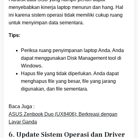
menyebabkan kinerja laptop menurun dan hang. Hal
ini karena sistem operasi tidak memiliki cukup ruang
untuk menyimpan data sementara.
Tips:
Periksa ruang penyimpanan laptop Anda. Anda
dapat menggunakan Disk Management tool di
Windows.
Hapus file yang tidak diperlukan. Anda dapat
menghapus file yang besar, file yang jarang
digunakan, dan file sementara.
Baca Juga :
ASUS Zenbook Duo (UX8406): Berkreasi dengan
Layar Ganda
6. Update Sistem Operasi dan Driver