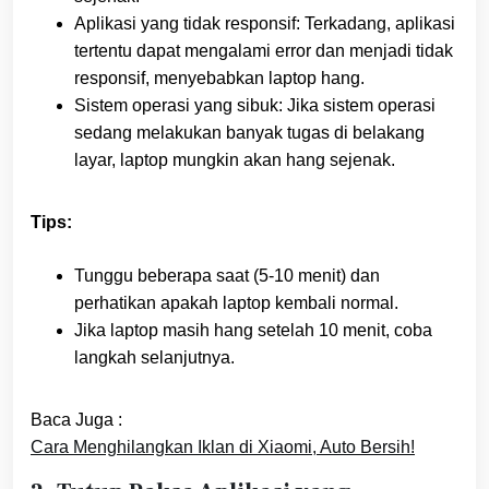
Aplikasi yang tidak responsif: Terkadang, aplikasi
tertentu dapat mengalami error dan menjadi tidak
responsif, menyebabkan laptop hang.
Sistem operasi yang sibuk: Jika sistem operasi
sedang melakukan banyak tugas di belakang
layar, laptop mungkin akan hang sejenak.
Tips:
Tunggu beberapa saat (5-10 menit) dan
perhatikan apakah laptop kembali normal.
Jika laptop masih hang setelah 10 menit, coba
langkah selanjutnya.
Baca Juga :
Cara Menghilangkan Iklan di Xiaomi, Auto Bersih!