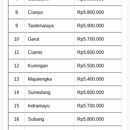
8
Cianjur
Rp5.800.000
9
Tasikmalaya
Rp5.900.000
10
Garut
Rp5.700.000
11
Ciamis
Rp5.600.000
12
Kuningan
Rp5.500.000
13
Majalengka
Rp5.400.000
14
Sumedang
Rp5.600.000
15
Indramayu
Rp5.700.000
16
Subang
Rp5.800.000