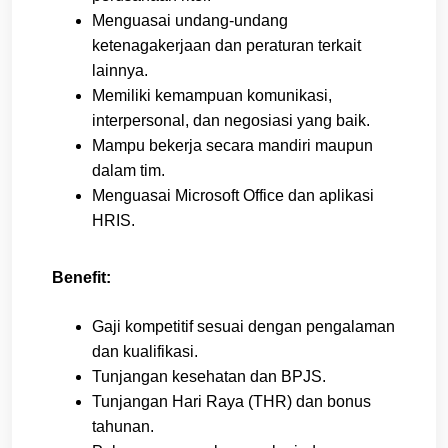
Menguasai undang-undang
ketenagakerjaan dan peraturan terkait
lainnya.
Memiliki kemampuan komunikasi,
interpersonal, dan negosiasi yang baik.
Mampu bekerja secara mandiri maupun
dalam tim.
Menguasai Microsoft Office dan aplikasi
HRIS.
Benefit:
Gaji kompetitif sesuai dengan pengalaman
dan kualifikasi.
Tunjangan kesehatan dan BPJS.
Tunjangan Hari Raya (THR) dan bonus
tahunan.