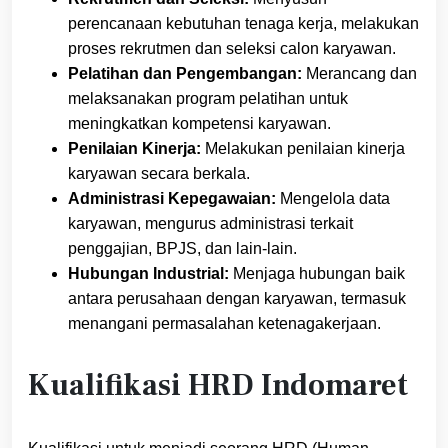
perencanaan kebutuhan tenaga kerja, melakukan
proses rekrutmen dan seleksi calon karyawan.
Pelatihan dan Pengembangan:
Merancang dan
melaksanakan program pelatihan untuk
meningkatkan kompetensi karyawan.
Penilaian Kinerja:
Melakukan penilaian kinerja
karyawan secara berkala.
Administrasi Kepegawaian:
Mengelola data
karyawan, mengurus administrasi terkait
penggajian, BPJS, dan lain-lain.
Hubungan Industrial:
Menjaga hubungan baik
antara perusahaan dengan karyawan, termasuk
menangani permasalahan ketenagakerjaan.
Kualifikasi HRD Indomaret