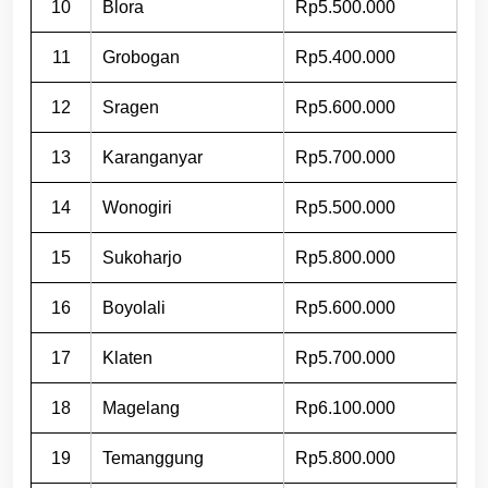
10
Blora
Rp5.500.000
11
Grobogan
Rp5.400.000
12
Sragen
Rp5.600.000
13
Karanganyar
Rp5.700.000
14
Wonogiri
Rp5.500.000
15
Sukoharjo
Rp5.800.000
16
Boyolali
Rp5.600.000
17
Klaten
Rp5.700.000
18
Magelang
Rp6.100.000
19
Temanggung
Rp5.800.000