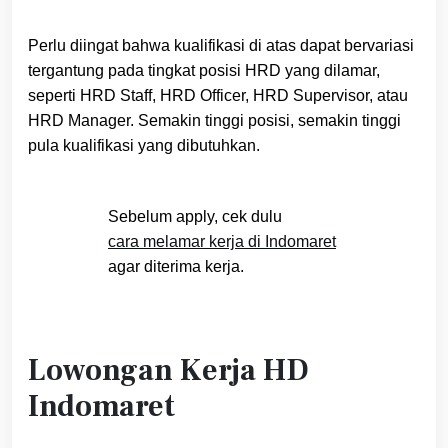
Perlu diingat bahwa kualifikasi di atas dapat bervariasi
tergantung pada tingkat posisi HRD yang dilamar,
seperti HRD Staff, HRD Officer, HRD Supervisor, atau
HRD Manager. Semakin tinggi posisi, semakin tinggi
pula kualifikasi yang dibutuhkan.
Sebelum apply, cek dulu
cara melamar kerja di Indomaret
agar diterima kerja.
Lowongan Kerja HD
Indomaret