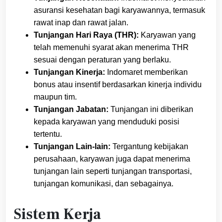
asuransi kesehatan bagi karyawannya, termasuk
rawat inap dan rawat jalan.
Tunjangan Hari Raya (THR):
Karyawan yang
telah memenuhi syarat akan menerima THR
sesuai dengan peraturan yang berlaku.
Tunjangan Kinerja:
Indomaret memberikan
bonus atau insentif berdasarkan kinerja individu
maupun tim.
Tunjangan Jabatan:
Tunjangan ini diberikan
kepada karyawan yang menduduki posisi
tertentu.
Tunjangan Lain-lain:
Tergantung kebijakan
perusahaan, karyawan juga dapat menerima
tunjangan lain seperti tunjangan transportasi,
tunjangan komunikasi, dan sebagainya.
Sistem Kerja