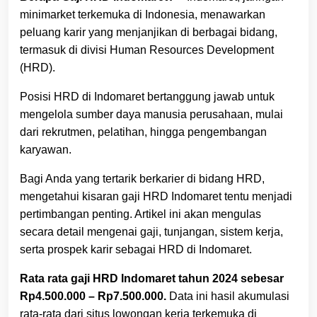
minimarket terkemuka di Indonesia, menawarkan
peluang karir yang menjanjikan di berbagai bidang,
termasuk di divisi Human Resources Development
(HRD).
Posisi HRD di Indomaret bertanggung jawab untuk
mengelola sumber daya manusia perusahaan, mulai
dari rekrutmen, pelatihan, hingga pengembangan
karyawan.
Bagi Anda yang tertarik berkarier di bidang HRD,
mengetahui kisaran gaji HRD Indomaret tentu menjadi
pertimbangan penting. Artikel ini akan mengulas
secara detail mengenai gaji, tunjangan, sistem kerja,
serta prospek karir sebagai HRD di Indomaret.
Rata rata gaji HRD Indomaret tahun 2024 sebesar
Rp4.500.000 – Rp7.500.000.
Data ini hasil akumulasi
rata-rata dari situs lowongan kerja terkemuka di