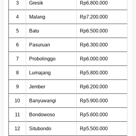
3
Gresik
Rp6.800.000
4
Malang
Rp7.200.000
5
Batu
Rp6.500.000
6
Pasuruan
Rp6.300.000
7
Probolinggo
Rp6.000.000
8
Lumajang
Rp5.800.000
9
Jember
Rp6.200.000
10
Banyuwangi
Rp5.900.000
11
Bondowoso
Rp5.600.000
12
Situbondo
Rp5.500.000