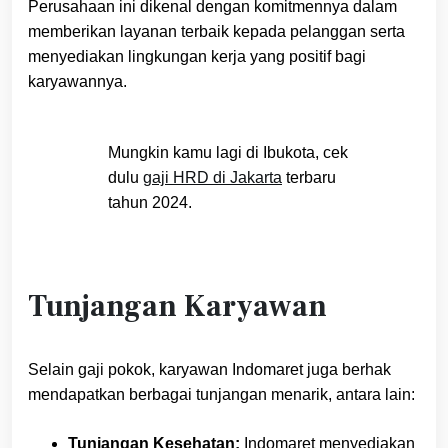
Perusahaan ini dikenal dengan komitmennya dalam
memberikan layanan terbaik kepada pelanggan serta
menyediakan lingkungan kerja yang positif bagi
karyawannya.
Mungkin kamu lagi di Ibukota, cek
dulu
gaji HRD di Jakarta
terbaru
tahun 2024.
Tunjangan Karyawan
Selain gaji pokok, karyawan Indomaret juga berhak
mendapatkan berbagai tunjangan menarik, antara lain:
Tunjangan Kesehatan:
Indomaret menyediakan