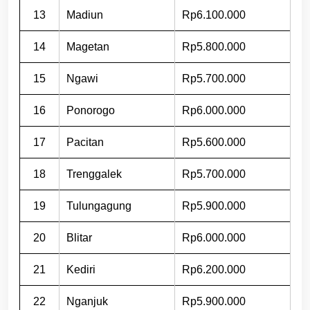
13
Madiun
Rp6.100.000
14
Magetan
Rp5.800.000
15
Ngawi
Rp5.700.000
16
Ponorogo
Rp6.000.000
17
Pacitan
Rp5.600.000
18
Trenggalek
Rp5.700.000
19
Tulungagung
Rp5.900.000
20
Blitar
Rp6.000.000
21
Kediri
Rp6.200.000
22
Nganjuk
Rp5.900.000