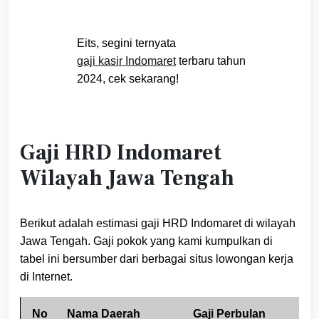
Eits, segini ternyata
gaji kasir Indomaret
terbaru tahun
2024, cek sekarang!
Gaji HRD Indomaret
Wilayah Jawa Tengah
Berikut adalah estimasi gaji HRD Indomaret di wilayah
Jawa Tengah. Gaji pokok yang kami kumpulkan di
tabel ini bersumber dari berbagai situs lowongan kerja
di Internet.
No
Nama Daerah
Gaji Perbulan