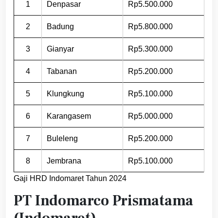
1
Denpasar
Rp5.500.000
2
Badung
Rp5.800.000
3
Gianyar
Rp5.300.000
4
Tabanan
Rp5.200.000
5
Klungkung
Rp5.100.000
6
Karangasem
Rp5.000.000
7
Buleleng
Rp5.200.000
8
Jembrana
Rp5.100.000
Gaji HRD Indomaret Tahun 2024
PT Indomarco Prismatama