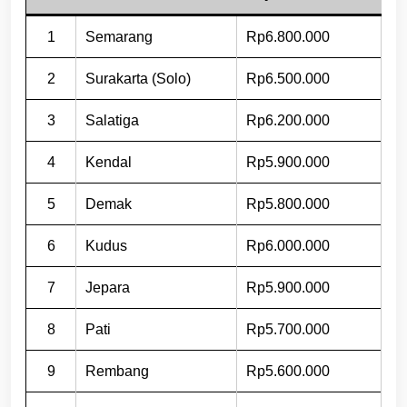
1
Semarang
Rp6.800.000
2
Surakarta (Solo)
Rp6.500.000
3
Salatiga
Rp6.200.000
4
Kendal
Rp5.900.000
5
Demak
Rp5.800.000
6
Kudus
Rp6.000.000
7
Jepara
Rp5.900.000
8
Pati
Rp5.700.000
9
Rembang
Rp5.600.000