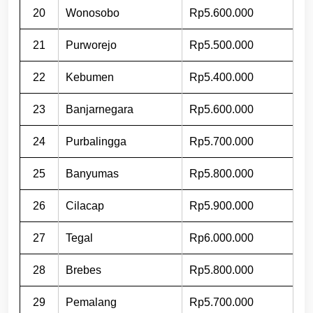
20
Wonosobo
Rp5.600.000
21
Purworejo
Rp5.500.000
22
Kebumen
Rp5.400.000
23
Banjarnegara
Rp5.600.000
24
Purbalingga
Rp5.700.000
25
Banyumas
Rp5.800.000
26
Cilacap
Rp5.900.000
27
Tegal
Rp6.000.000
28
Brebes
Rp5.800.000
29
Pemalang
Rp5.700.000