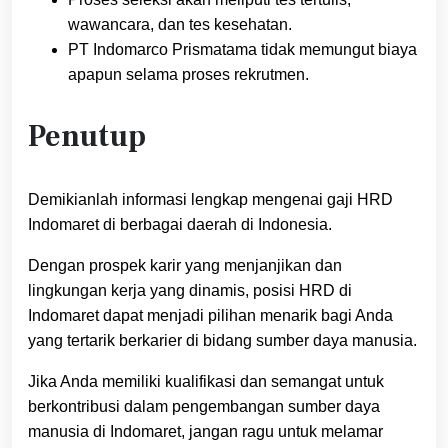
wawancara, dan tes kesehatan.
PT Indomarco Prismatama tidak memungut biaya
apapun selama proses rekrutmen.
Penutup
Demikianlah informasi lengkap mengenai gaji HRD
Indomaret di berbagai daerah di Indonesia.
Dengan prospek karir yang menjanjikan dan
lingkungan kerja yang dinamis, posisi HRD di
Indomaret dapat menjadi pilihan menarik bagi Anda
yang tertarik berkarier di bidang sumber daya manusia.
Jika Anda memiliki kualifikasi dan semangat untuk
berkontribusi dalam pengembangan sumber daya
manusia di Indomaret, jangan ragu untuk melamar