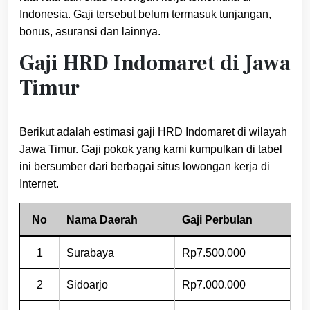
Indonesia. Gaji tersebut belum termasuk tunjangan,
bonus, asuransi dan lainnya.
Gaji HRD Indomaret di Jawa
Timur
Berikut adalah estimasi gaji HRD Indomaret di wilayah
Jawa Timur. Gaji pokok yang kami kumpulkan di tabel
ini bersumber dari berbagai situs lowongan kerja di
Internet.
No
Nama Daerah
Gaji Perbulan
1
Surabaya
Rp7.500.000
2
Sidoarjo
Rp7.000.000