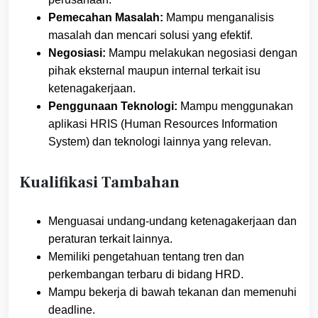
Pemecahan Masalah:
Mampu menganalisis
masalah dan mencari solusi yang efektif.
Negosiasi:
Mampu melakukan negosiasi dengan
pihak eksternal maupun internal terkait isu
ketenagakerjaan.
Penggunaan Teknologi:
Mampu menggunakan
aplikasi HRIS (Human Resources Information
System) dan teknologi lainnya yang relevan.
Kualifikasi Tambahan
Menguasai undang-undang ketenagakerjaan dan
peraturan terkait lainnya.
Memiliki pengetahuan tentang tren dan
perkembangan terbaru di bidang HRD.
Mampu bekerja di bawah tekanan dan memenuhi
deadline.