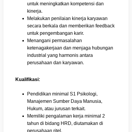
untuk meningkatkan kompetensi dan
kinerja.
Melakukan penilaian kinerja karyawan
secara berkala dan memberikan feedback
untuk pengembangan karir.
Menangani permasalahan
ketenagakerjaan dan menjaga hubungan
industrial yang harmonis antara
perusahaan dan karyawan.
Kualifikasi:
Pendidikan minimal S1 Psikologi,
Manajemen Sumber Daya Manusia,
Hukum, atau jurusan terkait.
Memiliki pengalaman kerja minimal 2
tahun di bidang HRD, diutamakan di
perusahaan ritel.