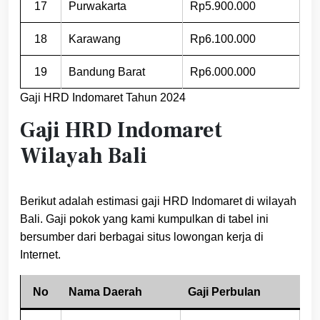
17
Purwakarta
Rp5.900.000
18
Karawang
Rp6.100.000
19
Bandung Barat
Rp6.000.000
Gaji HRD Indomaret Tahun 2024
Gaji HRD Indomaret
Wilayah Bali
Berikut adalah estimasi gaji HRD Indomaret di wilayah
Bali. Gaji pokok yang kami kumpulkan di tabel ini
bersumber dari berbagai situs lowongan kerja di
Internet.
No
Nama Daerah
Gaji Perbulan