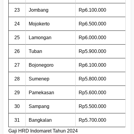
23
Jombang
Rp6.100.000
24
Mojokerto
Rp6.500.000
25
Lamongan
Rp6.000.000
26
Tuban
Rp5.900.000
27
Bojonegoro
Rp6.100.000
28
Sumenep
Rp5.800.000
29
Pamekasan
Rp5.600.000
30
Sampang
Rp5.500.000
31
Bangkalan
Rp5.700.000
Gaji HRD Indomaret Tahun 2024