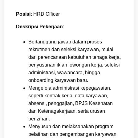
Posisi:
HRD Officer
Deskripsi Pekerjaan:
Bertanggung jawab dalam proses
rekrutmen dan seleksi karyawan, mulai
dari perencanaan kebutuhan tenaga kerja,
penyusunan iklan lowongan kerja, seleksi
administrasi, wawancara, hingga
onboarding karyawan baru.
Mengelola administrasi kepegawaian,
seperti kontrak kerja, data karyawan,
absensi, penggajian, BPJS Kesehatan
dan Ketenagakerjaan, serta urusan
perizinan.
Menyusun dan melaksanakan program
pelatihan dan pengembangan karyawan