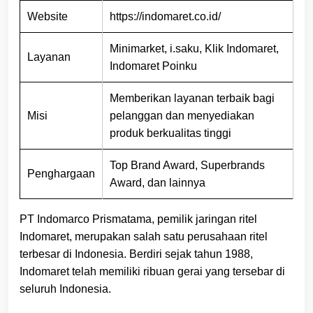
Website
https://indomaret.co.id/
Minimarket, i.saku, Klik Indomaret,
Layanan
Indomaret Poinku
Memberikan layanan terbaik bagi
Misi
pelanggan dan menyediakan
produk berkualitas tinggi
Top Brand Award, Superbrands
Penghargaan
Award, dan lainnya
PT Indomarco Prismatama, pemilik jaringan ritel
Indomaret, merupakan salah satu perusahaan ritel
terbesar di Indonesia. Berdiri sejak tahun 1988,
Indomaret telah memiliki ribuan gerai yang tersebar di
seluruh Indonesia.