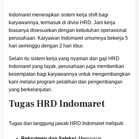
Indomaret menerapkan sistem kerja shift bagi
karyawannya, termasuk di divisi HRD. Jam kerja
biasanya disesuaikan dengan kebutuhan operasional
perusahaan. Karyawan Indomaret umumnya bekerja 5
hari seminggu dengan 2 hari libur.
Selain itu sistem kerja yang nyaman dan gaji HRD
Indomaret yang layak, perusahaan juga memberikan
kesempatan bagi karyawannya untuk mengembangkan
karir melalui program pelatihan dan pengembangan
yang berkelanjutan.
Tugas HRD Indomaret
Tugas dan tanggung jawab HRD Indomaret meliputi:
Rekrutmen dan Seleksi:
Menyusun