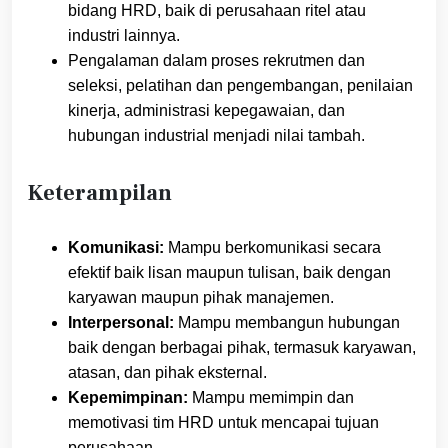
bidang HRD, baik di perusahaan ritel atau
industri lainnya.
Pengalaman dalam proses rekrutmen dan
seleksi, pelatihan dan pengembangan, penilaian
kinerja, administrasi kepegawaian, dan
hubungan industrial menjadi nilai tambah.
Keterampilan
Komunikasi:
Mampu berkomunikasi secara
efektif baik lisan maupun tulisan, baik dengan
karyawan maupun pihak manajemen.
Interpersonal:
Mampu membangun hubungan
baik dengan berbagai pihak, termasuk karyawan,
atasan, dan pihak eksternal.
Kepemimpinan:
Mampu memimpin dan
memotivasi tim HRD untuk mencapai tujuan
perusahaan.