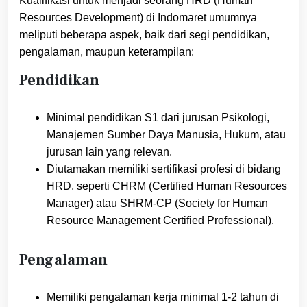
Kualifikasi untuk menjadi seorang HRD (Human
Resources Development) di Indomaret umumnya
meliputi beberapa aspek, baik dari segi pendidikan,
pengalaman, maupun keterampilan:
Pendidikan
Minimal pendidikan S1 dari jurusan Psikologi,
Manajemen Sumber Daya Manusia, Hukum, atau
jurusan lain yang relevan.
Diutamakan memiliki sertifikasi profesi di bidang
HRD, seperti CHRM (Certified Human Resources
Manager) atau SHRM-CP (Society for Human
Resource Management Certified Professional).
Pengalaman
Memiliki pengalaman kerja minimal 1-2 tahun di