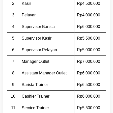
2
Kasir
Rp4.500.000
3
Pelayan
Rp4.000.000
4
Supervisor Barista
Rp6.000.000
5
Supervisor Kasir
Rp5.500.000
6
Supervisor Pelayan
Rp5.000.000
7
Manager Outlet
Rp7.000.000
8
Assistant Manager Outlet
Rp6.000.000
9
Barista Trainer
Rp6.500.000
10
Cashier Trainer
Rp6.000.000
11
Service Trainer
Rp5.500.000