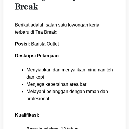
Break
Berikut adalah salah satu lowongan kerja
terbaru di Tea Break:
Posisi:
Barista Outlet
Deskripsi Pekerjaan:
Menyiapkan dan menyajikan minuman teh
dan kopi
Menjaga kebersihan area bar
Melayani pelanggan dengan ramah dan
profesional
Kualifikasi: