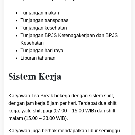
Tunjangan makan
Tunjangan transportasi
Tunjangan kesehatan
Tunjangan BPJS Ketenagakerjaan dan BPJS
Kesehatan
Tunjangan hari raya
Liburan tahunan
Sistem Kerja
Karyawan Tea Break bekerja dengan sistem shift,
dengan jam kerja 8 jam per hari. Terdapat dua shift
kerja, yaitu shift pagi (07.00 – 15.00 WIB) dan shift
malam (15.00 – 23.00 WIB).
Karyawan juga berhak mendapatkan libur seminggu