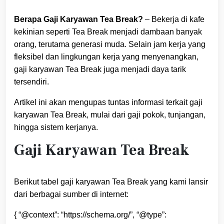
Berapa Gaji Karyawan Tea Break?
– Bekerja di kafe
kekinian seperti Tea Break menjadi dambaan banyak
orang, terutama generasi muda. Selain jam kerja yang
fleksibel dan lingkungan kerja yang menyenangkan,
gaji karyawan Tea Break juga menjadi daya tarik
tersendiri.
Artikel ini akan mengupas tuntas informasi terkait gaji
karyawan Tea Break, mulai dari gaji pokok, tunjangan,
hingga sistem kerjanya.
Gaji Karyawan Tea Break
Berikut tabel gaji karyawan Tea Break yang kami lansir
dari berbagai sumber di internet:
{ “@context”: “https://schema.org/”, “@type”: