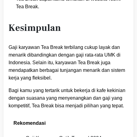
Tea Break.
Kesimpulan
Gaji karyawan Tea Break terbilang cukup layak dan
menarik dibandingkan dengan gaji rata-rata UMK di
Indonesia. Selain itu, karyawan Tea Break juga
mendapatkan berbagai tunjangan menarik dan sistem
kerja yang fleksibel.
Bagi kamu yang tertarik untuk bekerja di kafe kekinian
dengan suasana yang menyenangkan dan gaji yang
kompetitif, Tea Break bisa menjadi pilihan yang tepat.
Rekomendasi