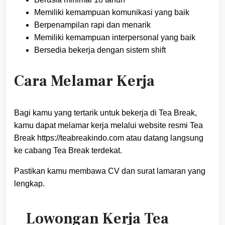
Memiliki kemampuan komunikasi yang baik
Berpenampilan rapi dan menarik
Memiliki kemampuan interpersonal yang baik
Bersedia bekerja dengan sistem shift
Cara Melamar Kerja
Bagi kamu yang tertarik untuk bekerja di Tea Break,
kamu dapat melamar kerja melalui website resmi Tea
Break https://teabreakindo.com atau datang langsung
ke cabang Tea Break terdekat.
Pastikan kamu membawa CV dan surat lamaran yang
lengkap.
Lowongan Kerja Tea