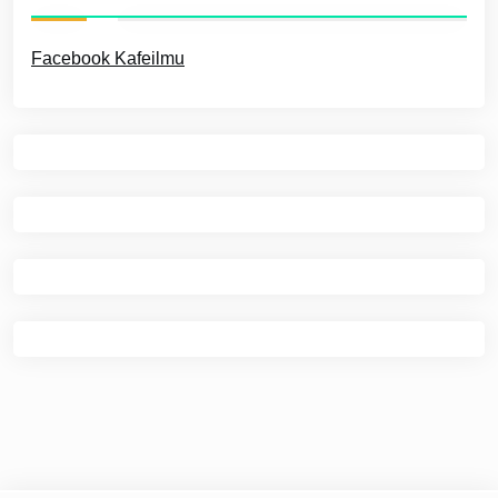
Facebook Kafeilmu