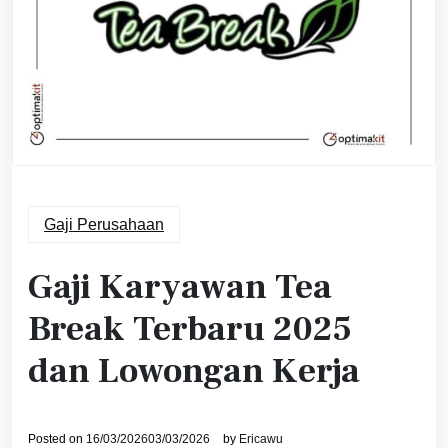
Gaji Perusahaan
Gaji Karyawan Tea
Break Terbaru 2025
dan Lowongan Kerja
Posted on
16/03/2026
03/03/2026
by
Ericawu