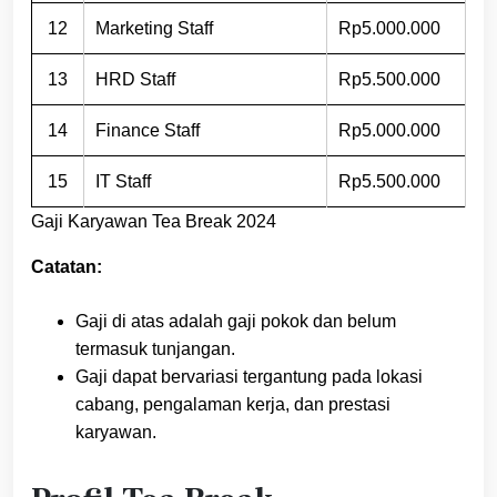
12
Marketing Staff
Rp5.000.000
13
HRD Staff
Rp5.500.000
14
Finance Staff
Rp5.000.000
15
IT Staff
Rp5.500.000
Gaji Karyawan Tea Break 2024
Catatan:
Gaji di atas adalah gaji pokok dan belum
termasuk tunjangan.
Gaji dapat bervariasi tergantung pada lokasi
cabang, pengalaman kerja, dan prestasi
karyawan.