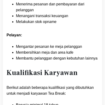
Menerima pesanan dan pembayaran dari
pelanggan
Menangani transaksi keuangan
Melakukan stok opname
Pelayan:
Mengantar pesanan ke meja pelanggan
Membersihkan meja dan area kafe
Membantu pelanggan dengan kebutuhan lainnya
Kualifikasi Karyawan
Berikut adalah beberapa kualifikasi yang dibutuhkan
untuk menjadi karyawan Tea Break:
Berusia minimal 18 tahun