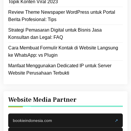
Topik Konten Viral 2023
Review Theme Newspaper WordPress untuk Portal
Berita Profesional: Tips
Strategi Pemasaran Digital untuk Bisnis Jasa
Konsultan dan Legal: FAQ
Cara Membuat Formulir Kontak di Website Langsung
ke WhatsApp: vs Plugin
Manfaat Menggunakan Dedicated IP untuk Server
Website Perusahaan Terbukti
Website Media Partner
bookieindonesia.com
↗