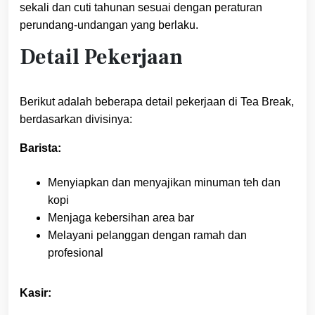
sekali dan cuti tahunan sesuai dengan peraturan
perundang-undangan yang berlaku.
Detail Pekerjaan
Berikut adalah beberapa detail pekerjaan di Tea Break,
berdasarkan divisinya:
Barista:
Menyiapkan dan menyajikan minuman teh dan
kopi
Menjaga kebersihan area bar
Melayani pelanggan dengan ramah dan
profesional
Kasir: