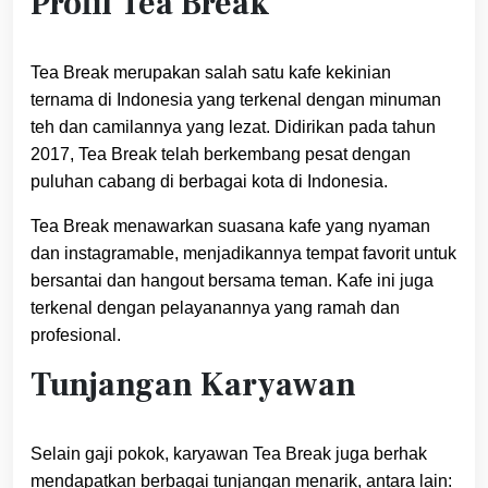
Profil Tea Break
Tea Break merupakan salah satu kafe kekinian
ternama di Indonesia yang terkenal dengan minuman
teh dan camilannya yang lezat. Didirikan pada tahun
2017, Tea Break telah berkembang pesat dengan
puluhan cabang di berbagai kota di Indonesia.
Tea Break menawarkan suasana kafe yang nyaman
dan instagramable, menjadikannya tempat favorit untuk
bersantai dan hangout bersama teman. Kafe ini juga
terkenal dengan pelayanannya yang ramah dan
profesional.
Tunjangan Karyawan
Selain gaji pokok, karyawan Tea Break juga berhak
mendapatkan berbagai tunjangan menarik, antara lain: