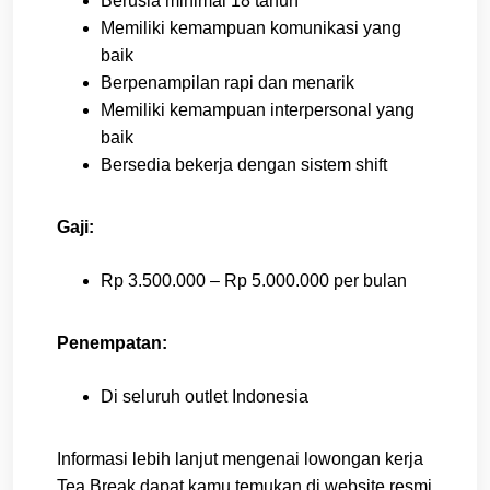
Berusia minimal 18 tahun
Memiliki kemampuan komunikasi yang
baik
Berpenampilan rapi dan menarik
Memiliki kemampuan interpersonal yang
baik
Bersedia bekerja dengan sistem shift
Gaji:
Rp 3.500.000 – Rp 5.000.000 per bulan
Penempatan:
Di seluruh outlet Indonesia
Informasi lebih lanjut mengenai lowongan kerja
Tea Break dapat kamu temukan di website resmi