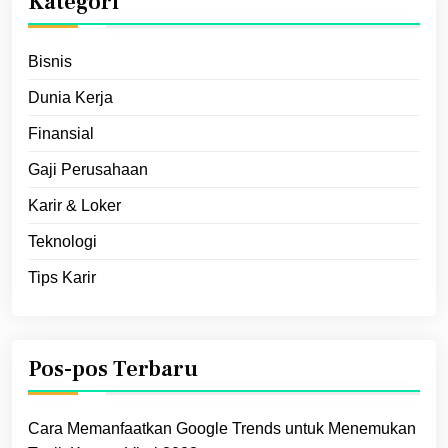
Kategori
Bisnis
Dunia Kerja
Finansial
Gaji Perusahaan
Karir & Loker
Teknologi
Tips Karir
Pos-pos Terbaru
Cara Memanfaatkan Google Trends untuk Menemukan