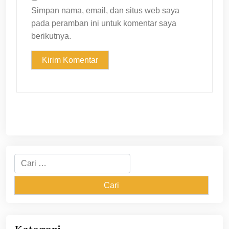
Simpan nama, email, dan situs web saya
pada peramban ini untuk komentar saya
berikutnya.
Cari
untuk: