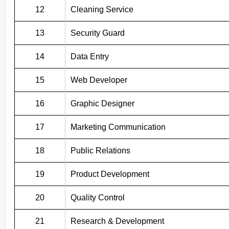
12
Cleaning Service
13
Security Guard
14
Data Entry
15
Web Developer
16
Graphic Designer
17
Marketing Communication
18
Public Relations
19
Product Development
20
Quality Control
21
Research & Development