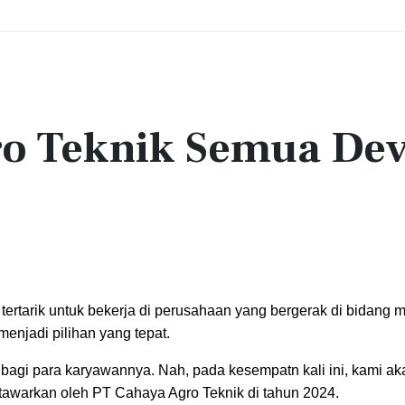
ro Teknik Semua Dev
ertarik untuk bekerja di perusahaan yang bergerak di bidang 
enjadi pilihan yang tepat.
bagi para karyawannya. Nah, pada kesempatn kali ini, kami ak
tawarkan oleh PT Cahaya Agro Teknik di tahun 2024.