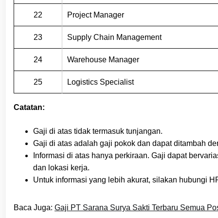
22
Project Manager
23
Supply Chain Management
24
Warehouse Manager
25
Logistics Specialist
Catatan:
Gaji di atas tidak termasuk tunjangan.
Gaji di atas adalah gaji pokok dan dapat ditambah de
Informasi di atas hanya perkiraan. Gaji dapat bervaria
dan lokasi kerja.
Untuk informasi yang lebih akurat, silakan hubungi
Baca Juga:
Gaji PT Sarana Surya Sakti Terbaru Semua Pos