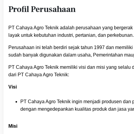
Profil Perusahaan
PT Cahaya Agro Teknik adalah perusahaan yang bergerak d
layak untuk kebutuhan industri, pertanian, dan perkebunan.
Perusahaan ini telah berdiri sejak tahun 1997 dan memilik
sudah banyak digunakan dalam usaha, Pemerintahan maupu
PT Cahaya Agro Teknik memiliki visi dan misi yang selalu
dari PT Cahaya Agro Teknik:
Visi
PT Cahaya Agro Teknik ingin menjadi produsen dan p
dengan mengedepankan kualitas produk dan jasa y
Misi