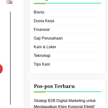
Bisnis
Dunia Kerja
Finansial
Gaji Perusahaan
Karir & Loker
Teknologi
Tips Karir
Pos-pos Terbaru
Strategi B2B Digital Marketing untuk
Mendapatkan Klien Korporat Efektif