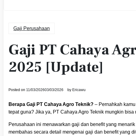
Gaji Perusahaan
Gaji PT Cahaya Ag
2025 [Update]
Posted on
11/03/2026
03/03/2026
by
Ericawu
Berapa Gaji PT Cahaya Agro Teknik?
– Pernahkah kamu t
tepat guna? Jika ya, PT Cahaya Agro Teknik mungkin bisa m
Perusahaan ini menawarkan gaji dan benefit yang menarik 
membahas secara detail mengenai gaji dan benefit yang di