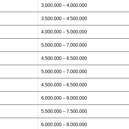
3.000.000 – 4.000.000
3.500.000 – 4.500.000
4.000.000 – 5.000.000
5.000.000 – 7.000.000
4.500.000 – 6.500.000
5.000.000 – 7.000.000
4.500.000 – 6.500.000
6.000.000 – 8.000.000
5.500.000 – 7.500.000
6.000.000 – 8.000.000