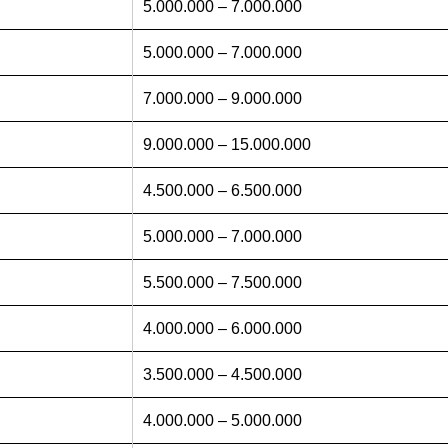
5.000.000 – 7.000.000
5.000.000 – 7.000.000
7.000.000 – 9.000.000
9.000.000 – 15.000.000
4.500.000 – 6.500.000
5.000.000 – 7.000.000
5.500.000 – 7.500.000
4.000.000 – 6.000.000
3.500.000 – 4.500.000
4.000.000 – 5.000.000