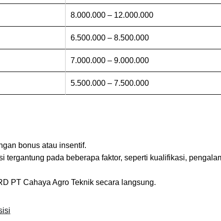
8.000.000 – 12.000.000
6.500.000 – 8.500.000
7.000.000 – 9.000.000
5.500.000 – 7.500.000
ngan bonus atau insentif.
si tergantung pada beberapa faktor, seperti kualifikasi, pengala
 HRD PT Cahaya Agro Teknik secara langsung.
isi