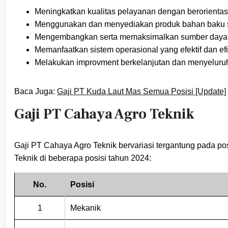
Meningkatkan kualitas pelayanan dengan berorientasi pa
Menggunakan dan menyediakan produk bahan baku ser
Mengembangkan serta memaksimalkan sumber daya p
Memanfaatkan sistem operasional yang efektif dan efi
Melakukan improvment berkelanjutan dan menyeluruh t
Baca Juga:
Gaji PT Kuda Laut Mas Semua Posisi [Update]
Gaji PT Cahaya Agro Teknik
Gaji PT Cahaya Agro Teknik bervariasi tergantung pada po
Teknik di beberapa posisi tahun 2024:
No.
Posisi
1
Mekanik