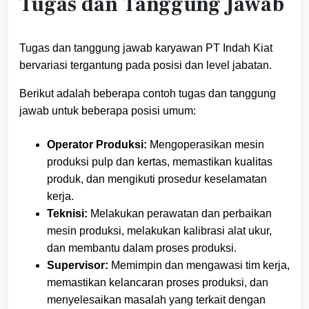
Tugas dan Tanggung Jawab
Tugas dan tanggung jawab karyawan PT Indah Kiat
bervariasi tergantung pada posisi dan level jabatan.
Berikut adalah beberapa contoh tugas dan tanggung
jawab untuk beberapa posisi umum:
Operator Produksi:
Mengoperasikan mesin
produksi pulp dan kertas, memastikan kualitas
produk, dan mengikuti prosedur keselamatan
kerja.
Teknisi:
Melakukan perawatan dan perbaikan
mesin produksi, melakukan kalibrasi alat ukur,
dan membantu dalam proses produksi.
Supervisor:
Memimpin dan mengawasi tim kerja,
memastikan kelancaran proses produksi, dan
menyelesaikan masalah yang terkait dengan