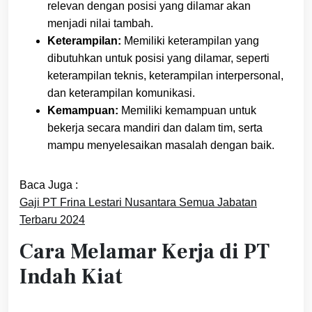
relevan dengan posisi yang dilamar akan
menjadi nilai tambah.
Keterampilan:
Memiliki keterampilan yang
dibutuhkan untuk posisi yang dilamar, seperti
keterampilan teknis, keterampilan interpersonal,
dan keterampilan komunikasi.
Kemampuan:
Memiliki kemampuan untuk
bekerja secara mandiri dan dalam tim, serta
mampu menyelesaikan masalah dengan baik.
Baca Juga :
Gaji PT Frina Lestari Nusantara Semua Jabatan
Terbaru 2024
Cara Melamar Kerja di PT
Indah Kiat