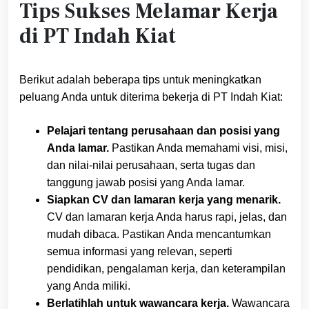
Tips Sukses Melamar Kerja
di PT Indah Kiat
Berikut adalah beberapa tips untuk meningkatkan
peluang Anda untuk diterima bekerja di PT Indah Kiat:
Pelajari tentang perusahaan dan posisi yang
Anda lamar.
Pastikan Anda memahami visi, misi,
dan nilai-nilai perusahaan, serta tugas dan
tanggung jawab posisi yang Anda lamar.
Siapkan CV dan lamaran kerja yang menarik.
CV dan lamaran kerja Anda harus rapi, jelas, dan
mudah dibaca. Pastikan Anda mencantumkan
semua informasi yang relevan, seperti
pendidikan, pengalaman kerja, dan keterampilan
yang Anda miliki.
Berlatihlah untuk wawancara kerja.
Wawancara