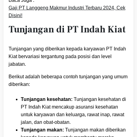
Baca Juga :
Gaji PT Langgeng Makmur Industri Terbaru 2024, Cek
Disini!
Tunjangan di PT Indah Kiat
Tunjangan yang diberikan kepada karyawan PT Indah
Kiat bervariasi tergantung pada posisi dan level
jabatan.
Berikut adalah beberapa contoh tunjangan yang umum
diberikan:
Tunjangan kesehatan:
Tunjangan kesehatan di
PT Indah Kiat mencakup asuransi kesehatan
untuk karyawan dan keluarga, rawat inap, rawat
jalan, dan obat-obatan.
Tunjangan makan:
Tunjangan makan diberikan