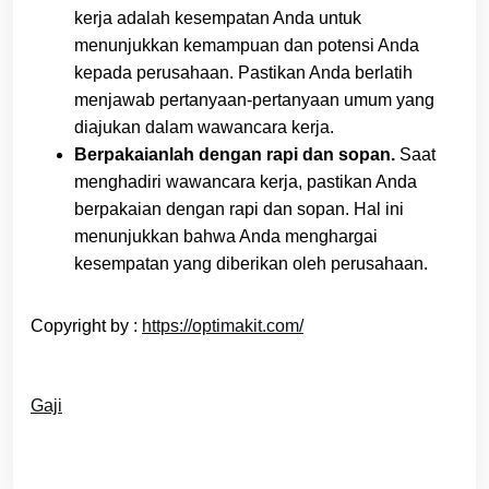
kerja adalah kesempatan Anda untuk
menunjukkan kemampuan dan potensi Anda
kepada perusahaan. Pastikan Anda berlatih
menjawab pertanyaan-pertanyaan umum yang
diajukan dalam wawancara kerja.
Berpakaianlah dengan rapi dan sopan.
Saat
menghadiri wawancara kerja, pastikan Anda
berpakaian dengan rapi dan sopan. Hal ini
menunjukkan bahwa Anda menghargai
kesempatan yang diberikan oleh perusahaan.
Copyright by :
https://optimakit.com/
Gaji