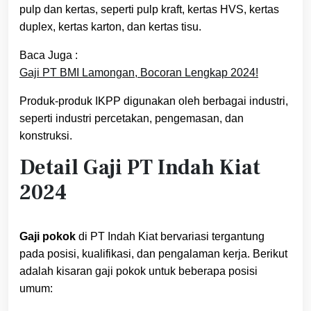
pulp dan kertas, seperti pulp kraft, kertas HVS, kertas
duplex, kertas karton, dan kertas tisu.
Baca Juga :
Gaji PT BMI Lamongan, Bocoran Lengkap 2024!
Produk-produk IKPP digunakan oleh berbagai industri,
seperti industri percetakan, pengemasan, dan
konstruksi.
Detail Gaji PT Indah Kiat
2024
Gaji pokok
di PT Indah Kiat bervariasi tergantung
pada posisi, kualifikasi, dan pengalaman kerja. Berikut
adalah kisaran gaji pokok untuk beberapa posisi
umum: