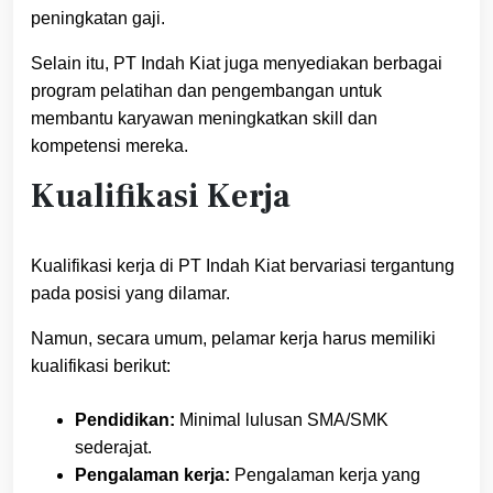
peningkatan gaji.
Selain itu, PT Indah Kiat juga menyediakan berbagai
program pelatihan dan pengembangan untuk
membantu karyawan meningkatkan skill dan
kompetensi mereka.
Kualifikasi Kerja
Kualifikasi kerja di PT Indah Kiat bervariasi tergantung
pada posisi yang dilamar.
Namun, secara umum, pelamar kerja harus memiliki
kualifikasi berikut:
Pendidikan:
Minimal lulusan SMA/SMK
sederajat.
Pengalaman kerja:
Pengalaman kerja yang