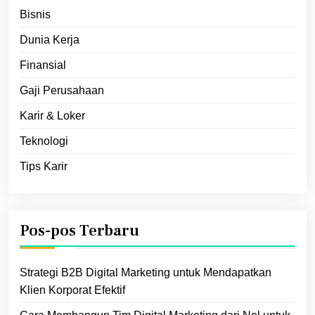
Bisnis
Dunia Kerja
Finansial
Gaji Perusahaan
Karir & Loker
Teknologi
Tips Karir
Pos-pos Terbaru
Strategi B2B Digital Marketing untuk Mendapatkan
Klien Korporat Efektif