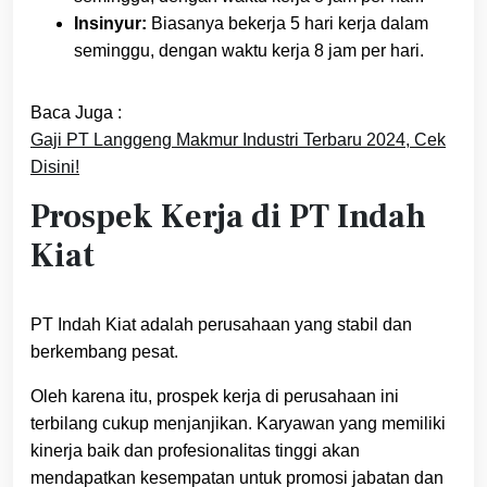
Insinyur:
Biasanya bekerja 5 hari kerja dalam
seminggu, dengan waktu kerja 8 jam per hari.
Baca Juga :
Gaji PT Langgeng Makmur Industri Terbaru 2024, Cek
Disini!
Prospek Kerja di PT Indah
Kiat
PT Indah Kiat adalah perusahaan yang stabil dan
berkembang pesat.
Oleh karena itu, prospek kerja di perusahaan ini
terbilang cukup menjanjikan. Karyawan yang memiliki
kinerja baik dan profesionalitas tinggi akan
mendapatkan kesempatan untuk promosi jabatan dan