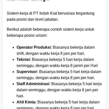
Sistem kerja di PT Indah Kiat bervariasi tergantung
pada posisi dan level jabatan.
Berikut adalah beberapa contoh sistem kerja untuk
beberapa posisi umum:
Operator Produksi:
Biasanya bekerja dalam
shift, dengan waktu kerja 8 jam per hari.
Teknisi:
Biasanya bekerja 5 hari kerja dalam
seminggu, dengan waktu kerja 8 jamm per Hari
Supervisor:
Biasanya bekerja 5 hari kerja dalam
seminggu, dengan waktu kerja 8 jam per hari.
Staff Administrasi:
Biasanya bekerja 5 hari kerja
dalam seminggu, dengan waktu kerja 8 jam per
hari.
Ahli Kimia:
Biasanya bekerja 5 hari kerja dalam
seminggu, dengan waktu kerja 8 jam per hari.