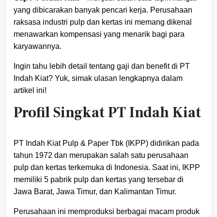
yang dibicarakan banyak pencari kerja. Perusahaan
raksasa industri pulp dan kertas ini memang dikenal
menawarkan kompensasi yang menarik bagi para
karyawannya.
Ingin tahu lebih detail tentang gaji dan benefit di PT
Indah Kiat? Yuk, simak ulasan lengkapnya dalam
artikel ini!
Profil Singkat PT Indah Kiat
PT Indah Kiat Pulp & Paper Tbk (IKPP) didirikan pada
tahun 1972 dan merupakan salah satu perusahaan
pulp dan kertas terkemuka di Indonesia. Saat ini, IKPP
memiliki 5 pabrik pulp dan kertas yang tersebar di
Jawa Barat, Jawa Timur, dan Kalimantan Timur.
Perusahaan ini memproduksi berbagai macam produk