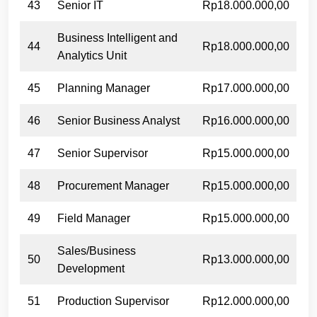
43
Senior IT
Rp18.000.000,00
Business Intelligent and
44
Rp18.000.000,00
Analytics Unit
45
Planning Manager
Rp17.000.000,00
46
Senior Business Analyst
Rp16.000.000,00
47
Senior Supervisor
Rp15.000.000,00
48
Procurement Manager
Rp15.000.000,00
49
Field Manager
Rp15.000.000,00
Sales/Business
50
Rp13.000.000,00
Development
51
Production Supervisor
Rp12.000.000,00