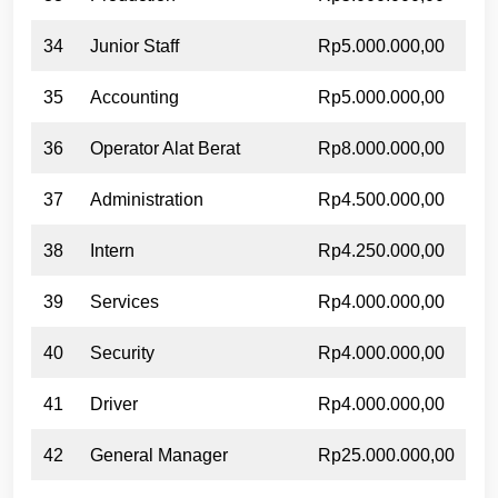
34
Junior Staff
Rp5.000.000,00
35
Accounting
Rp5.000.000,00
36
Operator Alat Berat
Rp8.000.000,00
37
Administration
Rp4.500.000,00
38
Intern
Rp4.250.000,00
39
Services
Rp4.000.000,00
40
Security
Rp4.000.000,00
41
Driver
Rp4.000.000,00
42
General Manager
Rp25.000.000,00