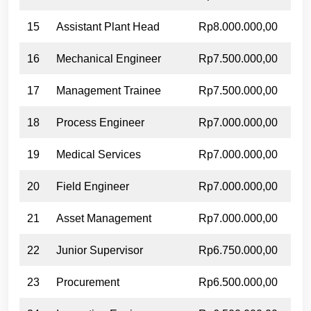
15
Assistant Plant Head
Rp8.000.000,00
16
Mechanical Engineer
Rp7.500.000,00
17
Management Trainee
Rp7.500.000,00
18
Process Engineer
Rp7.000.000,00
19
Medical Services
Rp7.000.000,00
20
Field Engineer
Rp7.000.000,00
21
Asset Management
Rp7.000.000,00
22
Junior Supervisor
Rp6.750.000,00
23
Procurement
Rp6.500.000,00