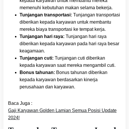
kepada karyawan untuk membantu mereka
memenuhi kebutuhan makan selama bekerja.
Tunjangan transportasi:
Tunjangan transportasi
diberikan kepada karyawan untuk membantu
mereka biaya transportasi ke tempat kerja.
Tunjangan hari raya:
Tunjangan hari raya
diberikan kepada karyawan pada hari raya besar
keagamaan.
Tunjangan cuti:
Tunjangan cuti diberikan
kepada karyawan saat mereka mengambil cuti.
Bonus tahunan:
Bonus tahunan diberikan
kepada karyawan berdasarkan kinerja
perusahaan dan karyawan.
Baca Juga :
Gaji Karyawan Golden Lamian Semua Posisi Update
2024!