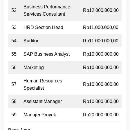
Business Performance
52
Rp12.000.000,00
Services Consultant
53
HRD Section Head
Rp11.000.000,00
54
Auditor
Rp11.000.000,00
55
SAP Business Analyst
Rp10.000.000,00
56
Marketing
Rp10.000.000,00
Human Resources
57
Rp10.000.000,00
Specialist
58
Assistant Manager
Rp10.000.000,00
59
Manajer Proyek
Rp20.000.000,00