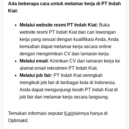
Ada beberapa cara untuk melamar kerja di PT Indah
Kiat:
Melalui website resmi PT Indah Kiat:
Buka
website resmi PT Indah Kiat dan cari lowongan
kerja yang sesuai dengan kualifikasi Anda. Anda
kemudian dapat melamar kerja secara online
dengan mengirimkan CV dan lamaran kerja.
Melalui email:
Kirimkan CV dan lamaran kerja ke
alamat email rekrutmen PT Indah Kiat.
Melalui job fair:
PT Indah Kiat seringkali
mengikuti job fair di berbagai kota di Indonesia.
Anda dapat mengunjungi booth PT Indah Kiat di
job fair dan melamar kerja secara langsung.
Temukan informasi seputar
Karir
lainnya hanya di
Optimakit.