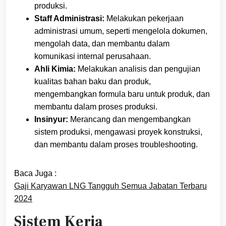
produksi.
Staff Administrasi:
Melakukan pekerjaan
administrasi umum, seperti mengelola dokumen,
mengolah data, dan membantu dalam
komunikasi internal perusahaan.
Ahli Kimia:
Melakukan analisis dan pengujian
kualitas bahan baku dan produk,
mengembangkan formula baru untuk produk, dan
membantu dalam proses produksi.
Insinyur:
Merancang dan mengembangkan
sistem produksi, mengawasi proyek konstruksi,
dan membantu dalam proses troubleshooting.
Baca Juga :
Gaji Karyawan LNG Tangguh Semua Jabatan Terbaru
2024
Sistem Kerja