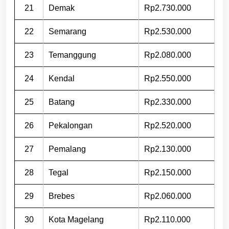
21
Demak
Rp2.730.000
22
Semarang
Rp2.530.000
23
Temanggung
Rp2.080.000
24
Kendal
Rp2.550.000
25
Batang
Rp2.330.000
26
Pekalongan
Rp2.520.000
27
Pemalang
Rp2.130.000
28
Tegal
Rp2.150.000
29
Brebes
Rp2.060.000
30
Kota Magelang
Rp2.110.000