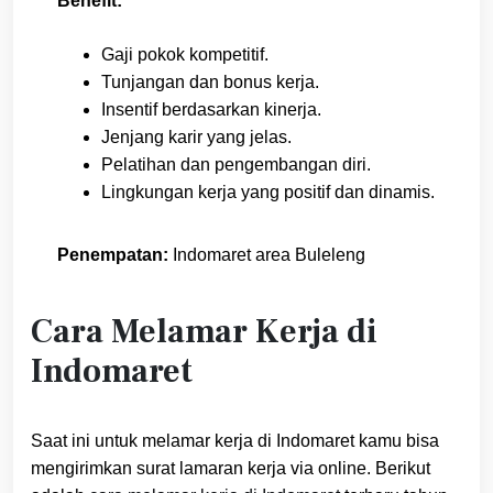
Benefit:
Gaji pokok kompetitif.
Tunjangan dan bonus kerja.
Insentif berdasarkan kinerja.
Jenjang karir yang jelas.
Pelatihan dan pengembangan diri.
Lingkungan kerja yang positif dan dinamis.
Penempatan:
Indomaret area Buleleng
Cara Melamar Kerja di
Indomaret
Saat ini untuk melamar kerja di Indomaret kamu bisa
mengirimkan surat lamaran kerja via online. Berikut