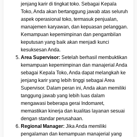
jenjang karir di tingkat toko. Sebagai Kepala
Toko, Anda akan bertanggung jawab atas seluruh
aspek operasional toko, termasuk penjualan,
manajemen karyawan, dan kepuasan pelanggan.
Kemampuan kepemimpinan dan pengambilan
keputusan yang baik akan menjadi kunci
kesuksesan Anda.
Area Supervisor:
Setelah berhasil membuktikan
kemampuan kepemimpinan dan manajerial Anda
sebagai Kepala Toko, Anda dapat melangkah ke
jenjang karir yang lebih tinggi sebagai Area
Supervisor. Dalam peran ini, Anda akan memiliki
tanggung jawab yang lebih luas dalam
mengawasi beberapa gerai Indomaret,
memastikan kinerja dan kualitas layanan sesuai
dengan standar perusahaan.
Regional Manager:
Jika Anda memiliki
pengalaman dan kemampuan manajerial yang