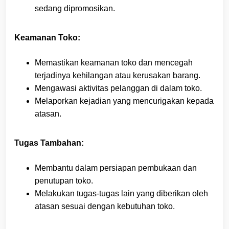
sedang dipromosikan.
Keamanan Toko:
Memastikan keamanan toko dan mencegah
terjadinya kehilangan atau kerusakan barang.
Mengawasi aktivitas pelanggan di dalam toko.
Melaporkan kejadian yang mencurigakan kepada
atasan.
Tugas Tambahan:
Membantu dalam persiapan pembukaan dan
penutupan toko.
Melakukan tugas-tugas lain yang diberikan oleh
atasan sesuai dengan kebutuhan toko.