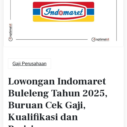
Gaji Perusahaan
Lowongan Indomaret
Buleleng Tahun 2025,
Buruan Cek Gaji,
Kualifikasi dan