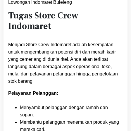
Lowongan Indomaret Buleleng
Tugas Store Crew
Indomaret
Menjadi Store Crew Indomaret adalah kesempatan
untuk mengembangkan potensi diri dan meraih karir
yang cemerlang di dunia ritel. Anda akan terlibat
langsung dalam berbagai aspek operasional toko,
mulai dari pelayanan pelanggan hingga pengelolaan
stok barang.
Pelayanan Pelanggan:
Menyambut pelanggan dengan ramah dan
sopan.
Membantu pelanggan menemukan produk yang
mereka cari.