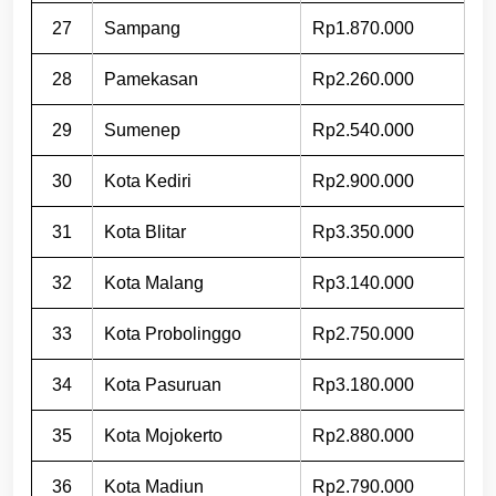
27
Sampang
Rp1.870.000
28
Pamekasan
Rp2.260.000
29
Sumenep
Rp2.540.000
30
Kota Kediri
Rp2.900.000
31
Kota Blitar
Rp3.350.000
32
Kota Malang
Rp3.140.000
33
Kota Probolinggo
Rp2.750.000
34
Kota Pasuruan
Rp3.180.000
35
Kota Mojokerto
Rp2.880.000
36
Kota Madiun
Rp2.790.000