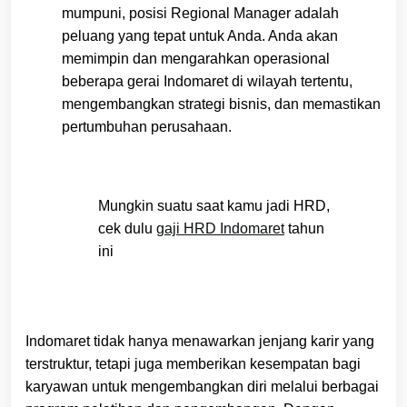
mumpuni, posisi Regional Manager adalah
peluang yang tepat untuk Anda. Anda akan
memimpin dan mengarahkan operasional
beberapa gerai Indomaret di wilayah tertentu,
mengembangkan strategi bisnis, dan memastikan
pertumbuhan perusahaan.
Mungkin suatu saat kamu jadi HRD,
cek dulu
gaji HRD Indomaret
tahun
ini
Indomaret tidak hanya menawarkan jenjang karir yang
terstruktur, tetapi juga memberikan kesempatan bagi
karyawan untuk mengembangkan diri melalui berbagai