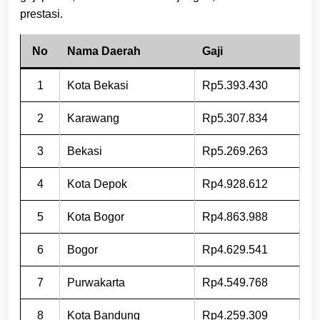
prestasi.
No
Nama Daerah
Gaji
1
Kota Bekasi
Rp5.393.430
2
Karawang
Rp5.307.834
3
Bekasi
Rp5.269.263
4
Kota Depok
Rp4.928.612
5
Kota Bogor
Rp4.863.988
6
Bogor
Rp4.629.541
7
Purwakarta
Rp4.549.768
8
Kota Bandung
Rp4.259.309