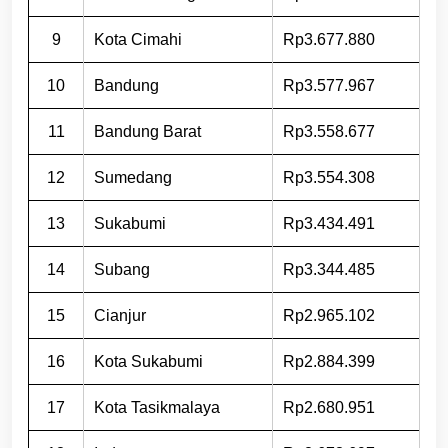
9
Kota Cimahi
Rp3.677.880
10
Bandung
Rp3.577.967
11
Bandung Barat
Rp3.558.677
12
Sumedang
Rp3.554.308
13
Sukabumi
Rp3.434.491
14
Subang
Rp3.344.485
15
Cianjur
Rp2.965.102
16
Kota Sukabumi
Rp2.884.399
17
Kota Tasikmalaya
Rp2.680.951