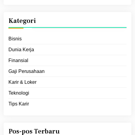
Kategori
Bisnis
Dunia Kerja
Finansial
Gaji Perusahaan
Karir & Loker
Teknologi
Tips Karir
Pos-pos Terbaru