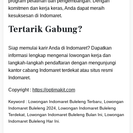
program pelatihan dan pengembangan. Dengan
komitmen dan kerja keras, Anda dapat meraih
kesuksesan di Indomaret.
Tertarik Gabung?
Siap memulai karir Anda di Indomaret? Dapatkan
informasi lengkap mengenai lowongan kerja dan
langkah-langkah pendaftaran dengan mengunjungi
kantor cabang Indomaret terdekat atau situs resmi
Indomaret.
Copyright :
https://optimakit.com
Keyword : Lowongan Indomaret Buleleng Terbaru, Lowongan
Indomaret Buleleng 2024, Lowongan Indomaret Buleleng
Terdekat, Lowongan Indomaret Buleleng Bulan Ini, Lowongan
Indomaret Buleleng Har Ini.