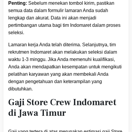
Penting:
Sebelum menekan tombol kirim, pastikan
semua data dalam formulir lamaran Anda sudah
lengkap dan akurat. Data ini akan menjadi
pertimbangan utama bagi tim Indomaret dalam proses
seleksi.
Lamaran kerja Anda telah diterima. Selanjutnya, tim
rekrutmen Indomaret akan melakukan seleksi dalam
waktu 1-3 minggu. Jika Anda memenuhi kualifikasi,
Anda akan mendapatkan kesempatan untuk mengikuti
pelatihan karyawan yang akan membekali Anda
dengan pengetahuan dan keterampilan yang
dibutuhkan.
Gaji Store Crew Indomaret
di Jawa Timur
Gaji yang tertera di atas merupakan estimasi gaji Store