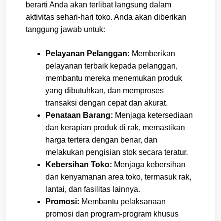
berarti Anda akan terlibat langsung dalam
aktivitas sehari-hari toko. Anda akan diberikan
tanggung jawab untuk:
Pelayanan Pelanggan:
Memberikan
pelayanan terbaik kepada pelanggan,
membantu mereka menemukan produk
yang dibutuhkan, dan memproses
transaksi dengan cepat dan akurat.
Penataan Barang:
Menjaga ketersediaan
dan kerapian produk di rak, memastikan
harga tertera dengan benar, dan
melakukan pengisian stok secara teratur.
Kebersihan Toko:
Menjaga kebersihan
dan kenyamanan area toko, termasuk rak,
lantai, dan fasilitas lainnya.
Promosi:
Membantu pelaksanaan
promosi dan program-program khusus