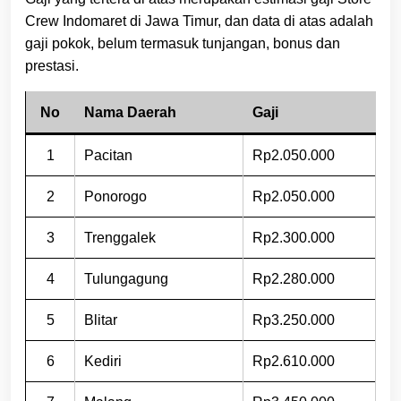
Crew Indomaret di Jawa Timur, dan data di atas adalah
gaji pokok, belum termasuk tunjangan, bonus dan
prestasi.
No
Nama Daerah
Gaji
1
Pacitan
Rp2.050.000
2
Ponorogo
Rp2.050.000
3
Trenggalek
Rp2.300.000
4
Tulungagung
Rp2.280.000
5
Blitar
Rp3.250.000
6
Kediri
Rp2.610.000