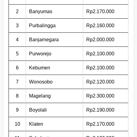
2
Banyumas
Rp2.170.000
3
Purbalingga
Rp2.160.000
4
Banjarnegara
Rp2.000.000
5
Purworejo
Rp2.100.000
6
Kebumen
Rp2.100.000
7
Wonosobo
Rp2.120.000
8
Magelang
Rp2.300.000
9
Boyolali
Rp2.190.000
10
Klaten
Rp2.170.000