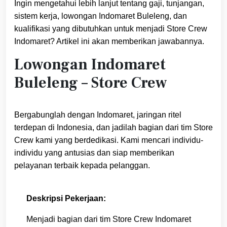
Ingin mengetahui lebih lanjut tentang gaji, tunjangan,
sistem kerja, lowongan Indomaret Buleleng, dan
kualifikasi yang dibutuhkan untuk menjadi Store Crew
Indomaret? Artikel ini akan memberikan jawabannya.
Lowongan Indomaret
Buleleng – Store Crew
Bergabunglah dengan Indomaret, jaringan ritel
terdepan di Indonesia, dan jadilah bagian dari tim Store
Crew kami yang berdedikasi. Kami mencari individu-
individu yang antusias dan siap memberikan
pelayanan terbaik kepada pelanggan.
Deskripsi Pekerjaan:
Menjadi bagian dari tim Store Crew Indomaret