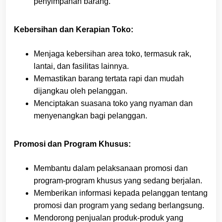
penyimpanan barang.
Kebersihan dan Kerapian Toko:
Menjaga kebersihan area toko, termasuk rak,
lantai, dan fasilitas lainnya.
Memastikan barang tertata rapi dan mudah
dijangkau oleh pelanggan.
Menciptakan suasana toko yang nyaman dan
menyenangkan bagi pelanggan.
Promosi dan Program Khusus:
Membantu dalam pelaksanaan promosi dan
program-program khusus yang sedang berjalan.
Memberikan informasi kepada pelanggan tentang
promosi dan program yang sedang berlangsung.
Mendorong penjualan produk-produk yang