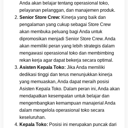
Anda akan belajar tentang operasional toko,
pelayanan pelanggan, dan manajemen produk.
Senior Store Crew:
Kinerja yang baik dan
pengalaman yang cukup sebagai Store Crew
akan membuka peluang bagi Anda untuk
dipromosikan menjadi Senior Store Crew. Anda
akan memiliki peran yang lebih strategis dalam
mengawasi operasional toko dan membimbing
rekan kerja agar dapat bekerja secara optimal.
Asisten Kepala Toko:
Jika Anda memiliki
dedikasi tinggi dan terus menunjukkan kinerja
yang memuaskan, Anda dapat meraih posisi
Asisten Kepala Toko. Dalam peran ini, Anda akan
mendapatkan kesempatan untuk belajar dan
mengembangkan kemampuan manajerial Anda
dalam mengelola operasional toko secara
keseluruhan.
Kepala Toko:
Posisi ini merupakan puncak dari