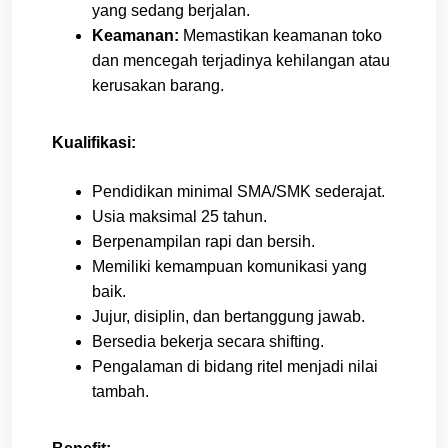
yang sedang berjalan.
Keamanan:
Memastikan keamanan toko
dan mencegah terjadinya kehilangan atau
kerusakan barang.
Kualifikasi:
Pendidikan minimal SMA/SMK sederajat.
Usia maksimal 25 tahun.
Berpenampilan rapi dan bersih.
Memiliki kemampuan komunikasi yang
baik.
Jujur, disiplin, dan bertanggung jawab.
Bersedia bekerja secara shifting.
Pengalaman di bidang ritel menjadi nilai
tambah.