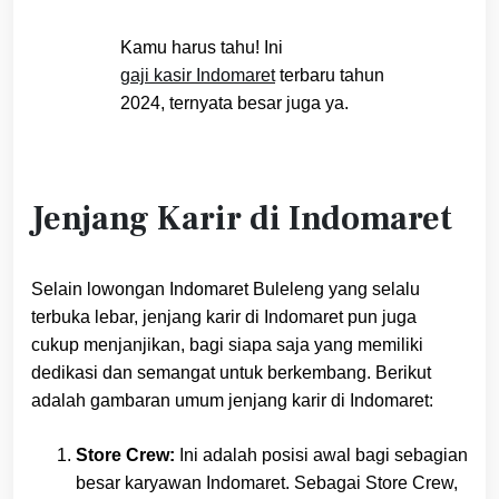
Kamu harus tahu! Ini
gaji kasir Indomaret
terbaru tahun
2024, ternyata besar juga ya.
Jenjang Karir di Indomaret
Selain lowongan Indomaret Buleleng yang selalu
terbuka lebar, jenjang karir di Indomaret pun juga
cukup menjanjikan, bagi siapa saja yang memiliki
dedikasi dan semangat untuk berkembang. Berikut
adalah gambaran umum jenjang karir di Indomaret:
Store Crew:
Ini adalah posisi awal bagi sebagian
besar karyawan Indomaret. Sebagai Store Crew,