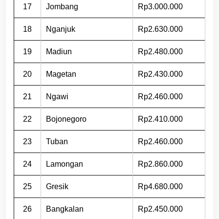
17
Jombang
Rp3.000.000
18
Nganjuk
Rp2.630.000
19
Madiun
Rp2.480.000
20
Magetan
Rp2.430.000
21
Ngawi
Rp2.460.000
22
Bojonegoro
Rp2.410.000
23
Tuban
Rp2.460.000
24
Lamongan
Rp2.860.000
25
Gresik
Rp4.680.000
26
Bangkalan
Rp2.450.000