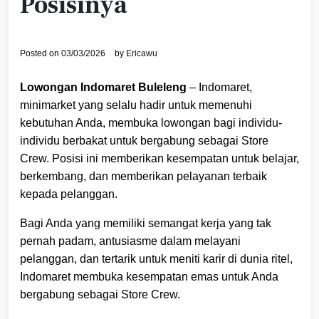
Posisinya
Posted on
03/03/2026
by
Ericawu
Lowongan Indomaret Buleleng
– Indomaret,
minimarket yang selalu hadir untuk memenuhi
kebutuhan Anda, membuka lowongan bagi individu-
individu berbakat untuk bergabung sebagai Store
Crew. Posisi ini memberikan kesempatan untuk belajar,
berkembang, dan memberikan pelayanan terbaik
kepada pelanggan.
Bagi Anda yang memiliki semangat kerja yang tak
pernah padam, antusiasme dalam melayani
pelanggan, dan tertarik untuk meniti karir di dunia ritel,
Indomaret membuka kesempatan emas untuk Anda
bergabung sebagai Store Crew.