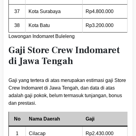
37
Kota Surabaya
Rp4.800.000
38
Kota Batu
Rp3.200.000
Lowongan Indomaret Buleleng
Gaji Store Crew Indomaret
di Jawa Tengah
Gaji yang tertera di atas merupakan estimasi gaji Store
Crew Indomaret di Jawa Tengah, dan data di atas
adalah gaji pokok, belum termasuk tunjangan, bonus
dan prestasi.
No
Nama Daerah
Gaji
1
Cilacap
Rp2.430.000