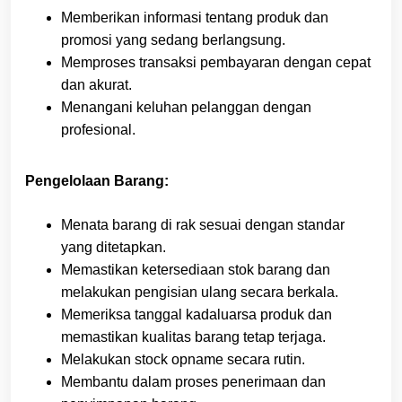
Memberikan informasi tentang produk dan
promosi yang sedang berlangsung.
Memproses transaksi pembayaran dengan cepat
dan akurat.
Menangani keluhan pelanggan dengan
profesional.
Pengelolaan Barang:
Menata barang di rak sesuai dengan standar
yang ditetapkan.
Memastikan ketersediaan stok barang dan
melakukan pengisian ulang secara berkala.
Memeriksa tanggal kadaluarsa produk dan
memastikan kualitas barang tetap terjaga.
Melakukan stock opname secara rutin.
Membantu dalam proses penerimaan dan