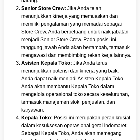
barang.
Senior Store Crew:
Jika Anda telah
menunjukkan kinerja yang memuaskan dan
memiliki pengalaman yang memadai sebagai
Store Crew, Anda berpeluang untuk naik jabatan
menjadi Senior Store Crew. Pada posisi ini,
tanggung jawab Anda akan bertambah, termasuk
mengawasi dan membimbing rekan kerja lainnya.
Asisten Kepala Toko:
Jika Anda terus
menunjukkan potensi dan kinerja yang baik,
Anda dapat naik menjadi Asisten Kepala Toko.
Anda akan membantu Kepala Toko dalam
mengelola operasional toko secara keseluruhan,
termasuk manajemen stok, penjualan, dan
karyawan.
Kepala Toko:
Posisi ini merupakan peran krusial
dalam kesuksesan operasional gerai Indomaret.
Sebagai Kepala Toko, Anda akan memegang