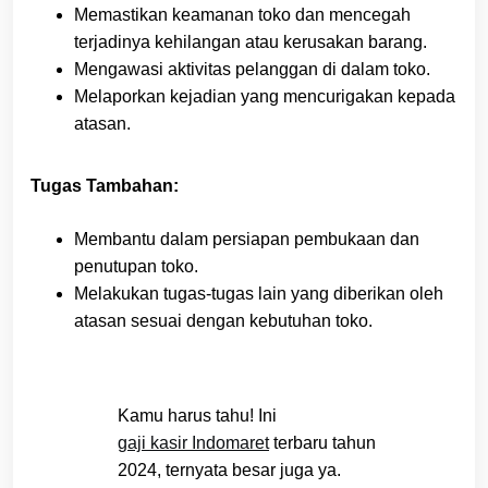
Memastikan keamanan toko dan mencegah
terjadinya kehilangan atau kerusakan barang.
Mengawasi aktivitas pelanggan di dalam toko.
Melaporkan kejadian yang mencurigakan kepada
atasan.
Tugas Tambahan:
Membantu dalam persiapan pembukaan dan
penutupan toko.
Melakukan tugas-tugas lain yang diberikan oleh
atasan sesuai dengan kebutuhan toko.
Kamu harus tahu! Ini
gaji kasir Indomaret
terbaru tahun
2024, ternyata besar juga ya.