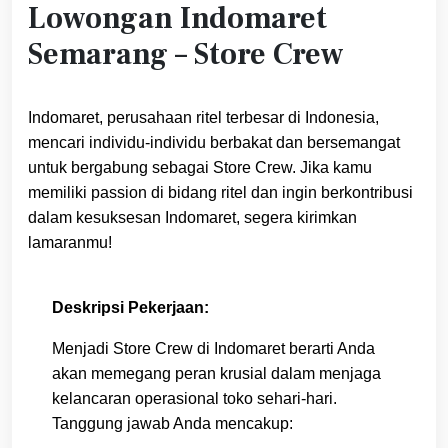
Lowongan Indomaret
Semarang – Store Crew
Indomaret, perusahaan ritel terbesar di Indonesia,
mencari individu-individu berbakat dan bersemangat
untuk bergabung sebagai Store Crew. Jika kamu
memiliki passion di bidang ritel dan ingin berkontribusi
dalam kesuksesan Indomaret, segera kirimkan
lamaranmu!
Deskripsi Pekerjaan:
Menjadi Store Crew di Indomaret berarti Anda
akan memegang peran krusial dalam menjaga
kelancaran operasional toko sehari-hari.
Tanggung jawab Anda mencakup: