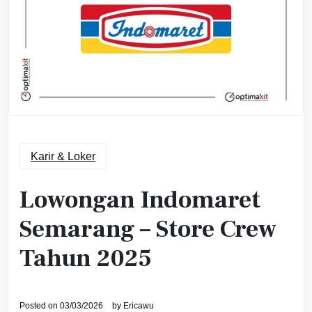
Karir & Loker
Lowongan Indomaret
Semarang – Store Crew
Tahun 2025
Posted on
03/03/2026
by
Ericawu