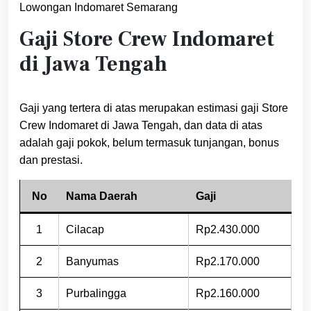
Lowongan Indomaret Semarang
Gaji Store Crew Indomaret
di Jawa Tengah
Gaji yang tertera di atas merupakan estimasi gaji Store
Crew Indomaret di Jawa Tengah, dan data di atas
adalah gaji pokok, belum termasuk tunjangan, bonus
dan prestasi.
No
Nama Daerah
Gaji
1
Cilacap
Rp2.430.000
2
Banyumas
Rp2.170.000
3
Purbalingga
Rp2.160.000