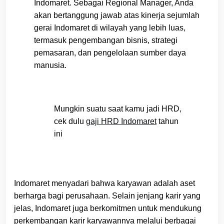
Indomaret. Sebagai Regional Manager, Anda
akan bertanggung jawab atas kinerja sejumlah
gerai Indomaret di wilayah yang lebih luas,
termasuk pengembangan bisnis, strategi
pemasaran, dan pengelolaan sumber daya
manusia.
Mungkin suatu saat kamu jadi HRD,
cek dulu
gaji HRD Indomaret
tahun
ini
Indomaret menyadari bahwa karyawan adalah aset
berharga bagi perusahaan. Selain jenjang karir yang
jelas, Indomaret juga berkomitmen untuk mendukung
perkembangan karir karyawannya melalui berbagai