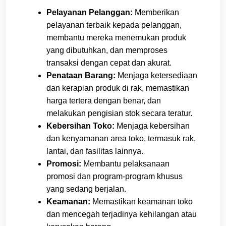
Pelayanan Pelanggan:
Memberikan
pelayanan terbaik kepada pelanggan,
membantu mereka menemukan produk
yang dibutuhkan, dan memproses
transaksi dengan cepat dan akurat.
Penataan Barang:
Menjaga ketersediaan
dan kerapian produk di rak, memastikan
harga tertera dengan benar, dan
melakukan pengisian stok secara teratur.
Kebersihan Toko:
Menjaga kebersihan
dan kenyamanan area toko, termasuk rak,
lantai, dan fasilitas lainnya.
Promosi:
Membantu pelaksanaan
promosi dan program-program khusus
yang sedang berjalan.
Keamanan:
Memastikan keamanan toko
dan mencegah terjadinya kehilangan atau