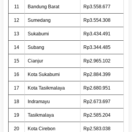
11
Bandung Barat
Rp3.558.677
12
Sumedang
Rp3.554.308
13
Sukabumi
Rp3.434.491
14
Subang
Rp3.344.485
15
Cianjur
Rp2.965.102
16
Kota Sukabumi
Rp2.884.399
17
Kota Tasikmalaya
Rp2.680.951
18
Indramayu
Rp2.673.697
19
Tasikmalaya
Rp2.585.204
20
Kota Cirebon
Rp2.583.038