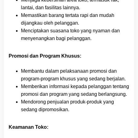
lantai, dan fasilitas lainnya.
Memastikan barang tertata rapi dan mudah
dijangkau oleh pelanggan.
Menciptakan suasana toko yang nyaman dan
menyenangkan bagi pelanggan.
Promosi dan Program Khusus:
Membantu dalam pelaksanaan promosi dan
program-program khusus yang sedang berjalan.
Memberikan informasi kepada pelanggan tentang
promosi dan program yang sedang berlangsung.
Mendorong penjualan produk-produk yang
sedang dipromosikan.
Keamanan Toko: