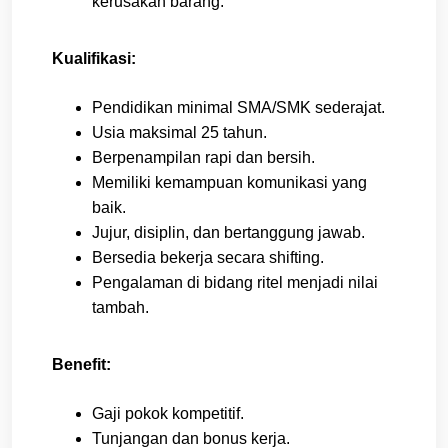
kerusakan barang.
Kualifikasi:
Pendidikan minimal SMA/SMK sederajat.
Usia maksimal 25 tahun.
Berpenampilan rapi dan bersih.
Memiliki kemampuan komunikasi yang
baik.
Jujur, disiplin, dan bertanggung jawab.
Bersedia bekerja secara shifting.
Pengalaman di bidang ritel menjadi nilai
tambah.
Benefit:
Gaji pokok kompetitif.
Tunjangan dan bonus kerja.