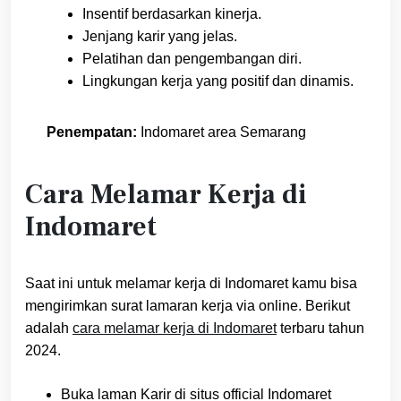
Insentif berdasarkan kinerja.
Jenjang karir yang jelas.
Pelatihan dan pengembangan diri.
Lingkungan kerja yang positif dan dinamis.
Penempatan:
Indomaret area Semarang
Cara Melamar Kerja di
Indomaret
Saat ini untuk melamar kerja di Indomaret kamu bisa
mengirimkan surat lamaran kerja via online. Berikut
adalah
cara melamar kerja di Indomaret
terbaru tahun
2024.
Buka laman Karir di situs official Indomaret