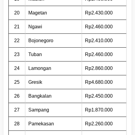
20
Magetan
Rp2.430.000
21
Ngawi
Rp2.460.000
22
Bojonegoro
Rp2.410.000
23
Tuban
Rp2.460.000
24
Lamongan
Rp2.860.000
25
Gresik
Rp4.680.000
26
Bangkalan
Rp2.450.000
27
Sampang
Rp1.870.000
28
Pamekasan
Rp2.260.000