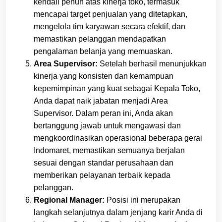
kendali penuh atas kinerja toko, termasuk
mencapai target penjualan yang ditetapkan,
mengelola tim karyawan secara efektif, dan
memastikan pelanggan mendapatkan
pengalaman belanja yang memuaskan.
Area Supervisor:
Setelah berhasil menunjukkan
kinerja yang konsisten dan kemampuan
kepemimpinan yang kuat sebagai Kepala Toko,
Anda dapat naik jabatan menjadi Area
Supervisor. Dalam peran ini, Anda akan
bertanggung jawab untuk mengawasi dan
mengkoordinasikan operasional beberapa gerai
Indomaret, memastikan semuanya berjalan
sesuai dengan standar perusahaan dan
memberikan pelayanan terbaik kepada
pelanggan.
Regional Manager:
Posisi ini merupakan
langkah selanjutnya dalam jenjang karir Anda di