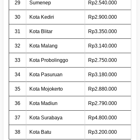
29
Sumenep
Rp2.540.000
30
Kota Kediri
Rp2.900.000
31
Kota Blitar
Rp3.350.000
32
Kota Malang
Rp3.140.000
33
Kota Probolinggo
Rp2.750.000
34
Kota Pasuruan
Rp3.180.000
35
Kota Mojokerto
Rp2.880.000
36
Kota Madiun
Rp2.790.000
37
Kota Surabaya
Rp4.800.000
38
Kota Batu
Rp3.200.000