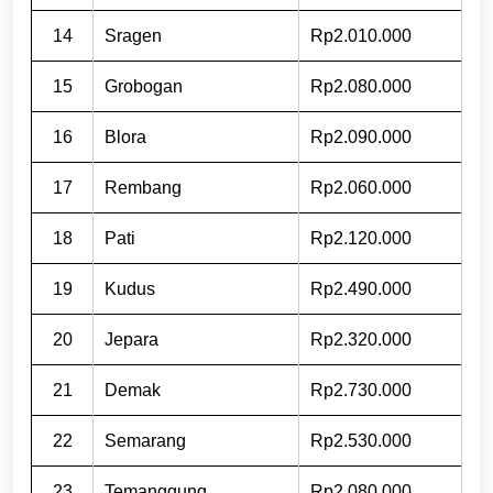
14
Sragen
Rp2.010.000
15
Grobogan
Rp2.080.000
16
Blora
Rp2.090.000
17
Rembang
Rp2.060.000
18
Pati
Rp2.120.000
19
Kudus
Rp2.490.000
20
Jepara
Rp2.320.000
21
Demak
Rp2.730.000
22
Semarang
Rp2.530.000
23
Temanggung
Rp2.080.000