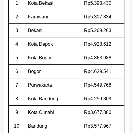
1
Kota Bekasi
Rp5.393.430
2
Karawang
Rp5.307.834
3
Bekasi
Rp5.269.263
4
Kota Depok
Rp4.928.612
5
Kota Bogor
Rp4.863.988
6
Bogor
Rp4.629.541
7
Purwakarta
Rp4.549.768
8
Kota Bandung
Rp4.259.309
9
Kota Cimahi
Rp3.677.880
10
Bandung
Rp3.577.967