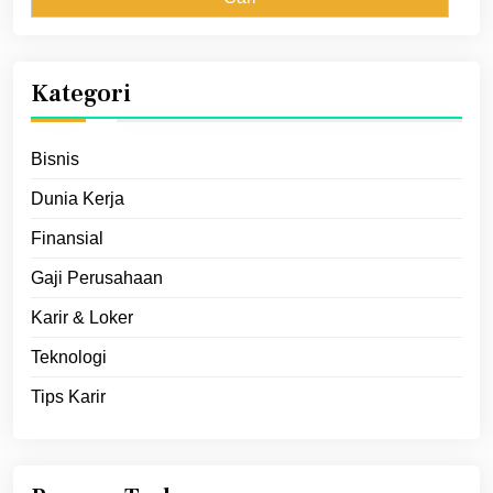
Kategori
Bisnis
Dunia Kerja
Finansial
Gaji Perusahaan
Karir & Loker
Teknologi
Tips Karir