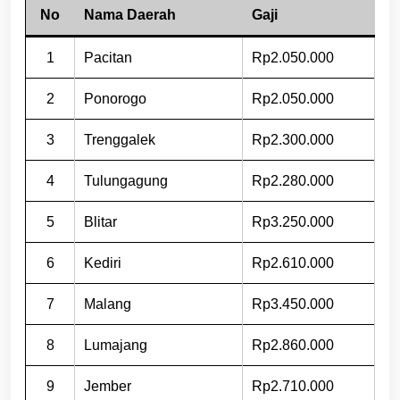
No
Nama Daerah
Gaji
1
Pacitan
Rp2.050.000
2
Ponorogo
Rp2.050.000
3
Trenggalek
Rp2.300.000
4
Tulungagung
Rp2.280.000
5
Blitar
Rp3.250.000
6
Kediri
Rp2.610.000
7
Malang
Rp3.450.000
8
Lumajang
Rp2.860.000
9
Jember
Rp2.710.000