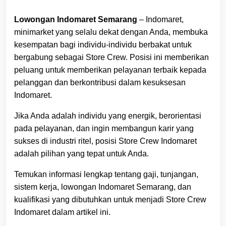
Lowongan Indomaret Semarang
– Indomaret,
minimarket yang selalu dekat dengan Anda, membuka
kesempatan bagi individu-individu berbakat untuk
bergabung sebagai Store Crew. Posisi ini memberikan
peluang untuk memberikan pelayanan terbaik kepada
pelanggan dan berkontribusi dalam kesuksesan
Indomaret.
Jika Anda adalah individu yang energik, berorientasi
pada pelayanan, dan ingin membangun karir yang
sukses di industri ritel, posisi Store Crew Indomaret
adalah pilihan yang tepat untuk Anda.
Temukan informasi lengkap tentang gaji, tunjangan,
sistem kerja, lowongan Indomaret Semarang, dan
kualifikasi yang dibutuhkan untuk menjadi Store Crew
Indomaret dalam artikel ini.