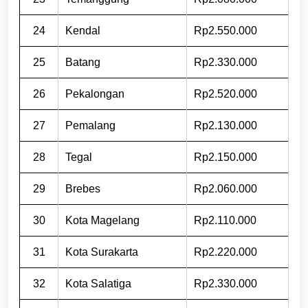
24
Kendal
Rp2.550.000
25
Batang
Rp2.330.000
26
Pekalongan
Rp2.520.000
27
Pemalang
Rp2.130.000
28
Tegal
Rp2.150.000
29
Brebes
Rp2.060.000
30
Kota Magelang
Rp2.110.000
31
Kota Surakarta
Rp2.220.000
32
Kota Salatiga
Rp2.330.000