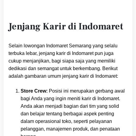
Jenjang Karir di Indomaret
Selain lowongan Indomaret Semarang yang selalu
terbuka lebar, jenjang karir di Indomaret pun juga
cukup menjanjikan, bagi siapa saja yang memiliki
dedikasi dan semangat untuk berkembang. Berikut
adalah gambaran umum jenjang karir di Indomaret:
Store Crew:
Posisi ini merupakan gerbang awal
bagi Anda yang ingin meniti karir di Indomaret.
Anda akan menjadi bagian dari tim yang solid
dan belajar tentang berbagai aspek penting
dalam operasional toko, seperti pelayanan
pelanggan, manajemen produk, dan penataan