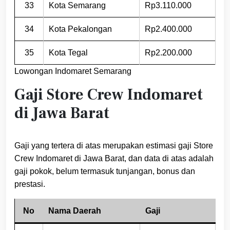
33
Kota Semarang
Rp3.110.000
34
Kota Pekalongan
Rp2.400.000
35
Kota Tegal
Rp2.200.000
Lowongan Indomaret Semarang
Gaji Store Crew Indomaret
di Jawa Barat
Gaji yang tertera di atas merupakan estimasi gaji Store
Crew Indomaret di Jawa Barat, dan data di atas adalah
gaji pokok, belum termasuk tunjangan, bonus dan
prestasi.
No
Nama Daerah
Gaji