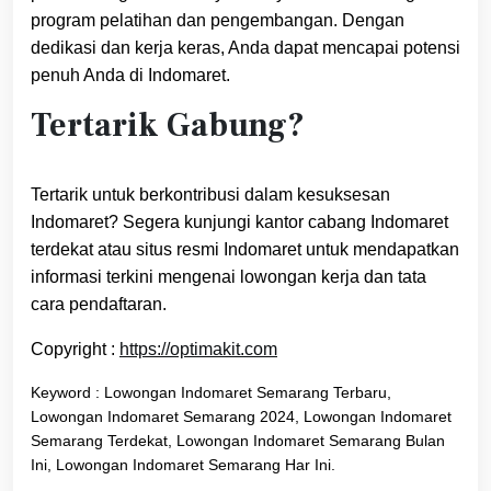
program pelatihan dan pengembangan. Dengan
dedikasi dan kerja keras, Anda dapat mencapai potensi
penuh Anda di Indomaret.
Tertarik Gabung?
Tertarik untuk berkontribusi dalam kesuksesan
Indomaret? Segera kunjungi kantor cabang Indomaret
terdekat atau situs resmi Indomaret untuk mendapatkan
informasi terkini mengenai lowongan kerja dan tata
cara pendaftaran.
Copyright :
https://optimakit.com
Keyword : Lowongan Indomaret Semarang Terbaru,
Lowongan Indomaret Semarang 2024, Lowongan Indomaret
Semarang Terdekat, Lowongan Indomaret Semarang Bulan
Ini, Lowongan Indomaret Semarang Har Ini.