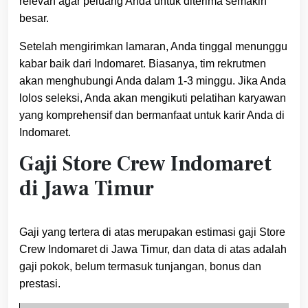
relevan agar peluang Anda untuk diterima semakin
besar.
Setelah mengirimkan lamaran, Anda tinggal menunggu
kabar baik dari Indomaret. Biasanya, tim rekrutmen
akan menghubungi Anda dalam 1-3 minggu. Jika Anda
lolos seleksi, Anda akan mengikuti pelatihan karyawan
yang komprehensif dan bermanfaat untuk karir Anda di
Indomaret.
Gaji Store Crew Indomaret
di Jawa Timur
Gaji yang tertera di atas merupakan estimasi gaji Store
Crew Indomaret di Jawa Timur, dan data di atas adalah
gaji pokok, belum termasuk tunjangan, bonus dan
prestasi.