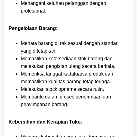
Menangani keluhan pelanggan dengan
profesional.
Pengelolaan Barang:
Menata barang di rak sesuai dengan standar
yang ditetapkan.
Memastikan ketersediaan stok barang dan
melakukan pengisian ulang secara berkala.
Memeriksa tanggal kadaluarsa produk dan
memastikan kualitas barang tetap terjaga.
Melakukan stock opname secara rutin.
Membantu dalam proses penerimaan dan
penyimpanan barang.
Kebersihan dan Kerapian Toko:
Menjaga kebersihan area toko, termasuk rak,