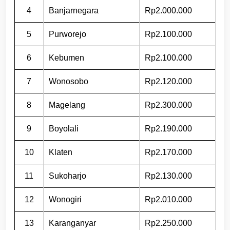
4
Banjarnegara
Rp2.000.000
5
Purworejo
Rp2.100.000
6
Kebumen
Rp2.100.000
7
Wonosobo
Rp2.120.000
8
Magelang
Rp2.300.000
9
Boyolali
Rp2.190.000
10
Klaten
Rp2.170.000
11
Sukoharjo
Rp2.130.000
12
Wonogiri
Rp2.010.000
13
Karanganyar
Rp2.250.000