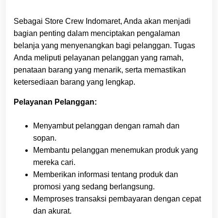
Sebagai Store Crew Indomaret, Anda akan menjadi
bagian penting dalam menciptakan pengalaman
belanja yang menyenangkan bagi pelanggan. Tugas
Anda meliputi pelayanan pelanggan yang ramah,
penataan barang yang menarik, serta memastikan
ketersediaan barang yang lengkap.
Pelayanan Pelanggan:
Menyambut pelanggan dengan ramah dan
sopan.
Membantu pelanggan menemukan produk yang
mereka cari.
Memberikan informasi tentang produk dan
promosi yang sedang berlangsung.
Memproses transaksi pembayaran dengan cepat
dan akurat.