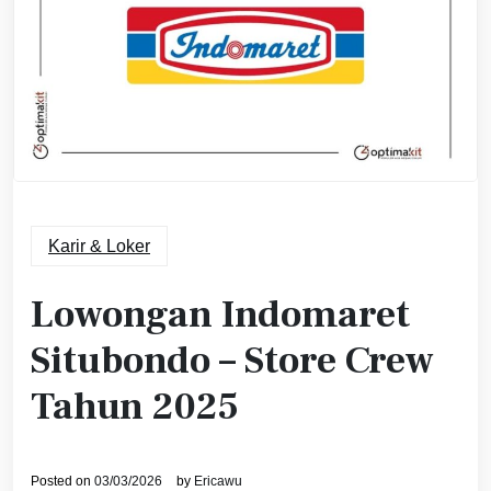
Karir & Loker
Lowongan Indomaret
Situbondo – Store Crew
Tahun 2025
Posted on
03/03/2026
by
Ericawu