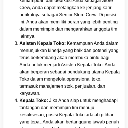
kemampuan dan dedikasi Anda sebagai Store
Crew, Anda dapat melangkah ke jenjang karir
berikutnya sebagai Senior Store Crew. Di posisi
ini, Anda akan memiliki peran yang lebih penting
dalam memimpin dan mengarahkan anggota tim
lainnya.
Asisten Kepala Toko:
Kemampuan Anda dalam
menunjukkan kinerja yang baik dan potensi yang
terus berkembang akan membuka pintu bagi
Anda untuk menjadi Asisten Kepala Toko. Anda
akan berperan sebagai pendukung utama Kepala
Toko dalam mengelola operasional toko,
termasuk manajemen stok, penjualan, dan
karyawan.
Kepala Toko:
Jika Anda siap untuk menghadapi
tantangan dan memimpin tim menuju
kesuksesan, posisi Kepala Toko adalah pilihan
yang tepat. Anda akan bertanggung jawab penuh