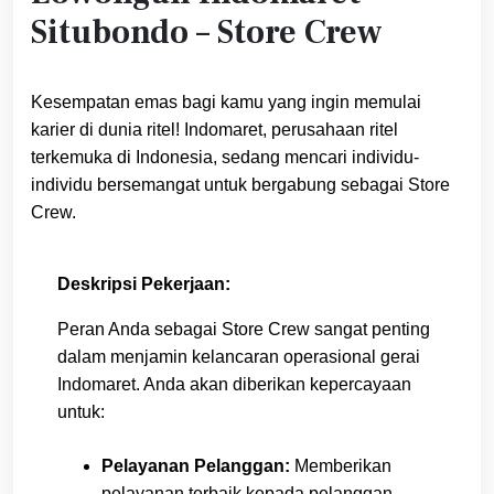
Situbondo – Store Crew
Kesempatan emas bagi kamu yang ingin memulai
karier di dunia ritel! Indomaret, perusahaan ritel
terkemuka di Indonesia, sedang mencari individu-
individu bersemangat untuk bergabung sebagai Store
Crew.
Deskripsi Pekerjaan:
Peran Anda sebagai Store Crew sangat penting
dalam menjamin kelancaran operasional gerai
Indomaret. Anda akan diberikan kepercayaan
untuk:
Pelayanan Pelanggan:
Memberikan
pelayanan terbaik kepada pelanggan,