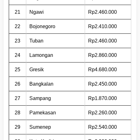
21
Ngawi
Rp2.460.000
22
Bojonegoro
Rp2.410.000
23
Tuban
Rp2.460.000
24
Lamongan
Rp2.860.000
25
Gresik
Rp4.680.000
26
Bangkalan
Rp2.450.000
27
Sampang
Rp1.870.000
28
Pamekasan
Rp2.260.000
29
Sumenep
Rp2.540.000