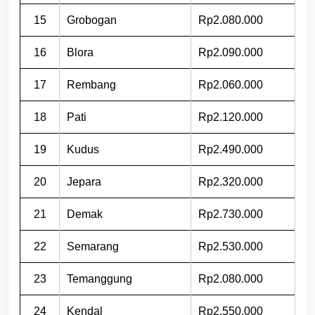
15
Grobogan
Rp2.080.000
16
Blora
Rp2.090.000
17
Rembang
Rp2.060.000
18
Pati
Rp2.120.000
19
Kudus
Rp2.490.000
20
Jepara
Rp2.320.000
21
Demak
Rp2.730.000
22
Semarang
Rp2.530.000
23
Temanggung
Rp2.080.000
24
Kendal
Rp2.550.000