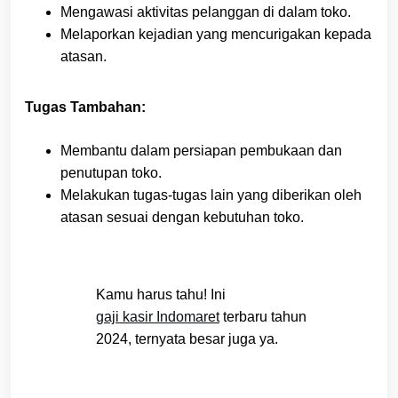
Mengawasi aktivitas pelanggan di dalam toko.
Melaporkan kejadian yang mencurigakan kepada
atasan.
Tugas Tambahan:
Membantu dalam persiapan pembukaan dan
penutupan toko.
Melakukan tugas-tugas lain yang diberikan oleh
atasan sesuai dengan kebutuhan toko.
Kamu harus tahu! Ini
gaji kasir Indomaret
terbaru tahun
2024, ternyata besar juga ya.