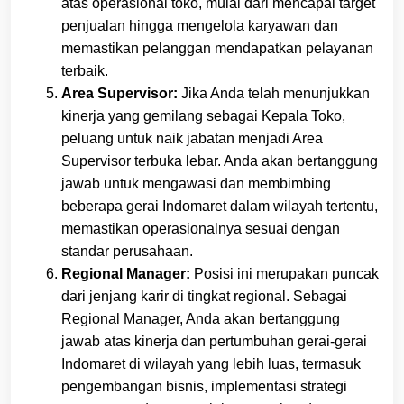
atas operasional toko, mulai dari mencapai target
penjualan hingga mengelola karyawan dan
memastikan pelanggan mendapatkan pelayanan
terbaik.
Area Supervisor:
Jika Anda telah menunjukkan
kinerja yang gemilang sebagai Kepala Toko,
peluang untuk naik jabatan menjadi Area
Supervisor terbuka lebar. Anda akan bertanggung
jawab untuk mengawasi dan membimbing
beberapa gerai Indomaret dalam wilayah tertentu,
memastikan operasionalnya sesuai dengan
standar perusahaan.
Regional Manager:
Posisi ini merupakan puncak
dari jenjang karir di tingkat regional. Sebagai
Regional Manager, Anda akan bertanggung
jawab atas kinerja dan pertumbuhan gerai-gerai
Indomaret di wilayah yang lebih luas, termasuk
pengembangan bisnis, implementasi strategi