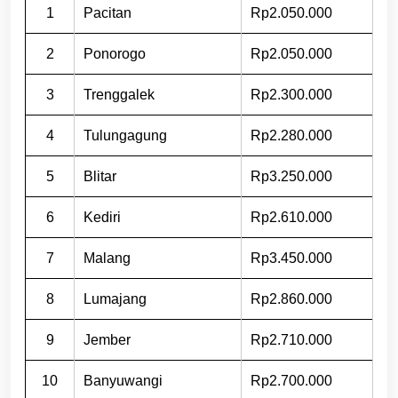
1
Pacitan
Rp2.050.000
2
Ponorogo
Rp2.050.000
3
Trenggalek
Rp2.300.000
4
Tulungagung
Rp2.280.000
5
Blitar
Rp3.250.000
6
Kediri
Rp2.610.000
7
Malang
Rp3.450.000
8
Lumajang
Rp2.860.000
9
Jember
Rp2.710.000
10
Banyuwangi
Rp2.700.000