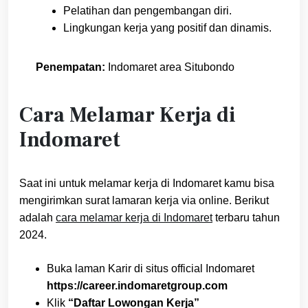
Pelatihan dan pengembangan diri.
Lingkungan kerja yang positif dan dinamis.
Penempatan:
Indomaret area Situbondo
Cara Melamar Kerja di
Indomaret
Saat ini untuk melamar kerja di Indomaret kamu bisa
mengirimkan surat lamaran kerja via online. Berikut
adalah
cara melamar kerja di Indomaret
terbaru tahun
2024.
Buka laman Karir di situs official Indomaret
https://career.indomaretgroup.com
Klik
“Daftar Lowongan Kerja”