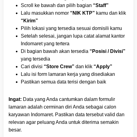
Scroll ke bawah dan pilih bagian
“Staff”
Lalu masukkan nomor
“NIK KTP”
kamu dan klik
“Kirim”
Pilih lokasi yang tersedia sesuai domisili kamu
Setelah selesai, jangan lupa catat alamat kantor
Indomaret yang tertera
Di bagian bawah akan tersedia
“Posisi / Divisi”
yang tersedia
Cari divisi
“Store Crew”
dan klik
“Apply”
Lalu isi form lamaran kerja yang disediakan
Pastikan semua data terisi dengan baik
Ingat:
Data yang Anda cantumkan dalam formulir
lamaran adalah cerminan diri Anda sebagai calon
karyawan Indomaret. Pastikan data tersebut valid dan
relevan agar peluang Anda untuk diterima semakin
besar.