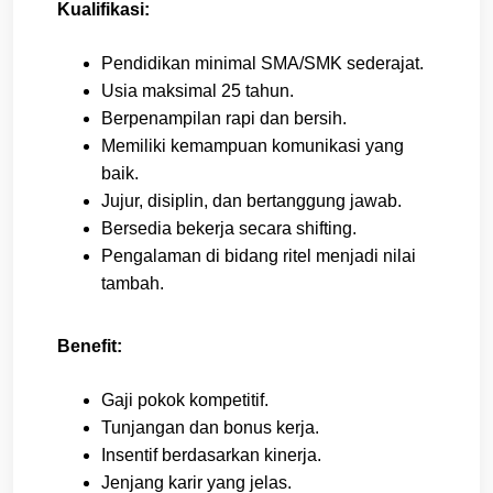
Kualifikasi:
Pendidikan minimal SMA/SMK sederajat.
Usia maksimal 25 tahun.
Berpenampilan rapi dan bersih.
Memiliki kemampuan komunikasi yang
baik.
Jujur, disiplin, dan bertanggung jawab.
Bersedia bekerja secara shifting.
Pengalaman di bidang ritel menjadi nilai
tambah.
Benefit:
Gaji pokok kompetitif.
Tunjangan dan bonus kerja.
Insentif berdasarkan kinerja.
Jenjang karir yang jelas.