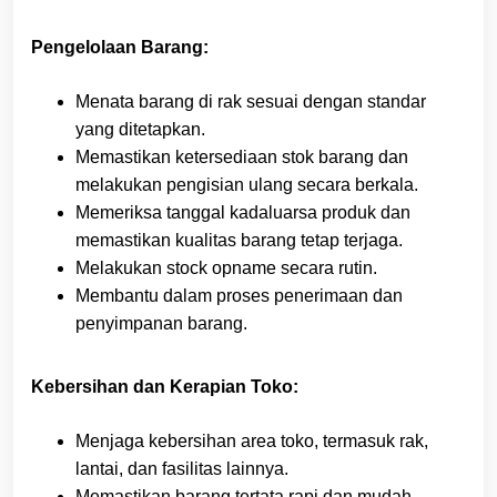
Pengelolaan Barang:
Menata barang di rak sesuai dengan standar
yang ditetapkan.
Memastikan ketersediaan stok barang dan
melakukan pengisian ulang secara berkala.
Memeriksa tanggal kadaluarsa produk dan
memastikan kualitas barang tetap terjaga.
Melakukan stock opname secara rutin.
Membantu dalam proses penerimaan dan
penyimpanan barang.
Kebersihan dan Kerapian Toko:
Menjaga kebersihan area toko, termasuk rak,
lantai, dan fasilitas lainnya.
Memastikan barang tertata rapi dan mudah