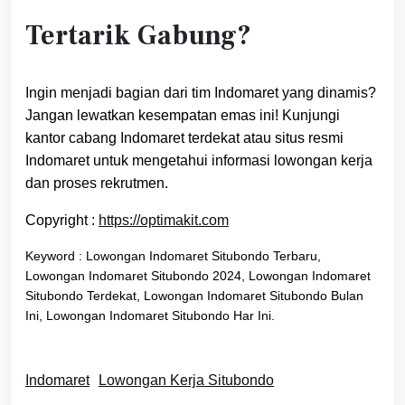
Tertarik Gabung?
Ingin menjadi bagian dari tim Indomaret yang dinamis?
Jangan lewatkan kesempatan emas ini! Kunjungi
kantor cabang Indomaret terdekat atau situs resmi
Indomaret untuk mengetahui informasi lowongan kerja
dan proses rekrutmen.
Copyright :
https://optimakit.com
Keyword : Lowongan Indomaret Situbondo Terbaru,
Lowongan Indomaret Situbondo 2024, Lowongan Indomaret
Situbondo Terdekat, Lowongan Indomaret Situbondo Bulan
Ini, Lowongan Indomaret Situbondo Har Ini.
Indomaret
Lowongan Kerja Situbondo