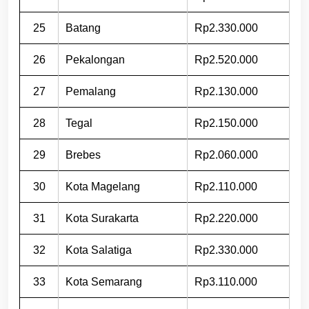
25
Batang
Rp2.330.000
26
Pekalongan
Rp2.520.000
27
Pemalang
Rp2.130.000
28
Tegal
Rp2.150.000
29
Brebes
Rp2.060.000
30
Kota Magelang
Rp2.110.000
31
Kota Surakarta
Rp2.220.000
32
Kota Salatiga
Rp2.330.000
33
Kota Semarang
Rp3.110.000