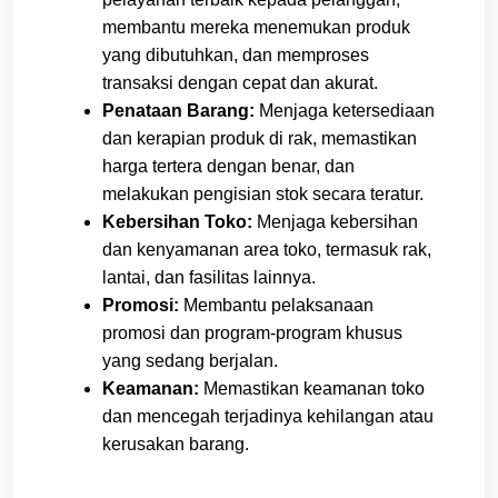
membantu mereka menemukan produk
yang dibutuhkan, dan memproses
transaksi dengan cepat dan akurat.
Penataan Barang:
Menjaga ketersediaan
dan kerapian produk di rak, memastikan
harga tertera dengan benar, dan
melakukan pengisian stok secara teratur.
Kebersihan Toko:
Menjaga kebersihan
dan kenyamanan area toko, termasuk rak,
lantai, dan fasilitas lainnya.
Promosi:
Membantu pelaksanaan
promosi dan program-program khusus
yang sedang berjalan.
Keamanan:
Memastikan keamanan toko
dan mencegah terjadinya kehilangan atau
kerusakan barang.