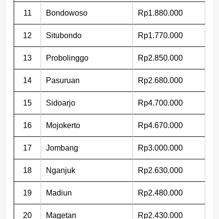
11
Bondowoso
Rp1.880.000
12
Situbondo
Rp1.770.000
13
Probolinggo
Rp2.850.000
14
Pasuruan
Rp2.680.000
15
Sidoarjo
Rp4.700.000
16
Mojokerto
Rp4.670.000
17
Jombang
Rp3.000.000
18
Nganjuk
Rp2.630.000
19
Madiun
Rp2.480.000
20
Magetan
Rp2.430.000