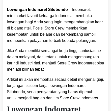
Lowongan Indomaret Situbondo
– Indomaret,
minimarket favorit keluarga Indonesia, membuka
lowongan bagi Anda yang ingin mengembangkan karir
di bidang ritel. Posisi Store Crew memberikan
kesempatan untuk belajar dan berkembang sambil
memberikan pelayanan terbaik kepada pelanggan.
Jika Anda memiliki semangat kerja tinggi, antusiasme
dalam melayani, dan tertarik untuk mengembangkan
karir di industri ritel, menjadi Store Crew Indomaret bisa
menjadi pilihan tepat.
Artikel ini akan membahas secara detail mengenai gaji,
tunjangan, sistem kerja, lowongan Indomaret
Situbondo, serta persyaratan yang harus dipenuhi
untuk menjadi bagian dari tim Store Crew Indomaret.
Lowongan Indomaret