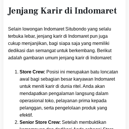
Jenjang Karir di Indomaret
Selain lowongan Indomaret Situbondo yang selalu
terbuka lebar, jenjang karir di Indomaret pun juga
cukup menjanjikan, bagi siapa saja yang memiliki
dedikasi dan semangat untuk berkembang. Berikut
adalah gambaran umum jenjang karir di Indomaret:
Store Crew:
Posisi ini merupakan batu loncatan
awal bagi sebagian besar karyawan Indomaret
untuk meniti karir di dunia ritel. Anda akan
mendapatkan pengalaman langsung dalam
operasional toko, pelayanan prima kepada
pelanggan, serta pengelolaan produk yang
efektif.
Senior Store Crew:
Setelah membuktikan