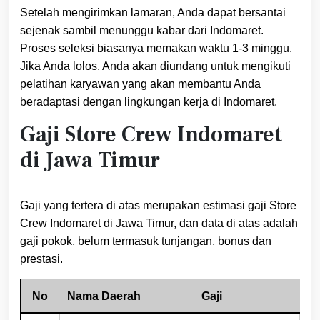
Setelah mengirimkan lamaran, Anda dapat bersantai
sejenak sambil menunggu kabar dari Indomaret.
Proses seleksi biasanya memakan waktu 1-3 minggu.
Jika Anda lolos, Anda akan diundang untuk mengikuti
pelatihan karyawan yang akan membantu Anda
beradaptasi dengan lingkungan kerja di Indomaret.
Gaji Store Crew Indomaret
di Jawa Timur
Gaji yang tertera di atas merupakan estimasi gaji Store
Crew Indomaret di Jawa Timur, dan data di atas adalah
gaji pokok, belum termasuk tunjangan, bonus dan
prestasi.
No
Nama Daerah
Gaji