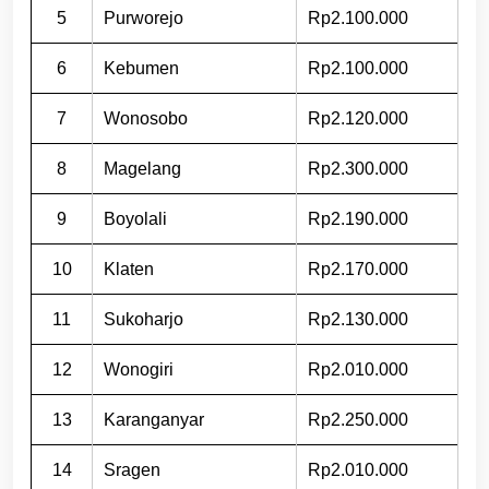
5
Purworejo
Rp2.100.000
6
Kebumen
Rp2.100.000
7
Wonosobo
Rp2.120.000
8
Magelang
Rp2.300.000
9
Boyolali
Rp2.190.000
10
Klaten
Rp2.170.000
11
Sukoharjo
Rp2.130.000
12
Wonogiri
Rp2.010.000
13
Karanganyar
Rp2.250.000
14
Sragen
Rp2.010.000