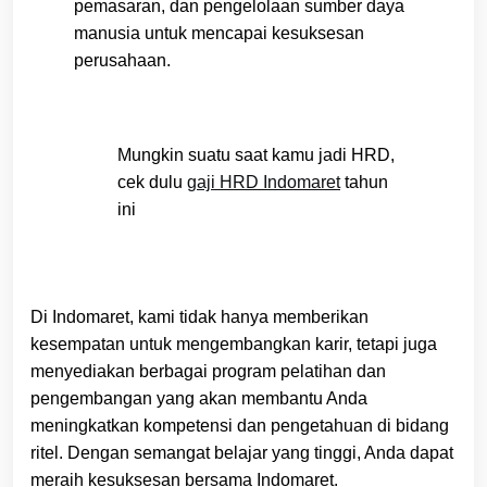
pemasaran, dan pengelolaan sumber daya
manusia untuk mencapai kesuksesan
perusahaan.
Mungkin suatu saat kamu jadi HRD,
cek dulu
gaji HRD Indomaret
tahun
ini
Di Indomaret, kami tidak hanya memberikan
kesempatan untuk mengembangkan karir, tetapi juga
menyediakan berbagai program pelatihan dan
pengembangan yang akan membantu Anda
meningkatkan kompetensi dan pengetahuan di bidang
ritel. Dengan semangat belajar yang tinggi, Anda dapat
meraih kesuksesan bersama Indomaret.