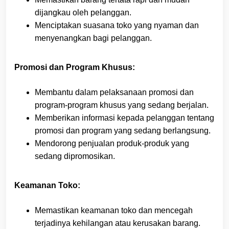
dijangkau oleh pelanggan.
Menciptakan suasana toko yang nyaman dan
menyenangkan bagi pelanggan.
Promosi dan Program Khusus:
Membantu dalam pelaksanaan promosi dan
program-program khusus yang sedang berjalan.
Memberikan informasi kepada pelanggan tentang
promosi dan program yang sedang berlangsung.
Mendorong penjualan produk-produk yang
sedang dipromosikan.
Keamanan Toko:
Memastikan keamanan toko dan mencegah
terjadinya kehilangan atau kerusakan barang.