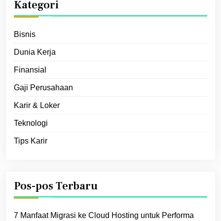
Kategori
Bisnis
Dunia Kerja
Finansial
Gaji Perusahaan
Karir & Loker
Teknologi
Tips Karir
Pos-pos Terbaru
7 Manfaat Migrasi ke Cloud Hosting untuk Performa