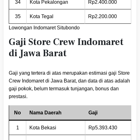
34
Kota Pekalongan
Rp2.400.000
35
Kota Tegal
Rp2.200.000
Lowongan Indomaret Situbondo
Gaji Store Crew Indomaret
di Jawa Barat
Gaji yang tertera di atas merupakan estimasi gaji Store
Crew Indomaret di Jawa Barat, dan data di atas adalah
gaji pokok, belum termasuk tunjangan, bonus dan
prestasi.
No
Nama Daerah
Gaji
1
Kota Bekasi
Rp5.393.430